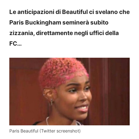
Le anticipazioni di Beautiful ci svelano che
Paris Buckingham seminerà subito
zizzania, direttamente negli uffici della
FC…
Paris Beautiful (Twitter screenshot)