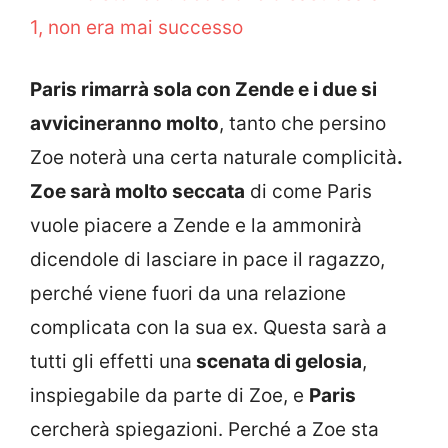
1, non era mai successo
Paris rimarrà sola con Zende e i due si
avvicineranno molto
, tanto che persino
Zoe noterà una certa naturale complicità
.
Zoe sarà molto seccata
di come Paris
vuole piacere a Zende e la ammonirà
dicendole di lasciare in pace il ragazzo,
perché viene fuori da una relazione
complicata con la sua ex. Questa sarà a
tutti gli effetti una
scenata di gelosia
,
inspiegabile da parte di Zoe, e
Paris
cercherà spiegazioni. Perché a Zoe sta