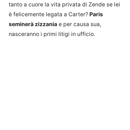
tanto a cuore la vita privata di Zende se lei
è felicemente legata a Carter?
Paris
seminerà zizzania
e per causa sua,
nasceranno i primi litigi in ufficio.