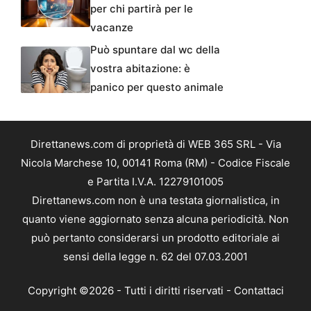
per chi partirà per le
vacanze
Può spuntare dal wc della
vostra abitazione: è
panico per questo animale
Direttanews.com di proprietà di WEB 365 SRL - Via
Nicola Marchese 10, 00141 Roma (RM) - Codice Fiscale
e Partita I.V.A. 12279101005
Direttanews.com non è una testata giornalistica, in
quanto viene aggiornato senza alcuna periodicità. Non
può pertanto considerarsi un prodotto editoriale ai
sensi della legge n. 62 del 07.03.2001
Copyright ©2026 - Tutti i diritti riservati -
Contattaci