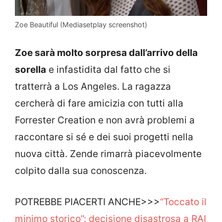
Zoe Beautiful (Mediasetplay screenshot)
Zoe sarà molto sorpresa dall’arrivo della
sorella
e infastidita dal fatto che si
tratterrà a Los Angeles. La ragazza
cercherà di fare amicizia con tutti alla
Forrester Creation e non avrà problemi a
raccontare si sé e dei suoi progetti nella
nuova città. Zende rimarrà piacevolmente
colpito dalla sua conoscenza.
POTREBBE PIACERTI ANCHE>>>
“Toccato il
minimo storico”: decisione disastrosa a RAI