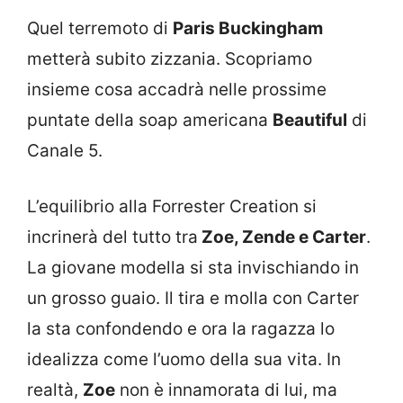
Quel terremoto di
Paris Buckingham
metterà subito zizzania. Scopriamo
insieme cosa accadrà nelle prossime
puntate della soap americana
Beautiful
di
Canale 5.
L’equilibrio alla Forrester Creation si
incrinerà del tutto tra
Zoe, Zende e Carter
.
La giovane modella si sta invischiando in
un grosso guaio. Il tira e molla con Carter
la sta confondendo e ora la ragazza lo
idealizza come l’uomo della sua vita. In
realtà,
Zoe
non è innamorata di lui, ma