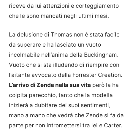
riceve da lui attenzioni e corteggiamento
che le sono mancati negli ultimi mesi.
La delusione di Thomas non è stata facile
da superare e ha lasciato un vuoto
incolmabile nell’anima della Buckingham.
Vuoto che si sta illudendo di riempire con
l’aitante avvocato della Forrester Creation.
L’arrivo di Zende nella sua vita
però la ha
colpita parecchio, tanto che la modella
inizierà a dubitare dei suoi sentimenti,
mano a mano che vedrà che Zende si fa da
parte per non intromettersi tra lei e Carter.