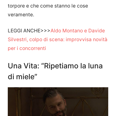
torpore e che come stanno le cose
veramente.
LEGGI ANCHE>>>
Aldo Montano e Davide
Silvestri, colpo di scena: improvvisa novità
per i concorrenti
Una Vita: “Ripetiamo la luna
di miele”