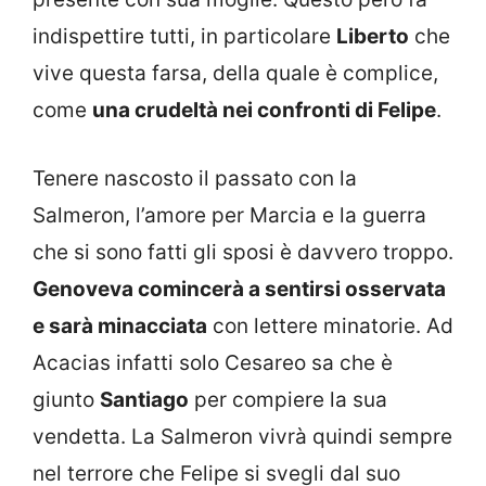
indispettire tutti, in particolare
Liberto
che
vive questa farsa, della quale è complice,
come
una crudeltà nei confronti di Felipe
.
Tenere nascosto il passato con la
Salmeron, l’amore per Marcia e la guerra
che si sono fatti gli sposi è davvero troppo.
Genoveva comincerà a sentirsi osservata
e sarà minacciata
con lettere minatorie. Ad
Acacias infatti solo Cesareo sa che è
giunto
Santiago
per compiere la sua
vendetta. La Salmeron vivrà quindi sempre
nel terrore che Felipe si svegli dal suo