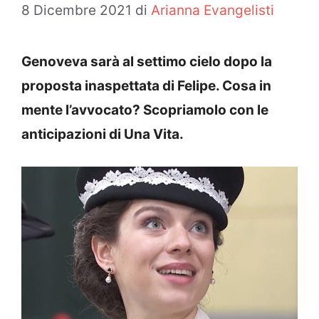
8 Dicembre 2021
di
Arianna Evangelisti
Genoveva sarà al settimo cielo dopo la
proposta inaspettata di Felipe. Cosa in
mente l’avvocato? Scopriamolo con le
anticipazioni di Una Vita.