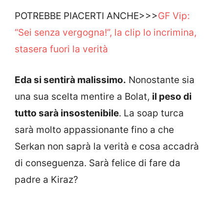
POTREBBE PIACERTI ANCHE>>>
GF Vip:
“Sei senza vergogna!”, la clip lo incrimina,
stasera fuori la verità
Eda si sentirà malissimo.
Nonostante sia
una sua scelta mentire a Bolat,
il peso di
tutto sarà insostenibile
. La soap turca
sarà molto appassionante fino a che
Serkan non saprà la verità e cosa accadrà
di conseguenza. Sarà felice di fare da
padre a Kiraz?