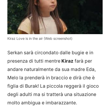
Kiraz Love is in the air (Web screenshot)
Serkan sarà circondato dalle bugie e in
presenza di tutti mentre
Kiraz
farà per
andare naturalmente da sua madre Eda,
Melo la prenderà in braccio e dirà che è
figlia di Burak! La piccola reggerà il gioco
degli adulti ma si tratterà una situazione
molto ambigua e imbarazzante.