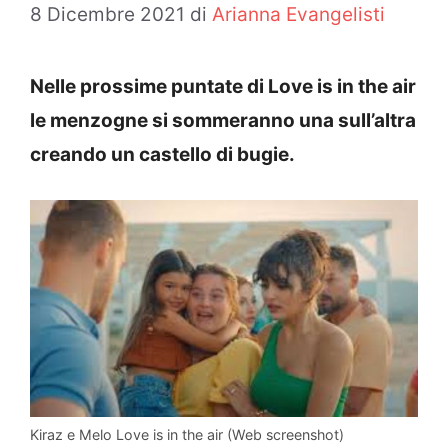
8 Dicembre 2021
di
Arianna Evangelisti
Nelle prossime puntate di Love is in the air
le menzogne si sommeranno una sull’altra
creando un castello di bugie.
Kiraz e Melo Love is in the air (Web screenshot)