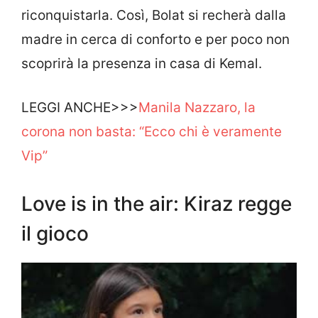
riconquistarla. Così, Bolat si recherà dalla
madre in cerca di conforto e per poco non
scoprirà la presenza in casa di Kemal.
LEGGI ANCHE>>>
Manila Nazzaro, la
corona non basta: “Ecco chi è veramente
Vip”
Love is in the air: Kiraz regge
il gioco