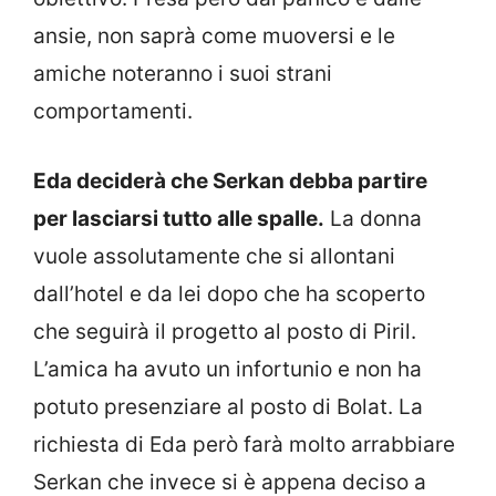
ansie, non saprà come muoversi e le
amiche noteranno i suoi strani
comportamenti.
Eda deciderà che Serkan debba partire
per lasciarsi tutto alle spalle.
La donna
vuole assolutamente che si allontani
dall’hotel e da lei dopo che ha scoperto
che seguirà il progetto al posto di Piril.
L’amica ha avuto un infortunio e non ha
potuto presenziare al posto di Bolat. La
richiesta di Eda però farà molto arrabbiare
Serkan che invece si è appena deciso a