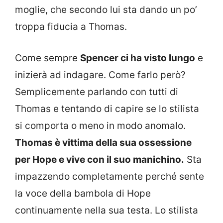
moglie, che secondo lui sta dando un po’
troppa fiducia a Thomas.
Come sempre
Spencer ci ha visto lungo
e
inizierà ad indagare. Come farlo però?
Semplicemente parlando con tutti di
Thomas e tentando di capire se lo stilista
si comporta o meno in modo anomalo.
Thomas è vittima della sua ossessione
per Hope e vive con il suo manichino.
Sta
impazzendo completamente perché sente
la voce della bambola di Hope
continuamente nella sua testa. Lo stilista