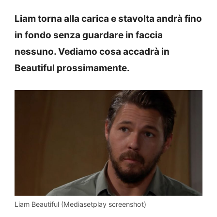
Liam torna alla carica e stavolta andrà fino
in fondo senza guardare in faccia
nessuno. Vediamo cosa accadrà in
Beautiful prossimamente.
Liam Beautiful (Mediasetplay screenshot)