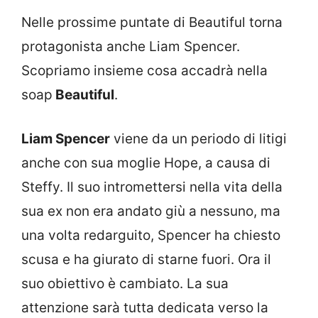
Nelle prossime puntate di Beautiful torna
protagonista anche Liam Spencer.
Scopriamo insieme cosa accadrà nella
soap
Beautiful
.
Liam Spencer
viene da un periodo di litigi
anche con sua moglie Hope, a causa di
Steffy. Il suo intromettersi nella vita della
sua ex non era andato giù a nessuno, ma
una volta redarguito, Spencer ha chiesto
scusa e ha giurato di starne fuori. Ora il
suo obiettivo è cambiato. La sua
attenzione sarà tutta dedicata verso la