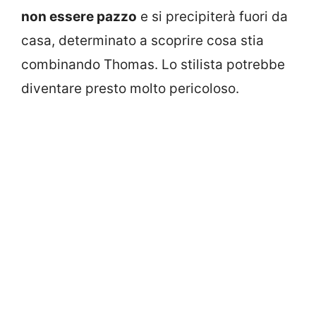
non essere pazzo
e si precipiterà fuori da
casa, determinato a scoprire cosa stia
combinando Thomas. Lo stilista potrebbe
diventare presto molto pericoloso.