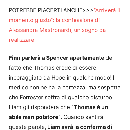
POTREBBE PIACERTI ANCHE>>>
“Arriverà il
momento giusto”: la confessione di
Alessandra Mastronardi, un sogno da
realizzare
Finn parlerà a Spencer apertamente
del
fatto che Thomas crede di essere
incoraggiato da Hope in qualche modo! Il
medico non ne ha la certezza, ma sospetta
che Forrester soffra di qualche disturbo.
Liam gli risponderà che
“Thomas è un
abile manipolatore”
. Quando sentirà
queste parole,
Liam avrà la conferma di