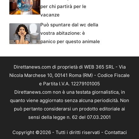
per chi partirà per le
vacanze
Può spuntare dal wc della
vostra abitazione: è
panico per questo animale
Direttanews.com di proprietà di WEB 365 SRL - Via
Nicola Marchese 10, 00141 Roma (RM) - Codice Fiscale
e Partita I.V.A. 12279101005
Direttanews.com non è una testata giornalistica, in
quanto viene aggiornato senza alcuna periodicità. Non
può pertanto considerarsi un prodotto editoriale ai
sensi della legge n. 62 del 07.03.2001
Copyright ©2026 - Tutti i diritti riservati -
Contattaci