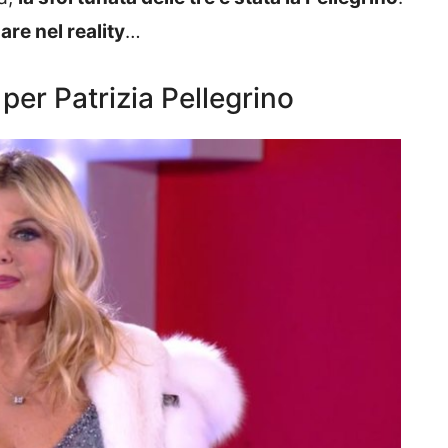
are nel reality
…
 per Patrizia Pellegrino