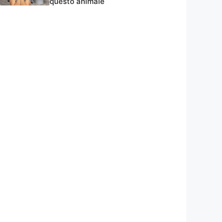
questo animale