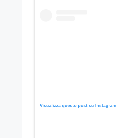
Visualizza questo post su Instagram