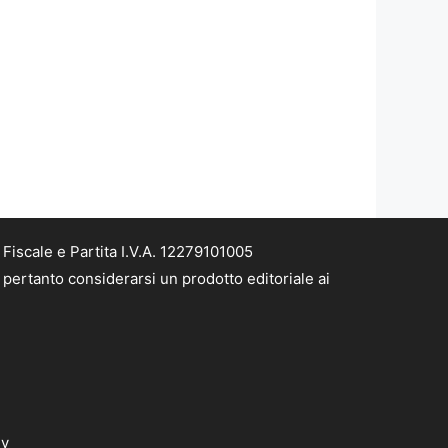
iscale e Partita I.V.A. 12279101005
pertanto considerarsi un prodotto editoriale ai
dv