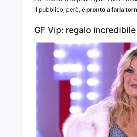
Il pubblico, però,
è pronto a farla torn
GF Vip: regalo incredibile