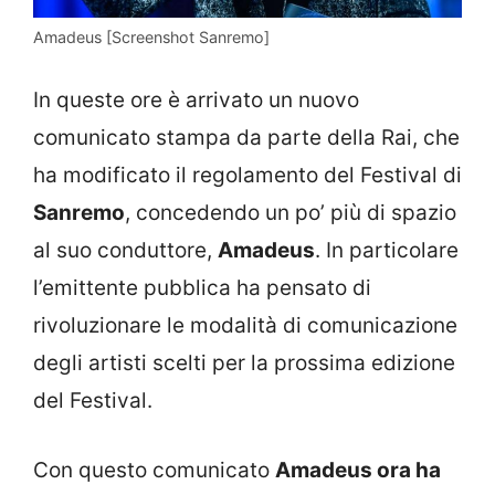
Amadeus [Screenshot Sanremo]
In queste ore è arrivato un nuovo
comunicato stampa da parte della Rai, che
ha modificato il regolamento del Festival di
Sanremo
, concedendo un po’ più di spazio
al suo conduttore,
Amadeus
. In particolare
l’emittente pubblica ha pensato di
rivoluzionare le modalità di comunicazione
degli artisti scelti per la prossima edizione
del Festival.
Con questo comunicato
Amadeus ora ha