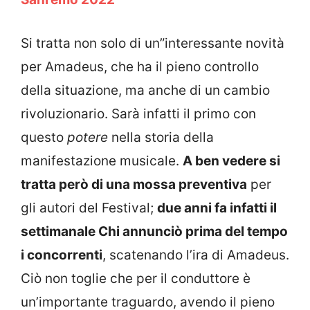
Si tratta non solo di un”interessante novità
per Amadeus, che ha il pieno controllo
della situazione, ma anche di un cambio
rivoluzionario. Sarà infatti il primo con
questo
potere
nella storia della
manifestazione musicale.
A ben vedere si
tratta però di una mossa preventiva
per
gli autori del Festival;
due anni fa infatti il
settimanale Chi annunciò prima del tempo
i concorrenti
, scatenando l’ira di Amadeus.
Ciò non toglie che per il conduttore è
un’importante traguardo, avendo il pieno