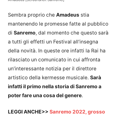
Sembra proprio che
Amadeus
stia
mantenendo le promesse fatte al pubblico
di
Sanremo
, dal momento che questo sarà
a tutti gli effetti un Festival all’insegna
della novità. In queste ore infatti la Rai ha
rilasciato un comunicato in cui affronta
un’interessante notizia per il direttore
artistico della kermesse musicale.
Sarà
infatti il primo nella storia di Sanremo a
poter fare una cosa del genere
.
LEGGI ANCHE>>
Sanremo 2022, grosso