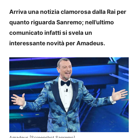
Arriva una notizia clamorosa dalla Rai per
quanto riguarda Sanremo; nell’ultimo
comunicato infatti si svela un
interessante novità per Amadeus.
Amadeus [Screenshot Sanremo]