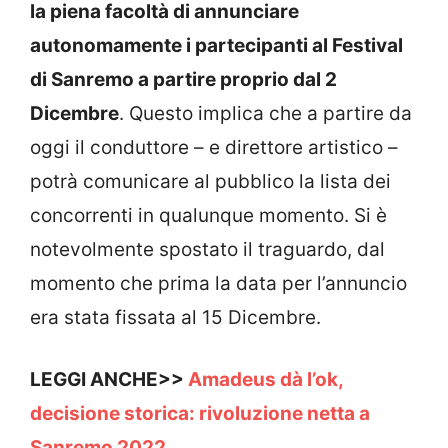
la piena facoltà di annunciare
autonomamente i partecipanti al Festival
di Sanremo a partire proprio dal 2
Dicembre
. Questo implica che a partire da
oggi il conduttore – e direttore artistico –
potrà comunicare al pubblico la lista dei
concorrenti in qualunque momento. Si è
notevolmente spostato il traguardo, dal
momento che prima la data per l’annuncio
era stata fissata al 15 Dicembre.
LEGGI ANCHE>>
Amadeus dà l’ok,
decisione storica: rivoluzione netta a
Sanremo 2022