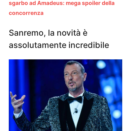
sgarbo ad Amadeus: mega spoiler della
concorrenza
Sanremo, la novità è
assolutamente incredibile