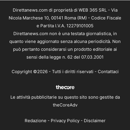
Direttanews.com di proprietà di WEB 365 SRL - Via
Nicola Marchese 10, 00141 Roma (RM) - Codice Fiscale
e Partita I.V.A. 12279101005
Direttanews.com non è una testata giornalistica, in
quanto viene aggiornato senza alcuna periodicità. Non
può pertanto considerarsi un prodotto editoriale ai
sensi della legge n. 62 del 07.03.2001
Copyright ©2026 - Tutti i diritti riservati -
Contattaci
Le attività pubblicitarie su questo sito sono gestite da
theCoreAdv
Redazione
-
Privacy Policy
-
Disclaimer