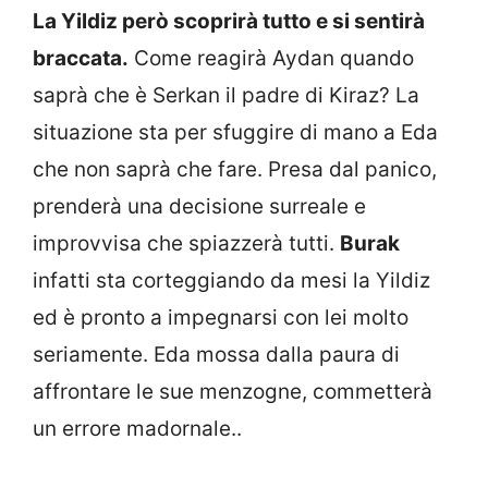
La Yildiz però scoprirà tutto e si sentirà
braccata.
Come reagirà Aydan quando
saprà che è Serkan il padre di Kiraz? La
situazione sta per sfuggire di mano a Eda
che non saprà che fare. Presa dal panico,
prenderà una decisione surreale e
improvvisa che spiazzerà tutti.
Burak
infatti sta corteggiando da mesi la Yildiz
ed è pronto a impegnarsi con lei molto
seriamente. Eda mossa dalla paura di
affrontare le sue menzogne, commetterà
un errore madornale..