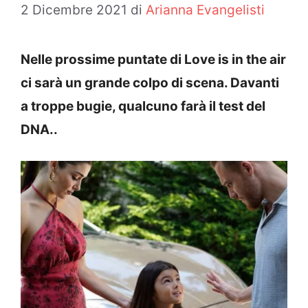
2 Dicembre 2021
di
Arianna Evangelisti
Nelle prossime puntate di Love is in the air
ci sarà un grande colpo di scena. Davanti
a troppe bugie, qualcuno farà il test del
DNA..