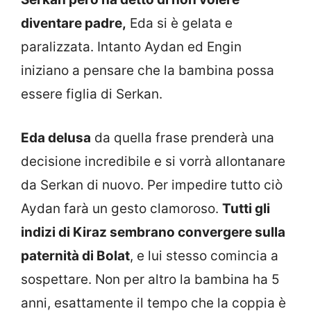
diventare padre,
Eda si è gelata e
paralizzata. Intanto Aydan ed Engin
iniziano a pensare che la bambina possa
essere figlia di Serkan.
Eda delusa
da quella frase prenderà una
decisione incredibile e si vorrà allontanare
da Serkan di nuovo. Per impedire tutto ciò
Aydan farà un gesto clamoroso.
Tutti gli
indizi di Kiraz sembrano convergere sulla
paternità di Bolat
, e lui stesso comincia a
sospettare. Non per altro la bambina ha 5
anni, esattamente il tempo che la coppia è