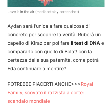
Love is in the air (mediasetplay screenshot)
Aydan sarà l’unica a fare qualcosa di
concreto per scoprire la verità. Ruberà un
capello di Kiraz per poi fare
il test di DNA
e
compararlo con quello di Bolat! con la
certezza della sua paternità, come potrà
Eda continuare a mentire?
POTREBBE PIACERTI ANCHE>>>
Royal
Family, scovato il razzista a corte:
scandalo mondiale