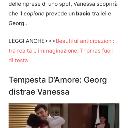
delle riprese di uno spot, Vanessa scoprirà
che il
copione
prevede un
bacio
tra lei e
Georg..
LEGGI ANCHE>>>
Beautiful anticipazioni:
tra realtà e immaginazione, Thomas fuori
di testa
Tempesta D’Amore: Georg
distrae Vanessa