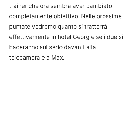
trainer che ora sembra aver cambiato
completamente obiettivo. Nelle prossime
puntate vedremo quanto si tratterrà
effettivamente in hotel Georg e se i due si
baceranno sul serio davanti alla
telecamera e a Max.