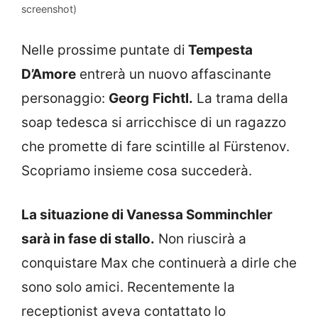
screenshot)
Nelle prossime puntate di
Tempesta
D’Amore
entrerà un nuovo affascinante
personaggio:
Georg
Fichtl.
La trama della
soap tedesca si arricchisce di un ragazzo
che promette di fare scintille al Fürstenov.
Scopriamo insieme cosa succederà.
La situazione di Vanessa Somminchler
sarà in fase di stallo.
Non riuscirà a
conquistare Max che continuerà a dirle che
sono solo amici. Recentemente la
receptionist aveva contattato lo