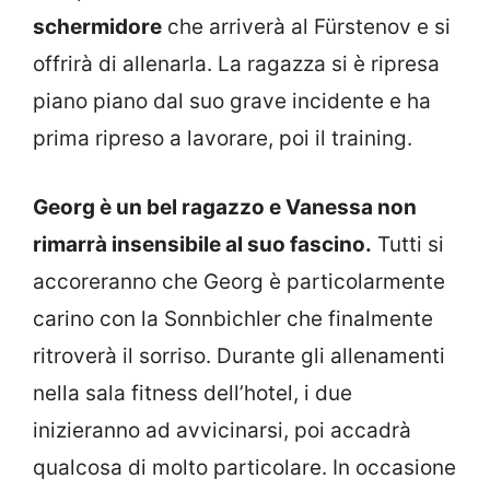
schermidore
che arriverà al Fürstenov e si
offrirà di allenarla. La ragazza si è ripresa
piano piano dal suo grave incidente e ha
prima ripreso a lavorare, poi il training.
Georg è un bel ragazzo e Vanessa non
rimarrà insensibile al suo fascino.
Tutti si
accoreranno che Georg è particolarmente
carino con la Sonnbichler che finalmente
ritroverà il sorriso. Durante gli allenamenti
nella sala fitness dell’hotel, i due
inizieranno ad avvicinarsi, poi accadrà
qualcosa di molto particolare. In occasione