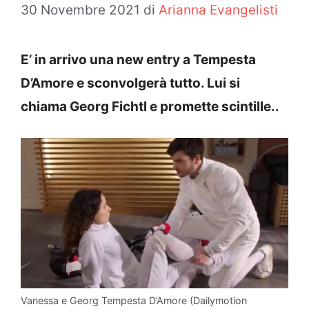
30 Novembre 2021
di
Arianna Evangelisti
E’ in arrivo una new entry a Tempesta
D’Amore e sconvolgerà tutto. Lui si
chiama Georg Fichtl e promette scintille..
Vanessa e Georg Tempesta D’Amore (Dailymotion