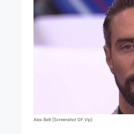
Alex Belli [Screenshot GF Vip]