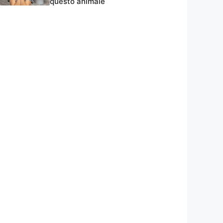
questo animale