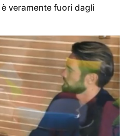
e è veramente fuori dagli