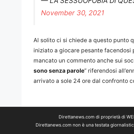
November 30, 2021
Al solito ci si chiede a questo punto 
iniziato a giocare pesante facendosi
mancato un commento anche sui social,
sono senza parole
” riferendosi all’e
arrivato a sole 24 ore dal confronto c
Direttanews.com di proprietà di WE
Direttanews.com non è una testata giornalistic