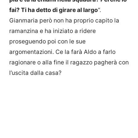
fai? Ti ha detto di girare al largo
“.
Gianmaria però non ha proprio capito la
ramanzina e ha iniziato a ridere
proseguendo poi con le sue
argomentazioni. Ce la farà Aldo a farlo
ragionare o alla fine il ragazzo pagherà con
l’uscita dalla casa?