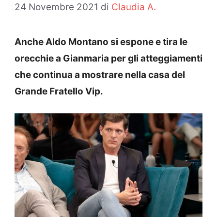
24 Novembre 2021
di
Claudia A.
Anche Aldo Montano si espone e tira le
orecchie a Gianmaria per gli atteggiamenti
che continua a mostrare nella casa del
Grande Fratello Vip.