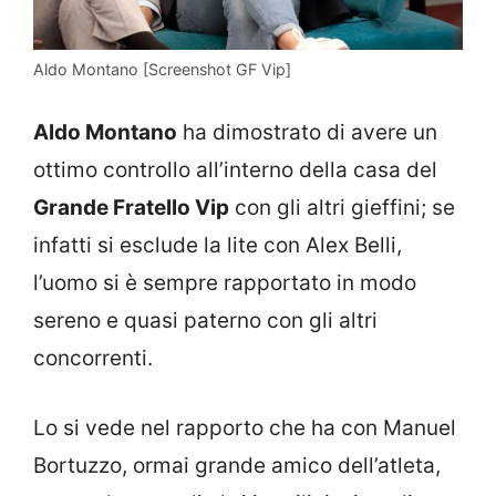
Aldo Montano [Screenshot GF Vip]
Aldo Montano
ha dimostrato di avere un
ottimo controllo all’interno della casa del
Grande Fratello Vip
con gli altri gieffini; se
infatti si esclude la lite con Alex Belli,
l’uomo si è sempre rapportato in modo
sereno e quasi paterno con gli altri
concorrenti.
Lo si vede nel rapporto che ha con Manuel
Bortuzzo, ormai grande amico dell’atleta,