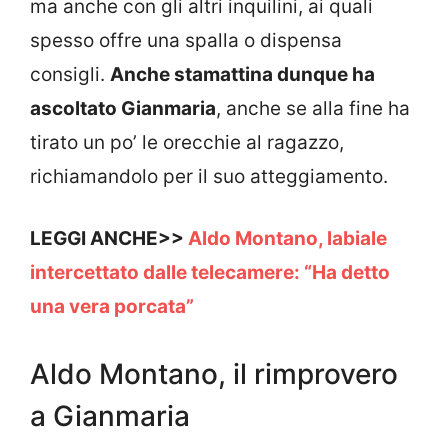
ma anche con gli altri inquilini, ai quali
spesso offre una spalla o dispensa
consigli.
Anche stamattina dunque ha
ascoltato Gianmaria
, anche se alla fine ha
tirato un po’ le orecchie al ragazzo,
richiamandolo per il suo atteggiamento.
LEGGI ANCHE>>
Aldo Montano, labiale
intercettato dalle telecamere: “Ha detto
una vera porcata”
Aldo Montano, il rimprovero
a Gianmaria