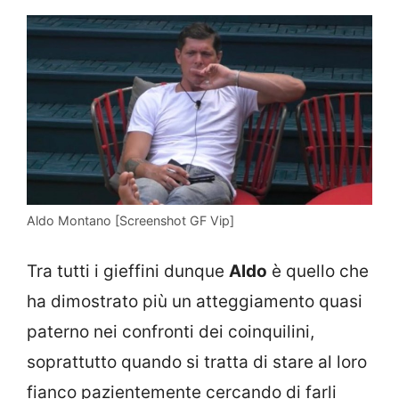
Aldo Montano [Screenshot GF Vip]
Tra tutti i gieffini dunque
Aldo
è quello che
ha dimostrato più un atteggiamento quasi
paterno nei confronti dei coinquilini,
soprattutto quando si tratta di stare al loro
fianco pazientemente cercando di farli