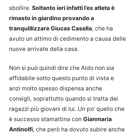
sbollire.
Soltanto ieri infatti l’ex atleta è
rimasto in giardino provando a
tranquillizzare Giucas Casella
, che ha
avuto un attimo di cedimento a causa delle
nuove arrivate della casa.
Non si può quindi dire che Aldo non sia
affidabile sotto questo punto di vista e
anzi molto spesso dispensa anche
consigli, soprattutto quando si tratta dei
ragazzi più giovani di lui. Un po’ quello che
è successo stamattina con
Gianmaria
Antinolfi
, che però ha dovuto
subire
anche