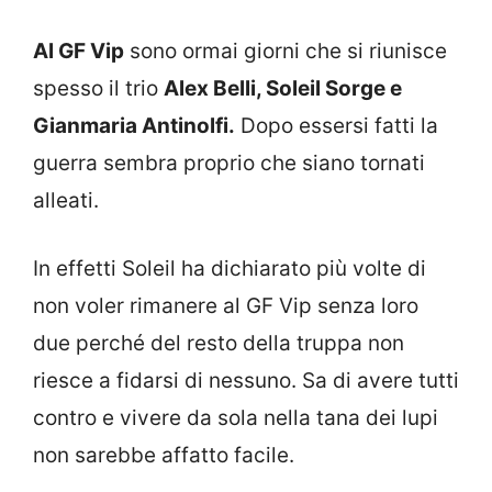
Al GF Vip
sono ormai giorni che si riunisce
spesso il trio
Alex Belli, Soleil Sorge e
Gianmaria Antinolfi.
Dopo essersi fatti la
guerra sembra proprio che siano tornati
alleati.
In effetti Soleil ha dichiarato più volte di
non voler rimanere al GF Vip senza loro
due perché del resto della truppa non
riesce a fidarsi di nessuno. Sa di avere tutti
contro e vivere da sola nella tana dei lupi
non sarebbe affatto facile.