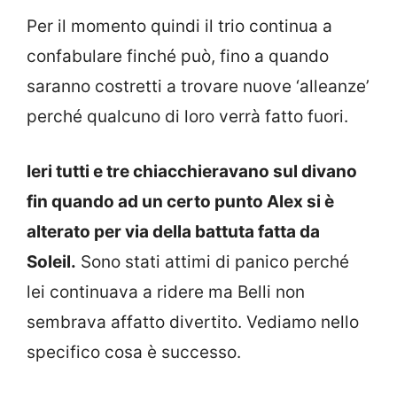
Per il momento quindi il trio continua a
confabulare finché può, fino a quando
saranno costretti a trovare nuove ‘alleanze’
perché qualcuno di loro verrà fatto fuori.
Ieri tutti e tre chiacchieravano sul divano
fin quando ad un certo punto Alex si è
alterato per via della battuta fatta da
Soleil.
Sono stati attimi di panico perché
lei continuava a ridere ma Belli non
sembrava affatto divertito. Vediamo nello
specifico cosa è successo.