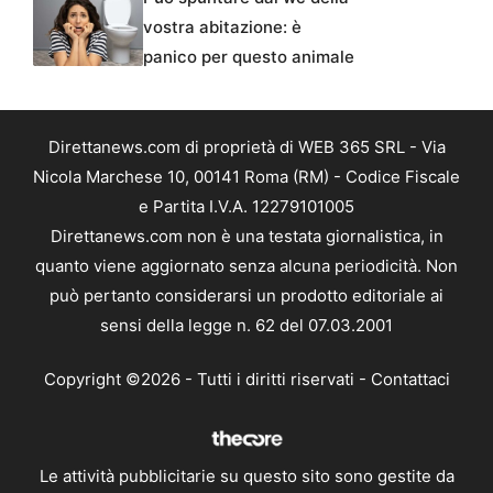
vostra abitazione: è
panico per questo animale
Direttanews.com di proprietà di WEB 365 SRL - Via
Nicola Marchese 10, 00141 Roma (RM) - Codice Fiscale
e Partita I.V.A. 12279101005
Direttanews.com non è una testata giornalistica, in
quanto viene aggiornato senza alcuna periodicità. Non
può pertanto considerarsi un prodotto editoriale ai
sensi della legge n. 62 del 07.03.2001
Copyright ©2026 - Tutti i diritti riservati -
Contattaci
Le attività pubblicitarie su questo sito sono gestite da