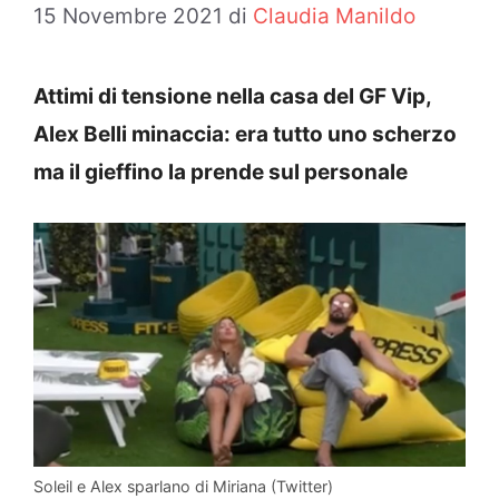
15 Novembre 2021
di
Claudia Manildo
Attimi di tensione nella casa del GF Vip,
Alex Belli minaccia: era tutto uno scherzo
ma il gieffino la prende sul personale
Soleil e Alex sparlano di Miriana (Twitter)