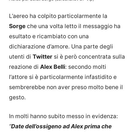
L’aereo ha colpito particolarmente la
Sorge
che una volta letto il messaggio ha
esultato e ricambiato con una
dichiarazione d’amore. Una parte degli
utenti di
Twitter
si è però concentrata sulla
reazione di
Alex Belli
: secondo molti
l’attore si è particolarmente infastidito e
sembrerebbe non aver preso molto bene il
gesto.
In molti hanno subito messo in evidenza:
“
Date dell’ossigeno ad Alex prima che