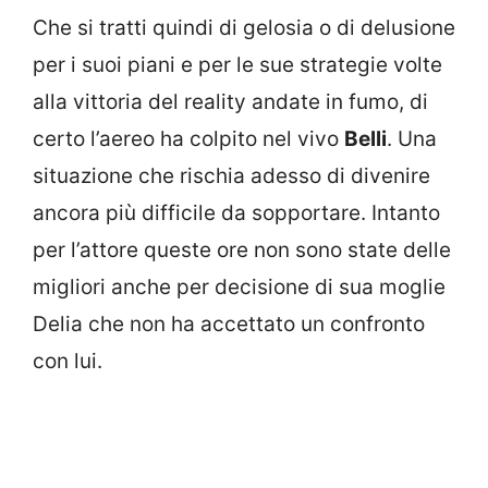
Che si tratti quindi di gelosia o di delusione
per i suoi piani e per le sue strategie volte
alla vittoria del reality andate in fumo, di
certo l’aereo ha colpito nel vivo
Belli
. Una
situazione che rischia adesso di divenire
ancora più difficile da sopportare. Intanto
per l’attore queste ore non sono state delle
migliori anche per decisione di sua moglie
Delia che non ha accettato un confronto
con lui.