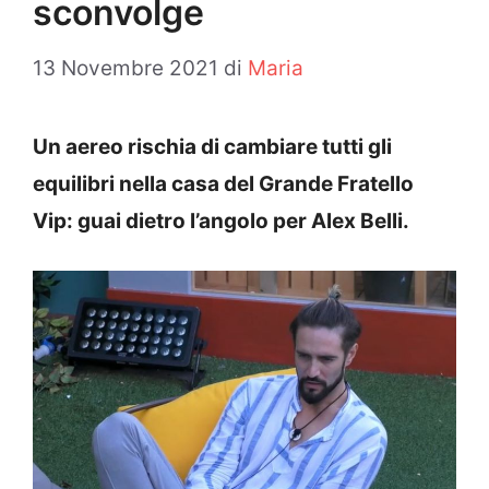
sconvolge
13 Novembre 2021
di
Maria
Un aereo rischia di cambiare tutti gli
equilibri nella casa del Grande Fratello
Vip: guai dietro l’angolo per Alex Belli.