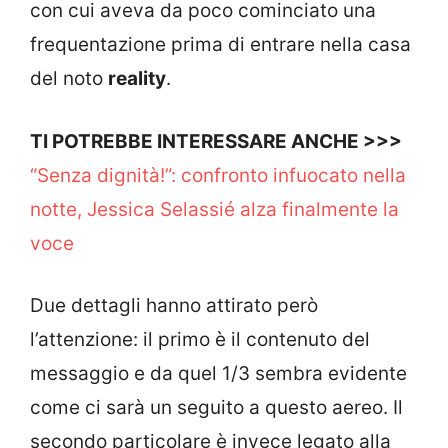
con cui aveva da poco cominciato una
frequentazione prima di entrare nella casa
del noto
reality
.
TI POTREBBE INTERESSARE ANCHE >>>
“Senza dignità!”: confronto infuocato nella
notte, Jessica Selassié alza finalmente la
voce
Due dettagli hanno attirato però
l’attenzione: il primo è il contenuto del
messaggio e da quel 1/3 sembra evidente
come ci sarà un seguito a questo aereo. Il
secondo particolare è invece legato alla