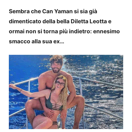
Sembra che Can Yaman si sia già
dimenticato della bella Diletta Leotta e
ormai non si torna più indietro: ennesimo
smacco alla sua ex…