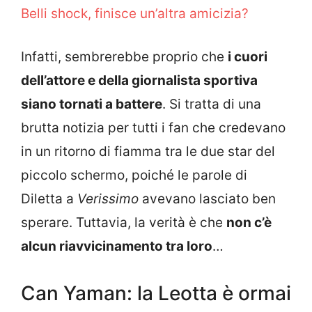
Belli shock, finisce un’altra amicizia?
Infatti, sembrerebbe proprio che
i cuori
dell’attore e della giornalista sportiva
siano tornati a battere
. Si tratta di una
brutta notizia per tutti i fan che credevano
in un ritorno di fiamma tra le due star del
piccolo schermo, poiché le parole di
Diletta a
Verissimo
avevano lasciato ben
sperare. Tuttavia, la verità è che
non c’è
alcun riavvicinamento tra loro
…
Can Yaman: la Leotta è ormai