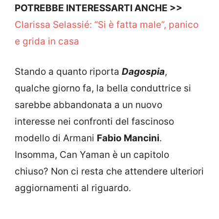
POTREBBE INTERESSARTI ANCHE >>
Clarissa Selassié: “Si è fatta male”, panico
e grida in casa
Stando a quanto riporta
Dagospia
,
qualche giorno fa, la bella conduttrice si
sarebbe abbandonata a un nuovo
interesse nei confronti del fascinoso
modello di Armani
Fabio Mancini
.
Insomma, Can Yaman è un capitolo
chiuso? Non ci resta che attendere ulteriori
aggiornamenti al riguardo.