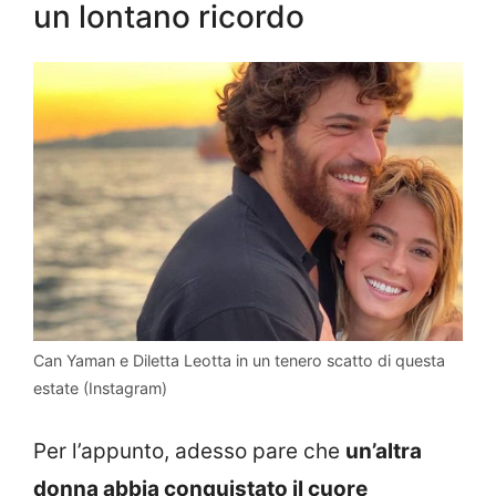
un lontano ricordo
Can Yaman e Diletta Leotta in un tenero scatto di questa
estate (Instagram)
Per l’appunto, adesso pare che
un’altra
donna abbia conquistato il cuore