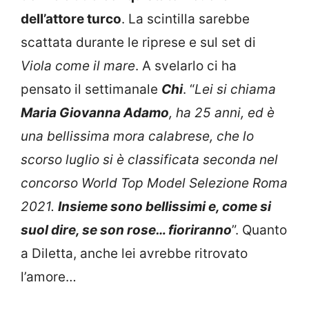
dell’attore turco
. La scintilla sarebbe
scattata durante le riprese e sul set di
Viola come il mare
. A svelarlo ci ha
pensato il settimanale
Chi
. “
Lei si chiama
Maria Giovanna Adamo
, ha 25 anni, ed è
una bellissima mora calabrese, che lo
scorso luglio si è classificata seconda nel
concorso World Top Model Selezione Roma
2021.
Insieme sono bellissimi e, come si
suol dire, se son rose… fioriranno
”. Quanto
a Diletta, anche lei avrebbe ritrovato
l’amore…