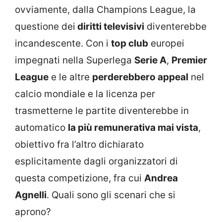
ovviamente, dalla Champions League, la
questione dei
diritti televisivi
diventerebbe
incandescente. Con i
top club
europei
impegnati nella Superlega
Serie A
,
Premier
League
e le altre
perderebbero appeal
nel
calcio mondiale e la licenza per
trasmetterne le partite diventerebbe in
automatico
la più remunerativa mai vista
,
obiettivo fra l’altro dichiarato
esplicitamente dagli organizzatori di
questa competizione, fra cui
Andrea
Agnelli
. Quali sono gli scenari che si
aprono?