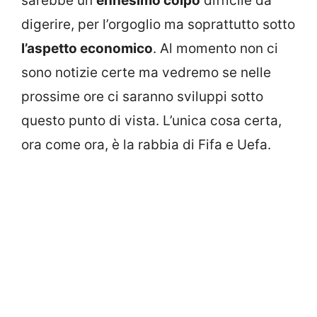
sarebbe un
ennesimo colpo
difficile da
digerire, per l’orgoglio ma soprattutto sotto
l’aspetto economico
. Al momento non ci
sono notizie certe ma vedremo se nelle
prossime ore ci saranno sviluppi sotto
questo punto di vista. L’unica cosa certa,
ora come ora, è la rabbia di Fifa e Uefa.