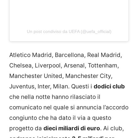
Un post condiviso da UEFA (@uefa_official)
Atletico Madrid, Barcellona, Real Madrid,
Chelsea, Liverpool, Arsenal, Tottenham,
Manchester United, Manchester City,
Juventus, Inter, Milan. Questi i
dodici club
che nella notte hanno rilasciato il
comunicato nel quale si annuncia l’accordo
congiunto che ha dato il via a questo
progetto da
dieci miliardi di euro
. Ai club,