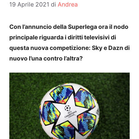
19 Aprile 2021
di
Andrea
Con l’annuncio della Superlega ora il nodo
principale riguarda i diritti televisivi di
questa nuova competizione: Sky e Dazn di
nuovo l’una contro l’altra?