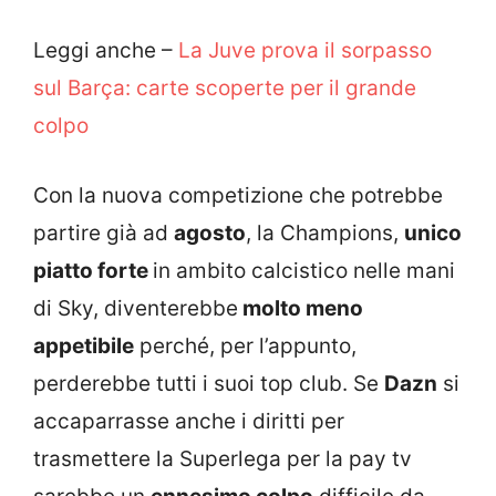
Leggi anche –
La Juve prova il sorpasso
sul Barça: carte scoperte per il grande
colpo
Con la nuova competizione che potrebbe
partire già ad
agosto
, la Champions,
unico
piatto forte
in ambito calcistico nelle mani
di Sky, diventerebbe
molto meno
appetibile
perché, per l’appunto,
perderebbe tutti i suoi top club. Se
Dazn
si
accaparrasse anche i diritti per
trasmettere la Superlega per la pay tv