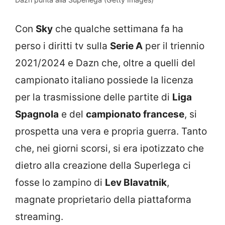
Con
Sky
che qualche settimana fa ha
perso i diritti tv sulla
Serie A
per il triennio
2021/2024 e Dazn che, oltre a quelli del
campionato italiano possiede la licenza
per la trasmissione delle partite di
Liga
Spagnola
e del
campionato francese
, si
prospetta una vera e propria guerra. Tanto
che, nei giorni scorsi, si era ipotizzato che
dietro alla creazione della Superlega ci
fosse lo zampino di
Lev Blavatnik
,
magnate proprietario della piattaforma
streaming.