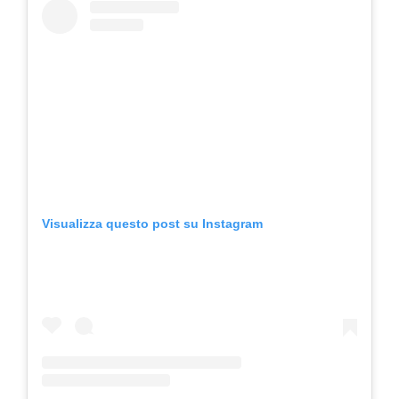
Visualizza questo post su Instagram