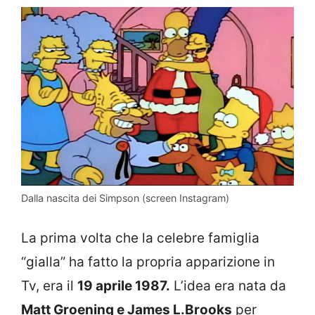
Dalla nascita dei Simpson (screen Instagram)
La prima volta che la celebre famiglia
“gialla” ha fatto la propria apparizione in
Tv, era il
19 aprile 1987.
L’idea era nata da
Matt Groening e James L.Brooks
per