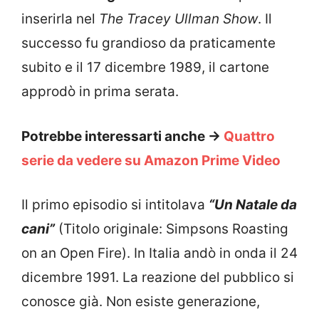
inserirla nel
The Tracey Ullman Show
. Il
successo fu grandioso da praticamente
subito e il 17 dicembre 1989, il cartone
approdò in prima serata.
Potrebbe interessarti anche ->
Quattro
serie da vedere su Amazon Prime Video
Il primo episodio si intitolava
“Un Natale da
cani”
(Titolo originale: Simpsons Roasting
on an Open Fire). In Italia andò in onda il 24
dicembre 1991. La reazione del pubblico si
conosce già. Non esiste generazione,