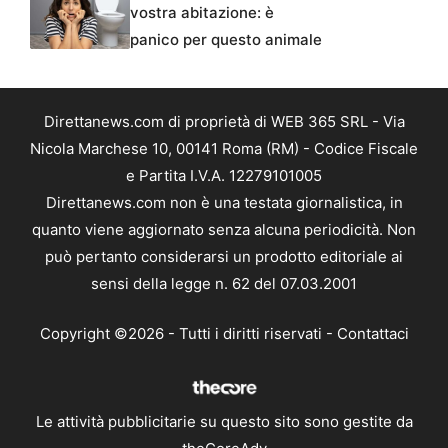
vostra abitazione: è
panico per questo animale
Direttanews.com di proprietà di WEB 365 SRL - Via
Nicola Marchese 10, 00141 Roma (RM) - Codice Fiscale
e Partita I.V.A. 12279101005
Direttanews.com non è una testata giornalistica, in
quanto viene aggiornato senza alcuna periodicità. Non
può pertanto considerarsi un prodotto editoriale ai
sensi della legge n. 62 del 07.03.2001
Copyright ©2026 - Tutti i diritti riservati -
Contattaci
Le attività pubblicitarie su questo sito sono gestite da