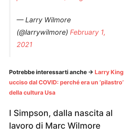
— Larry Wilmore
(@larrywilmore)
February 1,
2021
Potrebbe interessarti anche ->
Larry King
ucciso dal COVID: perché era un ‘pilastro’
della cultura Usa
I Simpson, dalla nascita al
lavoro di Marc Wilmore