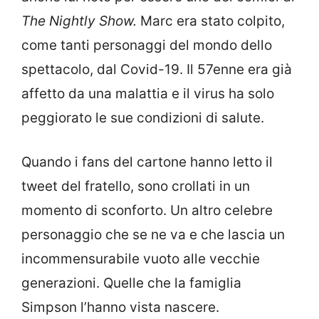
The Nightly Show.
Marc era stato colpito,
come tanti personaggi del mondo dello
spettacolo, dal Covid-19. Il 57enne era già
affetto da una malattia e il virus ha solo
peggiorato le sue condizioni di salute.
Quando i fans del cartone hanno letto il
tweet del fratello, sono crollati in un
momento di sconforto. Un altro celebre
personaggio che se ne va e che lascia un
incommensurabile vuoto alle vecchie
generazioni. Quelle che la famiglia
Simpson l’hanno vista nascere.