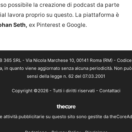
so possibile la creazione di podcast da parte
ial lavora proprio su questo. La piattaforma è
ohan Seth,
ex Pinterest e Google.
B 365 SRL - Via Nicola Marchese 10, 00141 Roma (RM) - Codice F
a, in quanto viene aggiornato senza alcuna periodicità. Non può 
sensi della legge n. 62 del 07.03.2001
Copyright ©2026 - Tutti i diritti riservati -
Contattaci
e attività pubblicitarie su questo sito sono gestite da theCoreA