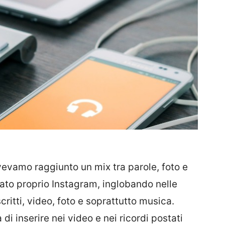
evamo raggiunto un mix tra parole, foto e
tato proprio Instagram, inglobando nelle
 scritti, video, foto e soprattutto musica.
i inserire nei video e nei ricordi postati