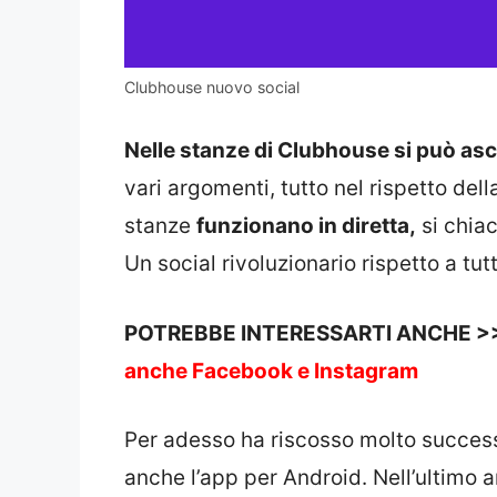
Clubhouse nuovo social
Nelle stanze di Clubhouse si può asc
vari argomenti, tutto nel rispetto del
stanze
funzionano in diretta,
si chiac
Un social rivoluzionario rispetto a tutti
POTREBBE INTERESSARTI ANCHE >
anche Facebook e Instagram
Per adesso ha riscosso molto success
anche l’app per Android. Nell’ultimo 