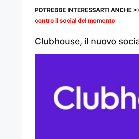
POTREBBE INTERESSARTI ANCHE >
contro il social del momento
Clubhouse, il nuovo socia