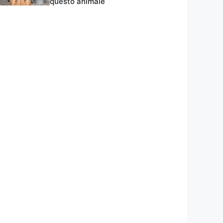
questo animale