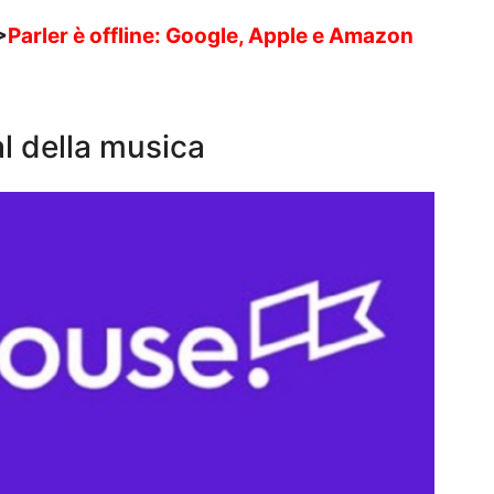
>
Parler è offline: Google, Apple e Amazon
l della musica