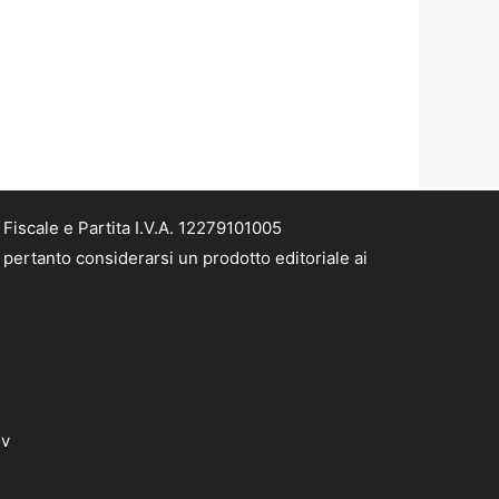
iscale e Partita I.V.A. 12279101005
pertanto considerarsi un prodotto editoriale ai
dv