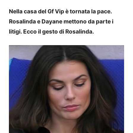
Nella casa del Gf Vip è tornata la pace.
Rosalinda e Dayane mettono da parte i
litigi. Ecco il gesto di Rosalinda.