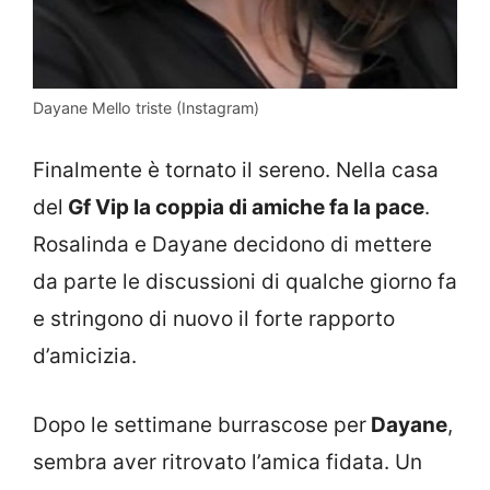
Dayane Mello triste (Instagram)
Finalmente è tornato il sereno. Nella casa
del
Gf Vip la coppia di amiche fa la pace
.
Rosalinda e Dayane decidono di mettere
da parte le discussioni di qualche giorno fa
e stringono di nuovo il forte rapporto
d’amicizia.
Dopo le settimane burrascose per
Dayane
,
sembra aver ritrovato l’amica fidata. Un