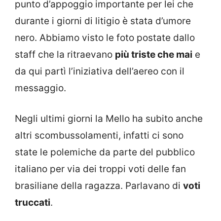
punto d’appoggio importante per lei che
durante i giorni di litigio è stata d’umore
nero. Abbiamo visto le foto postate dallo
staff che la ritraevano
più triste che mai
e
da qui partì l’iniziativa dell’aereo con il
messaggio.
Negli ultimi giorni la Mello ha subito anche
altri scombussolamenti, infatti ci sono
state le polemiche da parte del pubblico
italiano per via dei troppi voti delle fan
brasiliane della ragazza. Parlavano di
voti
truccati
.