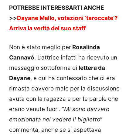
POTREBBE INTERESSARTI ANCHE
>>
Dayane Mello, votazioni ‘taroccate’?
Arriva la verità del suo staff
Non è stato meglio per
Rosalinda
Cannavò
. L’attrice infatti ha ricevuto un
messaggio sottoforma di
lettera da
Dayane
, e qui ha confessato che ci era
rimasta davvero male per la discussione
avuta con la ragazza e per le parole che
erano venute fuori. “
Mi sono davvero
emozionata nel vedere il biglietto
”
commenta, anche se si aspettava