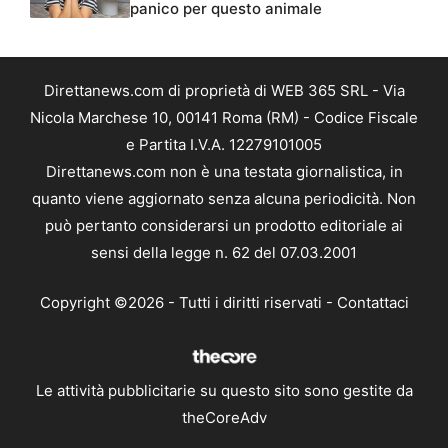
panico per questo animale
Direttanews.com di proprietà di WEB 365 SRL - Via
Nicola Marchese 10, 00141 Roma (RM) - Codice Fiscale
e Partita I.V.A. 12279101005
Direttanews.com non è una testata giornalistica, in
quanto viene aggiornato senza alcuna periodicità. Non
può pertanto considerarsi un prodotto editoriale ai
sensi della legge n. 62 del 07.03.2001
Copyright ©2026 - Tutti i diritti riservati -
Contattaci
Le attività pubblicitarie su questo sito sono gestite da
theCoreAdv