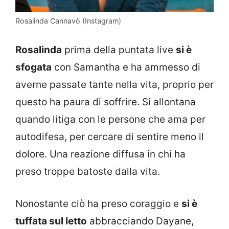
Rosalinda Cannavò (Instagram)
Rosalinda
prima della puntata live
si è
sfogata
con Samantha e ha ammesso di
averne passate tante nella vita, proprio per
questo ha paura di soffrire. Si allontana
quando litiga con le persone che ama per
autodifesa, per cercare di sentire meno il
dolore. Una reazione diffusa in chi ha
preso troppe batoste dalla vita.
Nonostante ciò ha preso coraggio e
si è
tuffata sul letto
abbracciando Dayane,