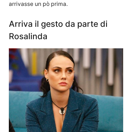
arrivasse un pò prima.
Arriva il gesto da parte di
Rosalinda