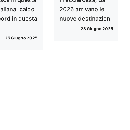
italiana, caldo
2026 arrivano le
cord in questa
nuove destinazioni
23 Giugno 2025
25 Giugno 2025