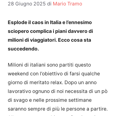
28 Giugno 2025
di
Mario Tramo
Esplode il caos in Italia e l’ennesimo
sciopero complica i piani davvero di
milioni di viaggiatori. Ecco cosa sta
succedendo.
Milioni di italiani sono partiti questo
weekend con l’obiettivo di farsi qualche
giorno di meritato relax. Dopo un anno
lavorativo ognuno di noi necessita di un pò
di svago e nelle prossime settimane
saranno sempre di più le persone a partire.