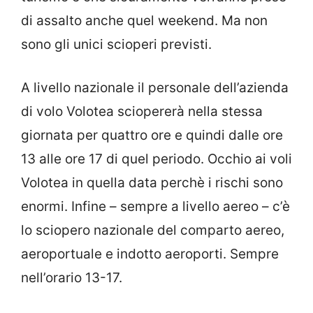
di assalto anche quel weekend. Ma non
sono gli unici scioperi previsti.
A livello nazionale il personale dell’azienda
di volo Volotea sciopererà nella stessa
giornata per quattro ore e quindi dalle ore
13 alle ore 17 di quel periodo. Occhio ai voli
Volotea in quella data perchè i rischi sono
enormi. Infine – sempre a livello aereo – c’è
lo sciopero nazionale del comparto aereo,
aeroportuale e indotto aeroporti. Sempre
nell’orario 13-17.