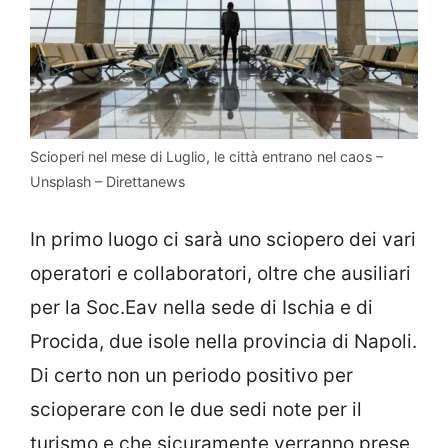
Scioperi nel mese di Luglio, le città entrano nel caos –
Unsplash – Direttanews
In primo luogo ci sarà uno sciopero dei vari
operatori e collaboratori, oltre che ausiliari
per la Soc.Eav nella sede di Ischia e di
Procida, due isole nella provincia di Napoli.
Di certo non un periodo positivo per
scioperare con le due sedi note per il
turismo e che sicuramente verranno prese