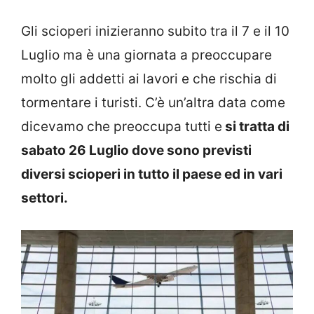
Gli scioperi inizieranno subito tra il 7 e il 10
Luglio ma è una giornata a preoccupare
molto gli addetti ai lavori e che rischia di
tormentare i turisti. C’è un’altra data come
dicevamo che preoccupa tutti e
si tratta di
sabato 26 Luglio dove sono previsti
diversi scioperi in tutto il paese ed in vari
settori.