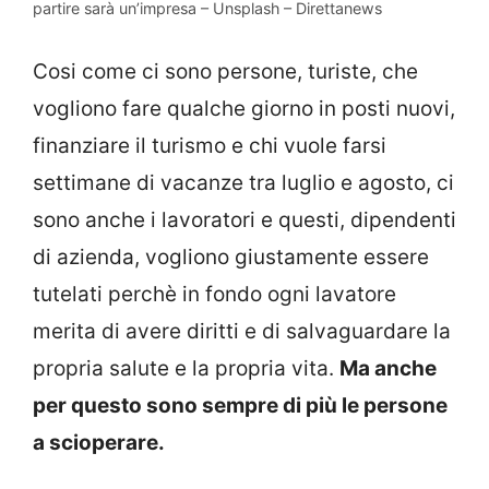
partire sarà un’impresa – Unsplash – Direttanews
Cosi come ci sono persone, turiste, che
vogliono fare qualche giorno in posti nuovi,
finanziare il turismo e chi vuole farsi
settimane di vacanze tra luglio e agosto, ci
sono anche i lavoratori e questi, dipendenti
di azienda, vogliono giustamente essere
tutelati perchè in fondo ogni lavatore
merita di avere diritti e di salvaguardare la
propria salute e la propria vita.
Ma anche
per questo sono sempre di più le persone
a scioperare.