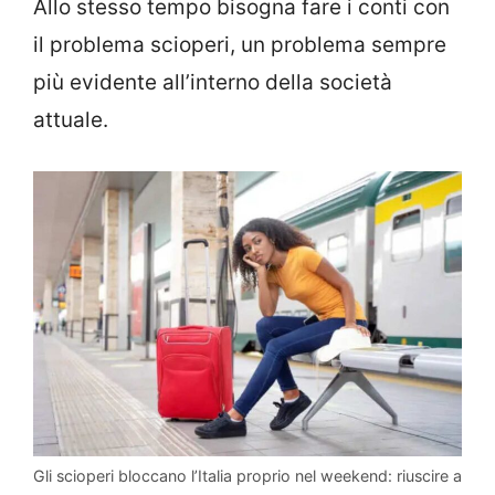
Allo stesso tempo bisogna fare i conti con
il problema scioperi, un problema sempre
più evidente all’interno della società
attuale.
Gli scioperi bloccano l’Italia proprio nel weekend: riuscire a