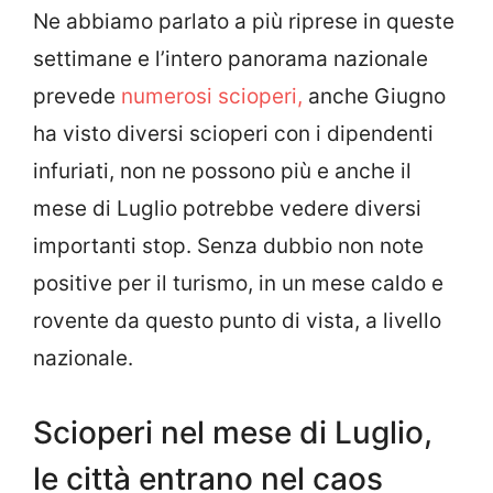
Ne abbiamo parlato a più riprese in queste
settimane e l’intero panorama nazionale
prevede
numerosi scioperi,
anche Giugno
ha visto diversi scioperi con i dipendenti
infuriati, non ne possono più e anche il
mese di Luglio potrebbe vedere diversi
importanti stop. Senza dubbio non note
positive per il turismo, in un mese caldo e
rovente da questo punto di vista, a livello
nazionale.
Scioperi nel mese di Luglio,
le città entrano nel caos