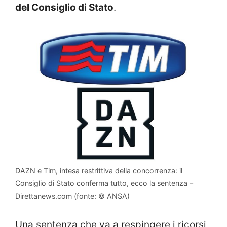
del Consiglio di Stato
.
DAZN e Tim, intesa restrittiva della concorrenza: il
Consiglio di Stato conferma tutto, ecco la sentenza –
Direttanews.com (fonte: © ANSA)
Una sentenza che va a respingere i ricorsi