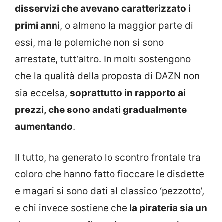
disservizi che avevano caratterizzato i
primi anni
, o almeno la maggior parte di
essi, ma le polemiche non si sono
arrestate, tutt’altro. In molti sostengono
che la qualità della proposta di DAZN non
sia eccelsa,
soprattutto in rapporto ai
prezzi, che sono andati gradualmente
aumentando
.
Il tutto, ha generato lo scontro frontale tra
coloro che hanno fatto fioccare le disdette
e magari si sono dati al classico ‘pezzotto’,
e chi invece sostiene che
la pirateria sia un