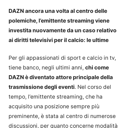
DAZN ancora una volta al centro delle
polemiche, l’emittente streaming viene
investita nuovamente da un caso relativo
ai diritti televisivi per il calcio: le ultime
Per gli appassionati di sport e calcio in tv,
tiene banco, negli ultimi anni,
chi come
DAZN è diventato attore principale della
trasmissione degli eventi
. Nel corso del
tempo, l’emittente streaming, che ha
acquisito una posizione sempre più
preminente, è stata al centro di numerose
discussioni, per quanto concerne modalità