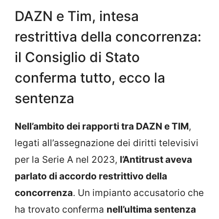
DAZN e Tim, intesa
restrittiva della concorrenza:
il Consiglio di Stato
conferma tutto, ecco la
sentenza
Nell’ambito dei rapporti tra DAZN e TIM
,
legati all’assegnazione dei diritti televisivi
per la Serie A nel 2023,
l’Antitrust aveva
parlato di accordo restrittivo della
concorrenza
. Un impianto accusatorio che
ha trovato conferma
nell’ultima sentenza