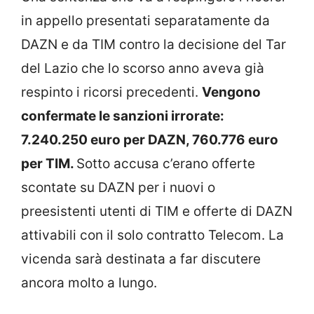
in appello presentati separatamente da
DAZN e da TIM contro la decisione del Tar
del Lazio che lo scorso anno aveva già
respinto i ricorsi precedenti.
Vengono
confermate le sanzioni irrorate:
7.240.250 euro per DAZN, 760.776 euro
per TIM.
Sotto accusa c’erano offerte
scontate su DAZN per i nuovi o
preesistenti utenti di TIM e offerte di DAZN
attivabili con il solo contratto Telecom. La
vicenda sarà destinata a far discutere
ancora molto a lungo.