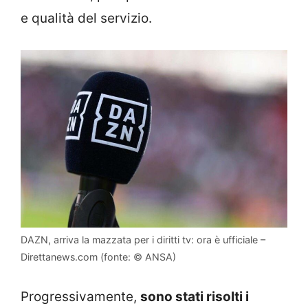
e qualità del servizio.
DAZN, arriva la mazzata per i diritti tv: ora è ufficiale –
Direttanews.com (fonte: © ANSA)
Progressivamente,
sono stati risolti i