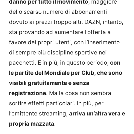
danno per tutto il movimento
, maggiore
dello scarso numero di abbonamenti
dovuto ai prezzi troppo alti. DAZN, intanto,
sta provando ad aumentare l’offerta a
favore dei propri utenti, con l’inserimento
di sempre più discipline sportive nei
pacchetti. E in più, in questo periodo,
con
le partite del Mondiale per Club, che sono
visibili gratuitamente e senza
registrazione
. Ma la cosa non sembra
sortire effetti particolari. In più, per
l’emittente streaming,
arriva un’altra vera e
propria mazzata
.