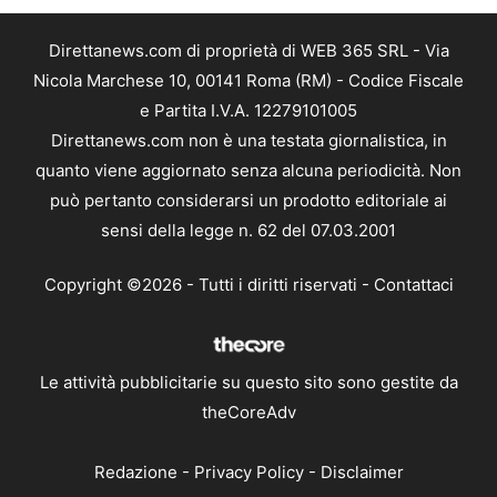
Direttanews.com di proprietà di WEB 365 SRL - Via
Nicola Marchese 10, 00141 Roma (RM) - Codice Fiscale
e Partita I.V.A. 12279101005
Direttanews.com non è una testata giornalistica, in
quanto viene aggiornato senza alcuna periodicità. Non
può pertanto considerarsi un prodotto editoriale ai
sensi della legge n. 62 del 07.03.2001
Copyright ©2026 - Tutti i diritti riservati -
Contattaci
Le attività pubblicitarie su questo sito sono gestite da
theCoreAdv
Redazione
-
Privacy Policy
-
Disclaimer