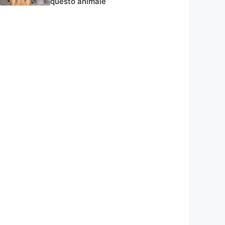
questo animale