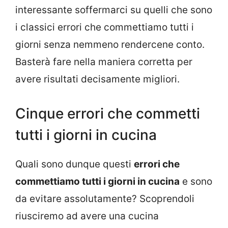
interessante soffermarci su quelli che sono
i classici errori che commettiamo tutti i
giorni senza nemmeno rendercene conto.
Basterà fare nella maniera corretta per
avere risultati decisamente migliori.
Cinque errori che commetti
tutti i giorni in cucina
Quali sono dunque questi
errori che
commettiamo tutti i giorni in cucina
e sono
da evitare assolutamente? Scoprendoli
riusciremo ad avere una cucina