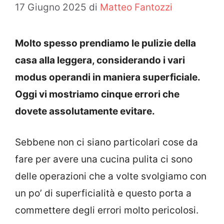
17 Giugno 2025
di
Matteo Fantozzi
Molto spesso prendiamo le pulizie della
casa alla leggera, considerando i vari
modus operandi in maniera superficiale.
Oggi vi mostriamo cinque errori che
dovete assolutamente evitare.
Sebbene non ci siano particolari cose da
fare per avere una cucina pulita ci sono
delle operazioni che a volte svolgiamo con
un po’ di superficialità e questo porta a
commettere degli errori molto pericolosi.