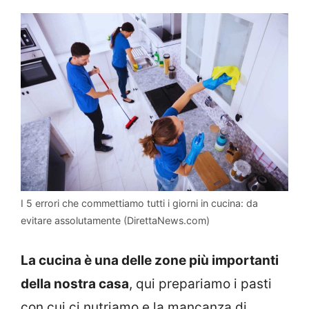
I 5 errori che commettiamo tutti i giorni in cucina: da
evitare assolutamente (DirettaNews.com)
La cucina è una delle zone più importanti
della nostra casa
, qui prepariamo i pasti
con cui ci nutriamo e la mancanza di