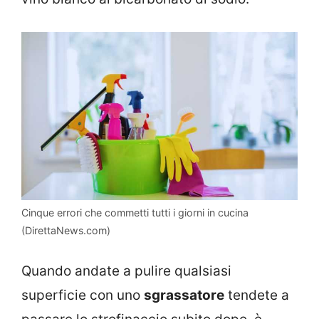
Cinque errori che commetti tutti i giorni in cucina
(DirettaNews.com)
Quando andate a pulire qualsiasi
superficie con uno
sgrassatore
tendete a