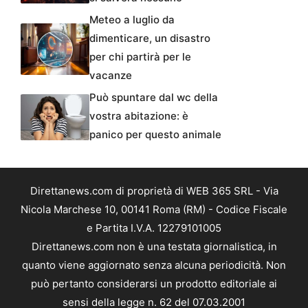
Meteo a luglio da
dimenticare, un disastro
per chi partirà per le
vacanze
Può spuntare dal wc della
vostra abitazione: è
panico per questo animale
Direttanews.com di proprietà di WEB 365 SRL - Via
Nicola Marchese 10, 00141 Roma (RM) - Codice Fiscale
e Partita I.V.A. 12279101005
Direttanews.com non è una testata giornalistica, in
quanto viene aggiornato senza alcuna periodicità. Non
può pertanto considerarsi un prodotto editoriale ai
sensi della legge n. 62 del 07.03.2001