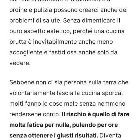
ordine e pulizia possono crearci anche dei
problemi di salute. Senza dimenticare il
puro aspetto estetico, perché una cucina
brutta è inevitabilmente anche meno
accogliente e fastidiosa anche solo da
vedere.
Sebbene non ci sia persona sulla terra che
volontariamente lascia la cucina sporca,
molti fanno le cose male senza nemmeno
rendersene conto.
Il rischio è quello di fare
molta fatica per nulla, pulendo per ore
senza ottenere i giusti risultati.
Diventa