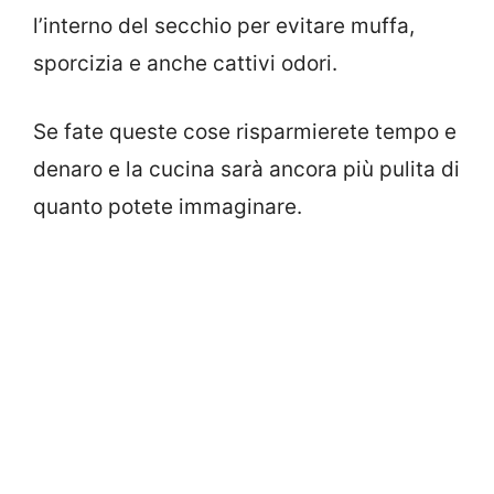
l’interno del secchio per evitare muffa,
sporcizia e anche cattivi odori.
Se fate queste cose risparmierete tempo e
denaro e la cucina sarà ancora più pulita di
quanto potete immaginare.