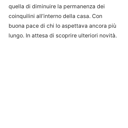
quella di diminuire la permanenza dei
coinquilini all’interno della casa. Con
buona pace di chi lo aspettava ancora più
lungo. In attesa di scoprire ulteriori novità.