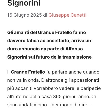
Signorini
16 Giugno 2025
di
Giuseppe Canetti
Gli amanti del Grande Fratello fanno
davvero fatica ad accettarlo, arriva un
duro annuncio da parte di Alfonso
Signorini sul futuro della trasmissione
Il
Grande Fratello
fa parlare anche quando
non va in onda. D’altronde gli appassionati
più accaniti vorrebbero vedere le peripezie
all’interno della casa 365 giorni l’anno. Ci
sono andati vicino – per modo di dire –