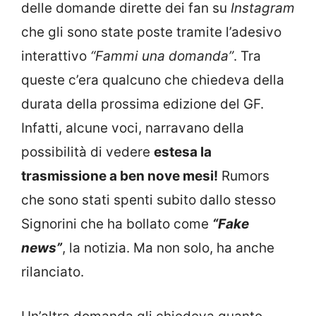
delle domande dirette dei fan su
Instagram
che gli sono state poste tramite l’adesivo
interattivo
“Fammi una domanda”
. Tra
queste c’era qualcuno che chiedeva della
durata della prossima edizione del GF.
Infatti, alcune voci, narravano della
possibilità di vedere
estesa la
trasmissione a ben nove mesi!
Rumors
che sono stati spenti subito dallo stesso
Signorini che ha bollato come
“Fake
news”
, la notizia. Ma non solo, ha anche
rilanciato.