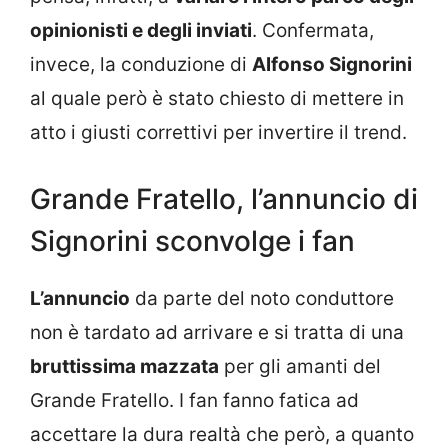
opinionisti e degli inviati
. Confermata,
invece, la conduzione di
Alfonso Signorini
al quale però è stato chiesto di mettere in
atto i giusti correttivi per invertire il trend.
Grande Fratello, l’annuncio di
Signorini sconvolge i fan
L’annuncio
da parte del noto conduttore
non è tardato ad arrivare e si tratta di una
bruttissima mazzata
per gli amanti del
Grande Fratello. I fan fanno fatica ad
accettare la dura realtà che però, a quanto