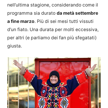
nell’ultima stagione, considerando come il
programma sia durato
da metà settembre
a fine marzo
. Più di sei mesi tutti vissuti
d’un fiato. Una durata per molti eccessiva,
per altri (e parliamo dei fan più sfegatati)
giusta.