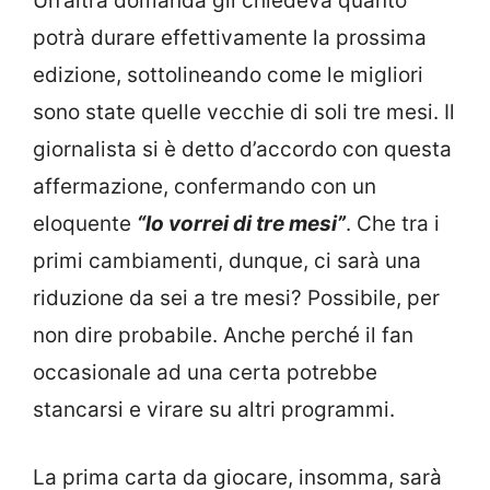
Un’altra domanda gli chiedeva quanto
potrà durare effettivamente la prossima
edizione, sottolineando come le migliori
sono state quelle vecchie di soli tre mesi. Il
giornalista si è detto d’accordo con questa
affermazione, confermando con un
eloquente
“lo vorrei di tre mesi”
. Che tra i
primi cambiamenti, dunque, ci sarà una
riduzione da sei a tre mesi? Possibile, per
non dire probabile. Anche perché il fan
occasionale ad una certa potrebbe
stancarsi e virare su altri programmi.
La prima carta da giocare, insomma, sarà