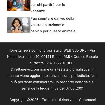
per chi partirà per le
vacanze
Può spuntare dal wc della
vostra abitazione: è
panico per questo animale
Direttanews.com di proprietà di WEB 365 SRL - Via
Nicola Marchese 10, 00141 Roma (RM) - Codice Fiscale
e Partita I.V.A. 12279101005
Direttanews.com non è una testata giornalistica, in
quanto viene aggiornato senza alcuna periodicità. Non
può pertanto considerarsi un prodotto editoriale ai
sensi della legge n. 62 del 07.03.2001
Copyright ©2026 - Tutti i diritti riservati -
Contattaci