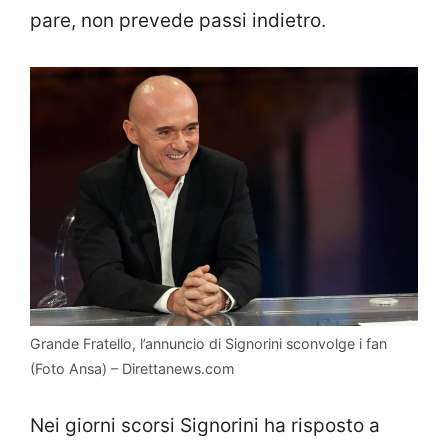
pare, non prevede passi indietro.
Grande Fratello, l’annuncio di Signorini sconvolge i fan
(Foto Ansa) – Direttanews.com
Nei giorni scorsi Signorini ha risposto a