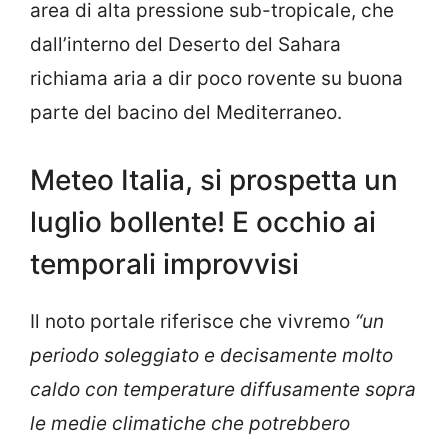
area di alta pressione sub-tropicale, che
dall’interno del Deserto del Sahara
richiama aria a dir poco rovente su buona
parte del bacino del Mediterraneo.
Meteo Italia, si prospetta un
luglio bollente! E occhio ai
temporali improvvisi
Il noto portale riferisce che vivremo
“un
periodo soleggiato e decisamente molto
caldo con temperature diffusamente sopra
le medie climatiche che potrebbero