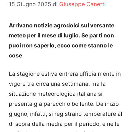
15 Giugno 2025
di
Giuseppe Canetti
Arrivano notizie agrodolci sul versante
meteo per il mese di luglio. Se parti non
puoi non saperlo, ecco come stanno le
cose
La stagione estiva entrerà ufficialmente in
vigore tra circa una settimana, ma la
situazione meteorologica italiana si
presenta già parecchio bollente. Da inizio
giugno, infatti, si registrano temperature al
di sopra della media per il periodo, e nelle