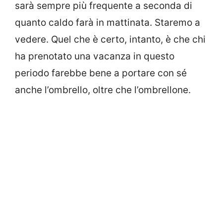
sarà sempre più frequente a seconda di
quanto caldo farà in mattinata. Staremo a
vedere. Quel che è certo, intanto, è che chi
ha prenotato una vacanza in questo
periodo farebbe bene a portare con sé
anche l’ombrello, oltre che l’ombrellone.