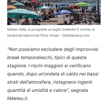
Meteo Italia, si prospetta un luglio bollente! E occhio ai
temporali improvvisi (Foto Ansa) – Direttanews.com
“Non possiamo escludere degli improvvisi
break temporaleschi, tipici di questa
stagione. I rischi maggiori si verificano
quando, dopo un’ondata di caldo nei bassi
strati dell’atmosfera, ristagnano ingenti
quantità di umidità e calore”
, segnala
IlMeteo.it.