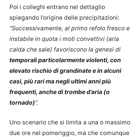
Poi i colleghi entrano nel dettaglio
spiegando l’origine delle precipitazioni:
“Successivamente, al primo refolo fresco e
instabile in quota i moti convettivi (aria
calda che sale) favoriscono la genesi di
temporali particolarmente violenti, con
elevato rischio di grandinate e in alcuni
casi, più rari ma negli ultimi anni più
frequenti, anche di trombe d’aria (o
tornado)
“.
Uno scenario che si limita a una o massimo
due ore nel pomeriggio, ma che comunque