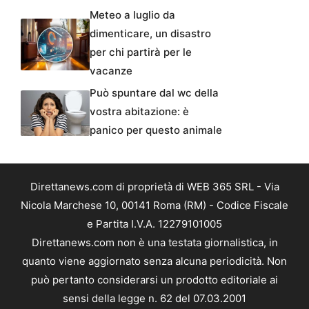
Meteo a luglio da
dimenticare, un disastro
per chi partirà per le
vacanze
Può spuntare dal wc della
vostra abitazione: è
panico per questo animale
Direttanews.com di proprietà di WEB 365 SRL - Via
Nicola Marchese 10, 00141 Roma (RM) - Codice Fiscale
e Partita I.V.A. 12279101005
Direttanews.com non è una testata giornalistica, in
quanto viene aggiornato senza alcuna periodicità. Non
può pertanto considerarsi un prodotto editoriale ai
sensi della legge n. 62 del 07.03.2001