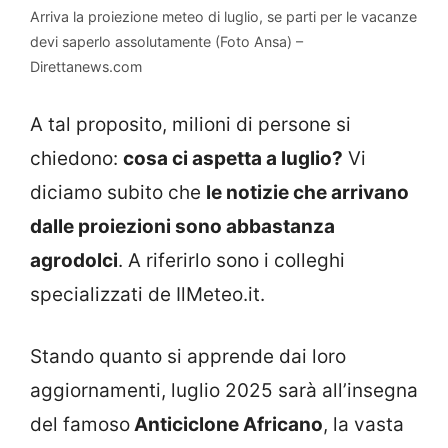
Arriva la proiezione meteo di luglio, se parti per le vacanze
devi saperlo assolutamente (Foto Ansa) –
Direttanews.com
A tal proposito, milioni di persone si
chiedono:
cosa ci aspetta a luglio?
Vi
diciamo subito che
le notizie che arrivano
dalle proiezioni sono abbastanza
agrodolci
. A riferirlo sono i colleghi
specializzati de IlMeteo.it.
Stando quanto si apprende dai loro
aggiornamenti, luglio 2025 sarà all’insegna
del famoso
Anticiclone Africano
, la vasta