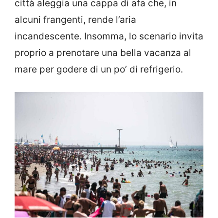
città aleggia una cappa di afa che, in
alcuni frangenti, rende l’aria
incandescente. Insomma, lo scenario invita
proprio a prenotare una bella vacanza al
mare per godere di un po’ di refrigerio.