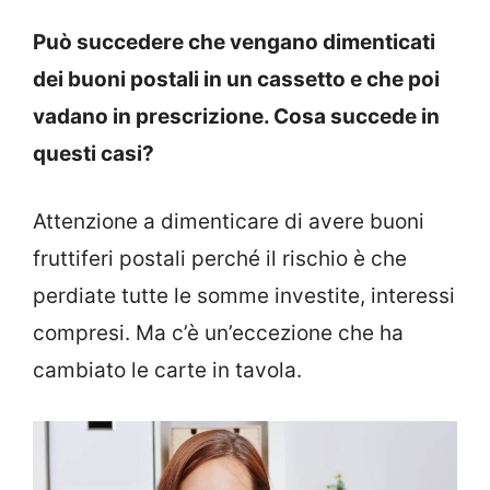
Può succedere che vengano dimenticati
dei buoni postali in un cassetto e che poi
vadano in prescrizione. Cosa succede in
questi casi?
Attenzione a dimenticare di avere buoni
fruttiferi postali perché il rischio è che
perdiate tutte le somme investite, interessi
compresi. Ma c’è un’eccezione che ha
cambiato le carte in tavola.