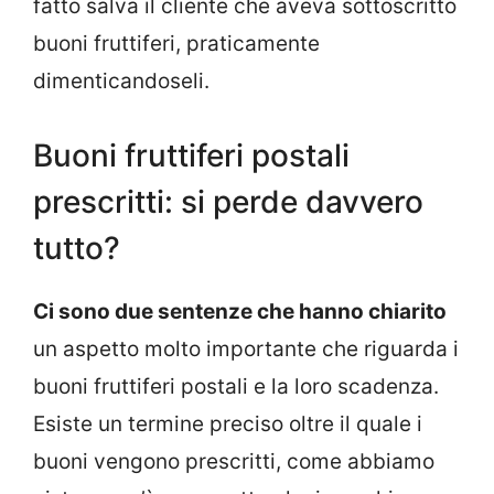
fatto salva il cliente che aveva sottoscritto
buoni fruttiferi, praticamente
dimenticandoseli.
Buoni fruttiferi postali
prescritti: si perde davvero
tutto?
Ci sono due sentenze che hanno chiarito
un aspetto molto importante che riguarda i
buoni fruttiferi postali e la loro scadenza.
Esiste un termine preciso oltre il quale i
buoni vengono prescritti, come abbiamo