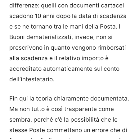
differenze:
quelli con documenti cartacei
scadono 10 anni dopo la data di scadenza
e se ne tornano tra le mani della Posta. I
Buoni dematerializzati, invece, non si
prescrivono in quanto vengono rimborsati
alla scadenza e il relativo importo è
accreditato automaticamente sul conto
dell’intestatario.
Fin qui la teoria chiaramente documentata.
Ma non tutto è così trasparente come
sembra, perché c’è la possibilità che le
stesse Poste commettano un errore che di