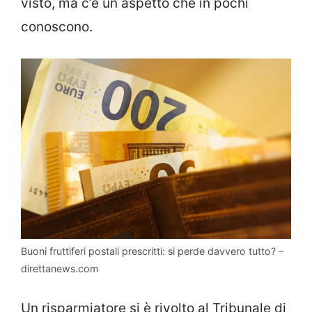
visto, ma c’è un aspetto che in pochi
conoscono.
Buoni fruttiferi postali prescritti: si perde davvero tutto? –
direttanews.com
Un risparmiatore si è rivolto al Tribunale di