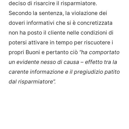
deciso di risarcire il risparmiatore.
Secondo la sentenza, la violazione dei
doveri informativi che si è concretizzata
non ha posto il cliente nelle condizioni di
potersi attivare in tempo per riscuotere i
propri Buoni e pertanto ciò
“ha comportato
un evidente nesso di causa – effetto tra la
carente informazione e il pregiudizio patito
dal risparmiatore”.