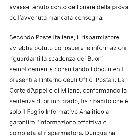
avesse tenuto conto dell’onere della prova
dell’avvenuta mancata consegna.
Secondo Poste Italiane, il risparmiatore
avrebbe potuto conoscere le informazioni
riguardanti la scadenza dei Buoni
semplicemente consultando i documenti
presenti all’interno degli Uffici Postali. La
Corte d’Appello di Milano, confermando la
sentenza di primo grado, ha ribadito che è
solo il Foglio Informativo Analitico a
garantire l’informazione effettiva e
completa al risparmiatore. Dunque ha