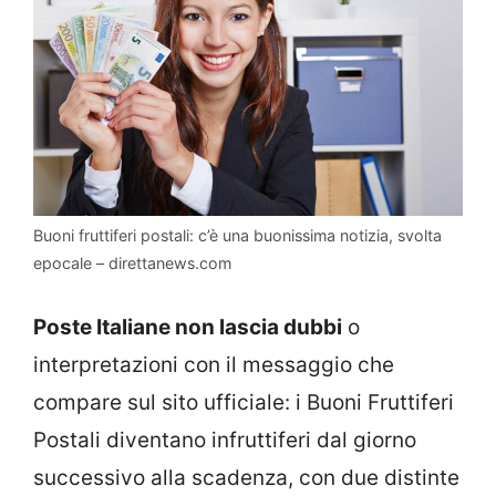
Buoni fruttiferi postali: c’è una buonissima notizia, svolta
epocale – direttanews.com
Poste Italiane non lascia dubbi
o
interpretazioni con il messaggio che
compare sul sito ufficiale: i Buoni Fruttiferi
Postali diventano infruttiferi dal giorno
successivo alla scadenza, con due distinte