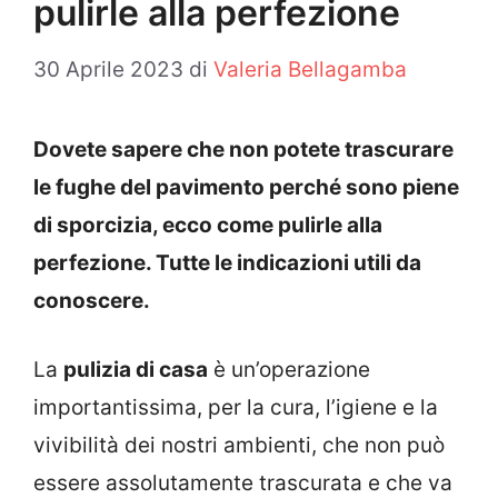
pulirle alla perfezione
30 Aprile 2023
di
Valeria Bellagamba
Dovete sapere che non potete trascurare
le fughe del pavimento perché sono piene
di sporcizia, ecco come pulirle alla
perfezione. Tutte le indicazioni utili da
conoscere.
La
pulizia di casa
è un’operazione
importantissima, per la cura, l’igiene e la
vivibilità dei nostri ambienti, che non può
essere assolutamente trascurata e che va