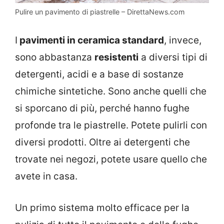
Pulire un pavimento di piastrelle – DirettaNews.com
I
pavimenti in ceramica standard
, invece,
sono abbastanza
resistenti
a diversi tipi di
detergenti, acidi e a base di sostanze
chimiche sintetiche. Sono anche quelli che
si sporcano di più, perché hanno fughe
profonde tra le piastrelle. Potete pulirli con
diversi prodotti. Oltre ai detergenti che
trovate nei negozi, potete usare quello che
avete in casa.
Un primo sistema molto efficace per la