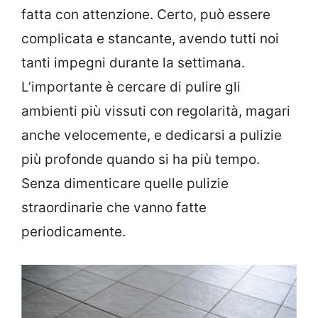
fatta con attenzione. Certo, può essere
complicata e stancante, avendo tutti noi
tanti impegni durante la settimana.
L’importante è cercare di pulire gli
ambienti più vissuti con regolarità, magari
anche velocemente, e dedicarsi a pulizie
più profonde quando si ha più tempo.
Senza dimenticare quelle pulizie
straordinarie che vanno fatte
periodicamente.