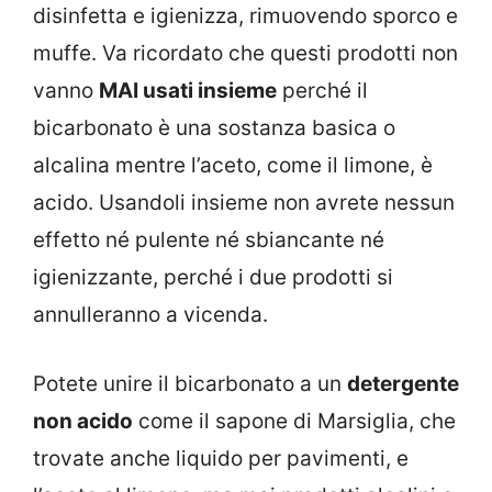
disinfetta e igienizza, rimuovendo sporco e
muffe. Va ricordato che questi prodotti non
vanno
MAI usati insieme
perché il
bicarbonato è una sostanza basica o
alcalina mentre l’aceto, come il limone, è
acido. Usandoli insieme non avrete nessun
effetto né pulente né sbiancante né
igienizzante, perché i due prodotti si
annulleranno a vicenda.
Potete unire il bicarbonato a un
detergente
non acido
come il sapone di Marsiglia, che
trovate anche liquido per pavimenti, e