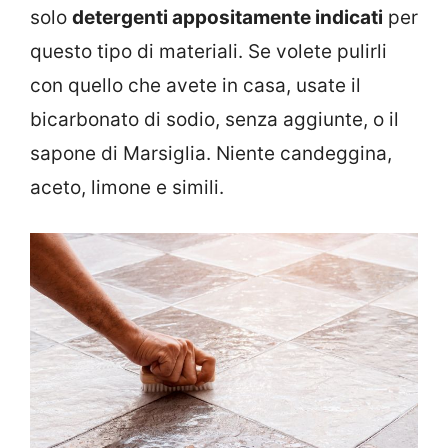
solo
detergenti appositamente indicati
per
questo tipo di materiali. Se volete pulirli
con quello che avete in casa, usate il
bicarbonato di sodio, senza aggiunte, o il
sapone di Marsiglia. Niente candeggina,
aceto, limone e simili.