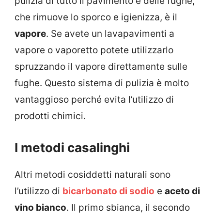
pulizia di tutto il pavimento e delle fughe,
che rimuove lo sporco e igienizza, è il
vapore
. Se avete un lavapavimenti a
vapore o vaporetto potete utilizzarlo
spruzzando il vapore direttamente sulle
fughe. Questo sistema di pulizia è molto
vantaggioso perché evita l’utilizzo di
prodotti chimici.
I metodi casalinghi
Altri metodi cosiddetti naturali sono
l’utilizzo di
bicarbonato di sodio
e
aceto di
vino bianco
. Il primo sbianca, il secondo