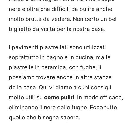
nere e oltre che difficili da pulire anche
molto brutte da vedere. Non certo un bel
biglietto da visita per la nostra casa.
I pavimenti piastrellati sono utilizzati
soprattutto in bagno e in cucina, ma le
piastrelle in ceramica, con fughe, li
possiamo trovare anche in altre stanze
della casa. Qui vi diamo alcuni consigli
molto utili su
come pulirli
in modo efficace,
eliminando il nero dalle fughe. Ecco tutto
quello che bisogna sapere.