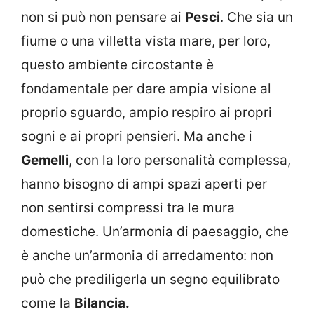
non si può non pensare ai
Pesci
. Che sia un
fiume o una villetta vista mare, per loro,
questo ambiente circostante è
fondamentale per dare ampia visione al
proprio sguardo, ampio respiro ai propri
sogni e ai propri pensieri. Ma anche i
Gemelli
, con la loro personalità complessa,
hanno bisogno di ampi spazi aperti per
non sentirsi compressi tra le mura
domestiche. Un’armonia di paesaggio, che
è anche un’armonia di arredamento: non
può che prediligerla un segno equilibrato
come la
Bilancia.