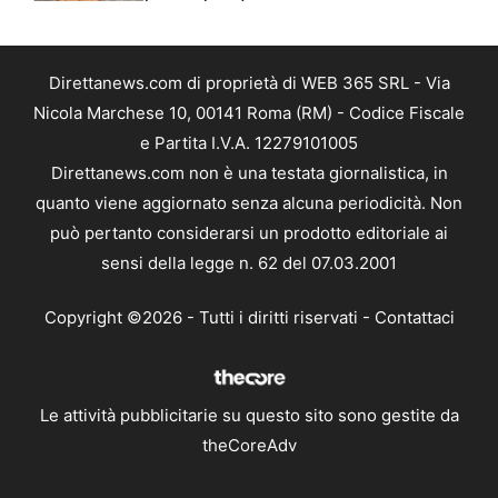
Direttanews.com di proprietà di WEB 365 SRL - Via
Nicola Marchese 10, 00141 Roma (RM) - Codice Fiscale
e Partita I.V.A. 12279101005
Direttanews.com non è una testata giornalistica, in
quanto viene aggiornato senza alcuna periodicità. Non
può pertanto considerarsi un prodotto editoriale ai
sensi della legge n. 62 del 07.03.2001
Copyright ©2026 - Tutti i diritti riservati -
Contattaci
Le attività pubblicitarie su questo sito sono gestite da
theCoreAdv