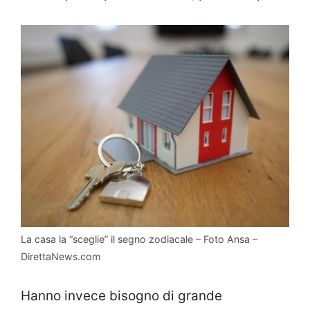
La casa la “sceglie” il segno zodiacale – Foto Ansa –
DirettaNews.com
Hanno invece bisogno di grande