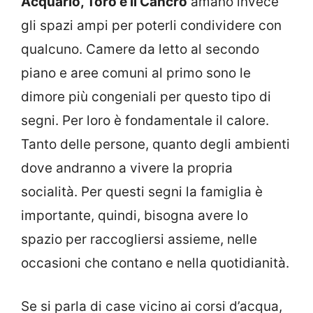
Acquario, Toro e il Cancro
amano invece
gli spazi ampi per poterli condividere con
qualcuno. Camere da letto al secondo
piano e aree comuni al primo sono le
dimore più congeniali per questo tipo di
segni. Per loro è fondamentale il calore.
Tanto delle persone, quanto degli ambienti
dove andranno a vivere la propria
socialità. Per questi segni la famiglia è
importante, quindi, bisogna avere lo
spazio per raccogliersi assieme, nelle
occasioni che contano e nella quotidianità.
Se si parla di case vicino ai corsi d’acqua,