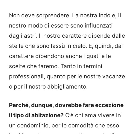
Non deve sorprendere. La nostra indole, il
nostro modo di essere sono influenzati
dagli astri. Il nostro carattere dipende dalle
stelle che sono lassù in cielo. E, quindi, dal
carattere dipendono anche i gusti e le
scelte che faremo. Tanto in termini
professionali, quanto per le nostre vacanze
o per il nostro abbigliamento.
Perché, dunque, dovrebbe fare eccezione
il tipo di abitazione?
C’è chi ama vivere in
un condominio, per le comodità che esso