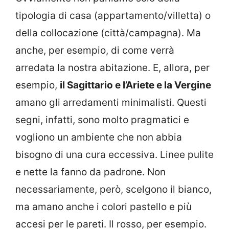
tipologia di casa (appartamento/villetta) o
della collocazione (città/campagna). Ma
anche, per esempio, di come verrà
arredata la nostra abitazione. E, allora, per
esempio,
il Sagittario e l’Ariete e la Vergine
amano gli arredamenti minimalisti. Questi
segni, infatti, sono molto pragmatici e
vogliono un ambiente che non abbia
bisogno di una cura eccessiva. Linee pulite
e nette la fanno da padrone. Non
necessariamente, però, scelgono il bianco,
ma amano anche i colori pastello e più
accesi per le pareti. Il rosso, per esempio.