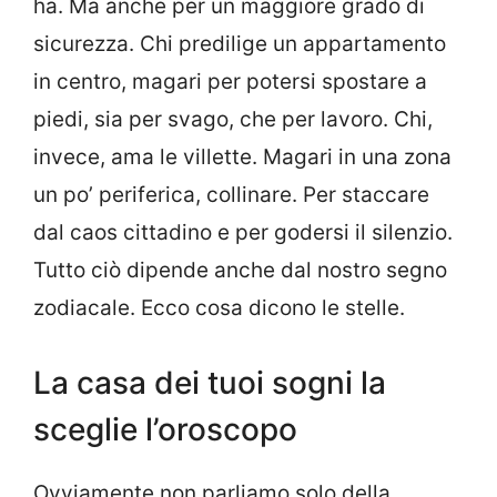
ha. Ma anche per un maggiore grado di
sicurezza. Chi predilige un appartamento
in centro, magari per potersi spostare a
piedi, sia per svago, che per lavoro. Chi,
invece, ama le villette. Magari in una zona
un po’ periferica, collinare. Per staccare
dal caos cittadino e per godersi il silenzio.
Tutto ciò dipende anche dal nostro segno
zodiacale. Ecco cosa dicono le stelle.
La casa dei tuoi sogni la
sceglie l’oroscopo
Ovviamente non parliamo solo della