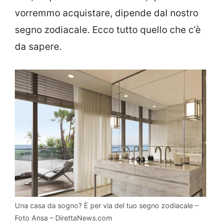
vorremmo acquistare, dipende dal nostro
segno zodiacale. Ecco tutto quello che c’è
da sapere.
Una casa da sogno? È per via del tuo segno zodiacale –
Foto Ansa – DirettaNews.com