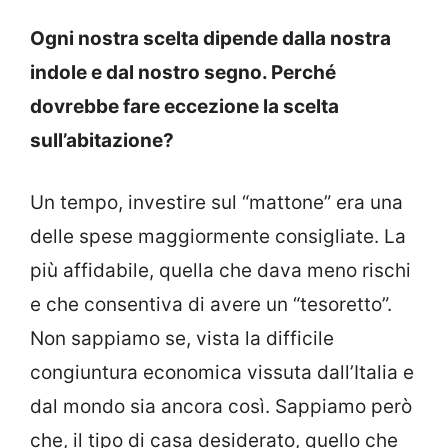
Ogni nostra scelta dipende dalla nostra
indole e dal nostro segno. Perché
dovrebbe fare eccezione la scelta
sull’abitazione?
Un tempo, investire sul “mattone” era una
delle spese maggiormente consigliate. La
più affidabile, quella che dava meno rischi
e che consentiva di avere un “tesoretto”.
Non sappiamo se, vista la difficile
congiuntura economica vissuta dall’Italia e
dal mondo sia ancora così. Sappiamo però
che, il tipo di casa desiderato, quello che