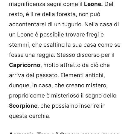
magnificenza segni come il
Leone.
Del
resto, è il re della foresta, non può
accontentarsi di un tugurio. Nella casa di
un Leone è possibile trovare fregi e
stemmi, che esaltino la sua casa come se
fosse una reggia. Stesso discorso per il
Capricorno
, molto attratto da ciò che
arriva dal passato. Elementi antichi,
dunque, in casa, che creano mistero,
proprio come è misterioso il segno dello
Scorpione
, che possiamo inserire in
questa cerchia.