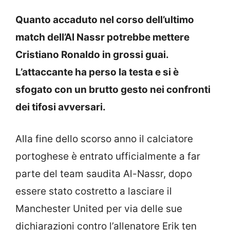
Quanto accaduto nel corso dell’ultimo
match dell’Al Nassr potrebbe mettere
Cristiano Ronaldo in grossi guai.
L’attaccante ha perso la testa e si è
sfogato con un brutto gesto nei confronti
dei tifosi avversari.
Alla fine dello scorso anno il calciatore
portoghese è entrato ufficialmente a far
parte del team saudita Al-Nassr, dopo
essere stato costretto a lasciare il
Manchester United per via delle sue
dichiarazioni contro l’allenatore Erik ten