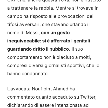
a trattenere la rabbia. Mentre si trovava in
campo ha risposto alle provocazioni dei
tifosi avversari, che stavano urlando il
nome di Messi,
con un gesto
inequivocabile: si è afferrato i genitali
guardando dritto il pubblico.
Il suo
comportamento non è piaciuto a molti,
compresi diversi giornalisti sportivi, che lo
hanno condannato.
L’avvocata Nouf bint Ahmed ha
commentato quanto accaduto su Twitter,
dichiarando di essere intenzionata ad