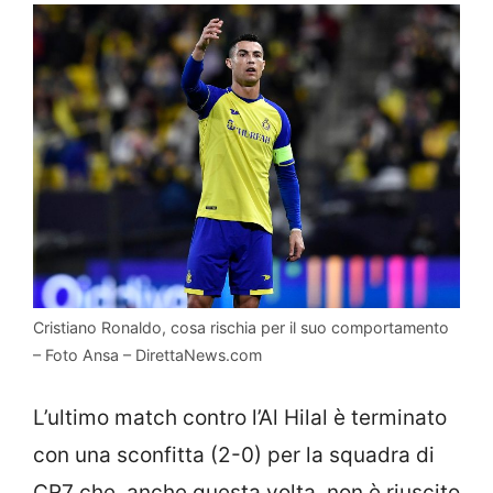
Cristiano Ronaldo, cosa rischia per il suo comportamento
– Foto Ansa – DirettaNews.com
L’ultimo match contro l’Al Hilal è terminato
con una sconfitta (2-0) per la squadra di
CR7 che, anche questa volta, non è riuscito