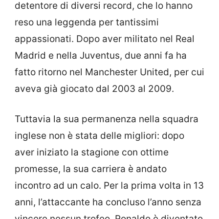
detentore di diversi record, che lo hanno
reso una leggenda per tantissimi
appassionati. Dopo aver militato nel Real
Madrid e nella Juventus, due anni fa ha
fatto ritorno nel Manchester United, per cui
aveva già giocato dal 2003 al 2009.
Tuttavia la sua permanenza nella squadra
inglese non è stata delle migliori: dopo
aver iniziato la stagione con ottime
promesse, la sua carriera è andato
incontro ad un calo. Per la prima volta in 13
anni, l’attaccante ha concluso l’anno senza
vincere nessun trofeo. Ronaldo è diventato