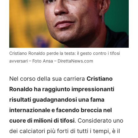
Cristiano Ronaldo perde la testa: il gesto contro i tifosi
avversari – Foto Ansa – DirettaNews.com
Nel corso della sua carriera
Cristiano
Ronaldo ha raggiunto impressionanti
risultati guadagnandosi una fama
internazionale e facendo breccia nel
cuore di milioni di tifosi
. Considerato uno
dei calciatori più forti di tutti i tempi, è il