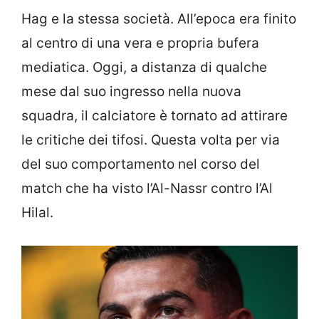
Hag e la stessa società. All’epoca era finito
al centro di una vera e propria bufera
mediatica. Oggi, a distanza di qualche
mese dal suo ingresso nella nuova
squadra, il calciatore è tornato ad attirare
le critiche dei tifosi. Questa volta per via
del suo comportamento nel corso del
match che ha visto l’Al-Nassr contro l’Al
Hilal.