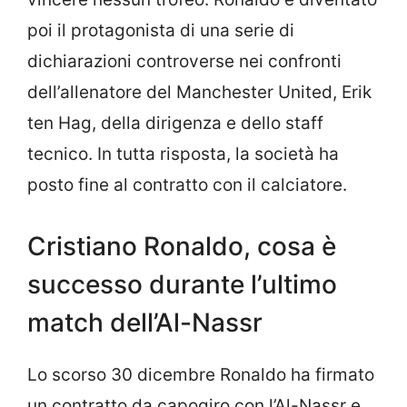
poi il protagonista di una serie di
dichiarazioni controverse nei confronti
dell’allenatore del Manchester United, Erik
ten Hag, della dirigenza e dello staff
tecnico. In tutta risposta, la società ha
posto fine al contratto con il calciatore.
Cristiano Ronaldo, cosa è
successo durante l’ultimo
match dell’Al-Nassr
Lo scorso 30 dicembre Ronaldo ha firmato
un contratto da capogiro con l’Al-Nassr e