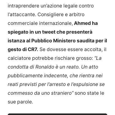
intraprendere un’azione legale contro
l’attaccante. Consigliere e arbitro
commerciale internazionale,
Ahmed ha
spiegato in un tweet che presenterà
istanza al Pubblico Ministero saudita per il
gesto di CR7.
Se dovesse essere accolta, il
calciatore potrebbe rischiare grosso:
“La
condotta di Ronaldo è un reato. Un atto
pubblicamente indecente, che rientra nei
reati previsti per l’arresto e l’espulsione se
commesso da uno straniero”
sono state le
sue parole.