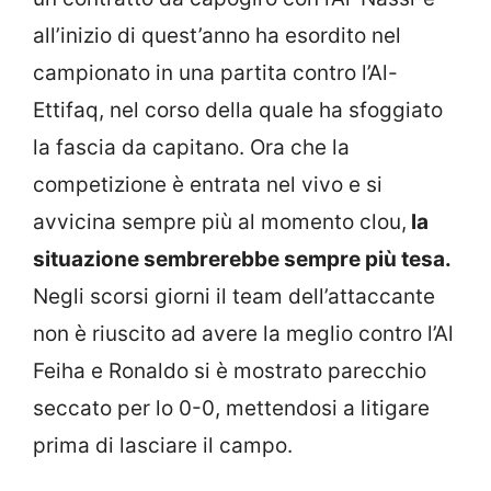
all’inizio di quest’anno ha esordito nel
campionato in una partita contro l’Al-
Ettifaq, nel corso della quale ha sfoggiato
la fascia da capitano. Ora che la
competizione è entrata nel vivo e si
avvicina sempre più al momento clou,
la
situazione sembrerebbe sempre più tesa.
Negli scorsi giorni il team dell’attaccante
non è riuscito ad avere la meglio contro l’Al
Feiha e Ronaldo si è mostrato parecchio
seccato per lo 0-0, mettendosi a litigare
prima di lasciare il campo.