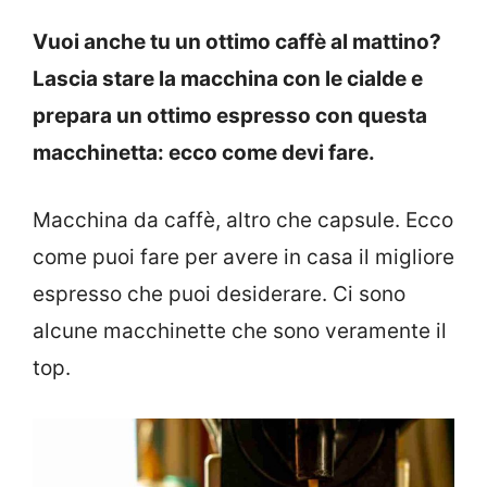
Vuoi anche tu un ottimo caffè al mattino?
Lascia stare la macchina con le cialde e
prepara un ottimo espresso con questa
macchinetta: ecco come devi fare.
Macchina da caffè, altro che capsule. Ecco
come puoi fare per avere in casa il migliore
espresso che puoi desiderare. Ci sono
alcune macchinette che sono veramente il
top.