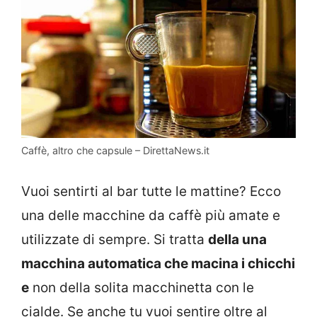
Caffè, altro che capsule – DirettaNews.it
Vuoi sentirti al bar tutte le mattine? Ecco
una delle macchine da caffè più amate e
utilizzate di sempre. Si tratta
della una
macchina automatica che macina i chicchi
e
non della solita macchinetta con le
cialde. Se anche tu vuoi sentire oltre al