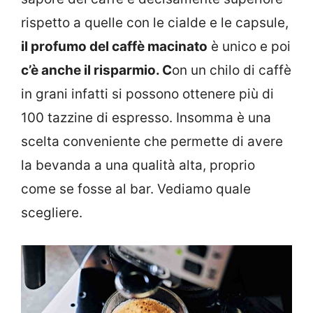
rispetto a quelle con le cialde e le capsule,
il profumo del caffè macinato
è unico e poi
c’è anche il risparmio. C
on un chilo di caffè
in grani infatti si possono ottenere più di
100 tazzine di espresso. Insomma è una
scelta conveniente che permette di avere
la bevanda a una qualità alta, proprio
come se fosse al bar. Vediamo quale
scegliere.