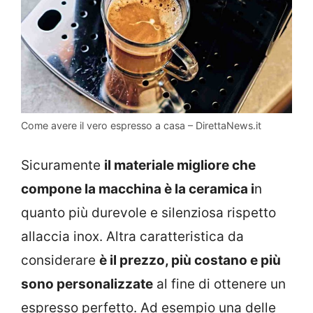
Come avere il vero espresso a casa – DirettaNews.it
Sicuramente
il materiale migliore che
compone la macchina è la ceramica i
n
quanto più durevole e silenziosa rispetto
allaccia inox. Altra caratteristica da
considerare
è il prezzo, più costano e più
sono personalizzate
al fine di ottenere un
espresso perfetto. Ad esempio una delle