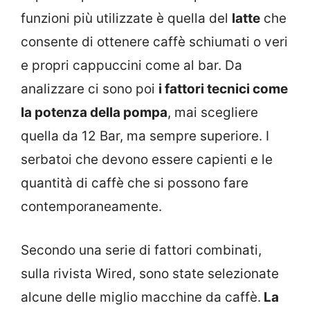
funzioni più utilizzate è quella del
latte
che
consente di ottenere caffè schiumati o veri
e propri cappuccini come al bar. Da
analizzare ci sono poi
i fattori tecnici come
la potenza della pompa
, mai scegliere
quella da 12 Bar, ma sempre superiore. I
serbatoi che devono essere capienti e le
quantità di caffè che si possono fare
contemporaneamente.
Secondo una serie di fattori combinati,
sulla rivista Wired, sono state selezionate
alcune delle miglio macchine da caffè.
La