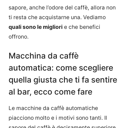
sapore, anche l’odore del caffè, allora non
ti resta che acquistarne una. Vediamo
quali sono le migliori
e che benefici
offrono.
Macchina da caffè
automatica: come scegliere
quella giusta che ti fa sentire
al bar, ecco come fare
Le macchine da caffè automatiche
piacciono molto e i motivi sono tanti. Il
sapore del caffè è decisamente superiore