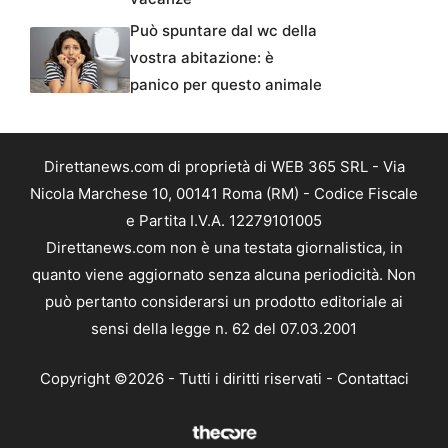
Può spuntare dal wc della
vostra abitazione: è
panico per questo animale
Direttanews.com di proprietà di WEB 365 SRL - Via
Nicola Marchese 10, 00141 Roma (RM) - Codice Fiscale
e Partita I.V.A. 12279101005
Direttanews.com non è una testata giornalistica, in
quanto viene aggiornato senza alcuna periodicità. Non
può pertanto considerarsi un prodotto editoriale ai
sensi della legge n. 62 del 07.03.2001
Copyright ©2026 - Tutti i diritti riservati -
Contattaci