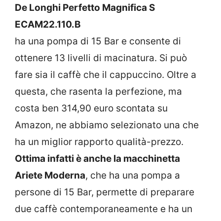
De Longhi Perfetto Magnifica S
ECAM22.110.B
ha una pompa di 15 Bar e consente di
ottenere 13 livelli di macinatura. Si può
fare sia il caffè che il cappuccino. Oltre a
questa, che rasenta la perfezione, ma
costa ben 314,90 euro scontata su
Amazon, ne abbiamo selezionato una che
ha un miglior rapporto qualità-prezzo.
Ottima infatti è anche la macchinetta
Ariete Moderna
, che ha una pompa a
persone di 15 Bar, permette di preparare
due caffè contemporaneamente e ha un