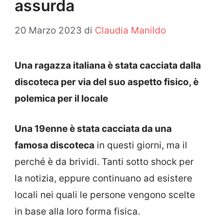
assurda
20 Marzo 2023
di
Claudia Manildo
Una ragazza italiana è stata cacciata dalla
discoteca per via del suo aspetto fisico, è
polemica per il locale
Una 19enne è stata cacciata da una
famosa discoteca
in questi giorni, ma il
perché è da brividi. Tanti sotto shock per
la notizia, eppure continuano ad esistere
locali nei quali le persone vengono scelte
in base alla loro forma fisica.