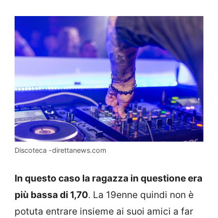
Discoteca -direttanews.com
In questo caso la ragazza in questione era
più bassa di 1,70
. La 19enne quindi non è
potuta entrare insieme ai suoi amici a far