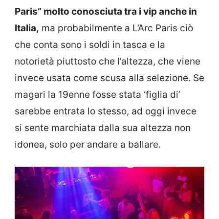
Paris” molto conosciuta tra i vip anche in
Italia,
ma probabilmente a L’Arc Paris ciò
che conta sono i soldi in tasca e la
notorietà piuttosto che l’altezza, che viene
invece usata come scusa alla selezione. Se
magari la 19enne fosse stata ‘figlia di’
sarebbe entrata lo stesso, ad oggi invece
si sente marchiata dalla sua altezza non
idonea, solo per andare a ballare.