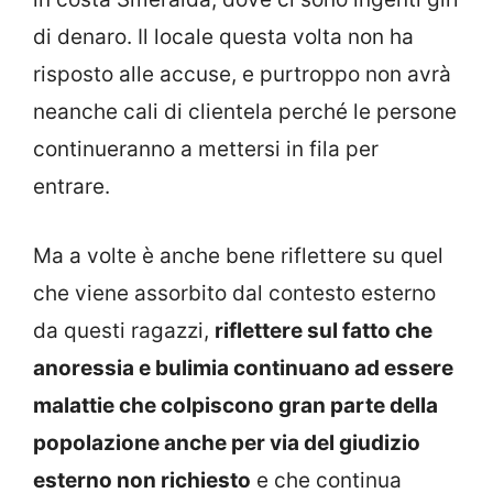
di denaro. Il locale questa volta non ha
risposto alle accuse, e purtroppo non avrà
neanche cali di clientela perché le persone
continueranno a mettersi in fila per
entrare.
Ma a volte è anche bene riflettere su quel
che viene assorbito dal contesto esterno
da questi ragazzi,
riflettere sul fatto che
anoressia e bulimia continuano ad essere
malattie che colpiscono gran parte della
popolazione anche per via del giudizio
esterno non richiesto
e che continua