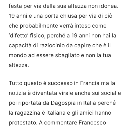
festa per via della sua altezza non idonea.
19 anni e una porta chiusa per via di ciò
che probabilmente verrà inteso come
‘difetto’ fisico, perché a 19 anni non hai la
capacità di raziocinio da capire che è il
mondo ad essere sbagliato e non la tua
altezza.
Tutto questo è successo in Francia ma la
notizia è diventata virale anche sui social e
poi riportata da Dagospia in Italia perché
la ragazzina è italiana e gli amici hanno
protestato. A commentare Francesco