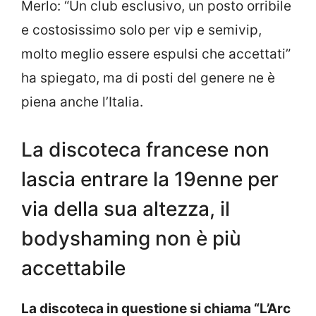
Merlo: “Un club esclusivo, un posto orribile
e costosissimo solo per vip e semivip,
molto meglio essere espulsi che accettati”
ha spiegato, ma di posti del genere ne è
piena anche l’Italia.
La discoteca francese non
lascia entrare la 19enne per
via della sua altezza, il
bodyshaming non è più
accettabile
La discoteca in questione si chiama “L’Arc