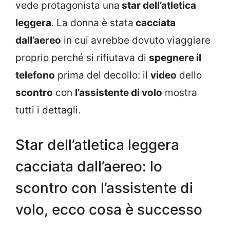
vede protagonista una
star dell’atletica
leggera
. La donna è stata
cacciata
dall’aereo
in cui avrebbe dovuto viaggiare
proprio perché si rifiutava di
spegnere il
telefono
prima del decollo: il
video
dello
scontro
con
l’assistente di volo
mostra
tutti i dettagli.
Star dell’atletica leggera
cacciata dall’aereo: lo
scontro con l’assistente di
volo, ecco cosa è successo