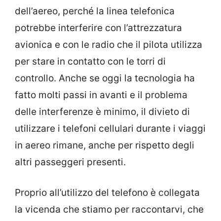
dell’aereo, perché la linea telefonica
potrebbe interferire con l’attrezzatura
avionica e con le radio che il pilota utilizza
per stare in contatto con le torri di
controllo. Anche se oggi la tecnologia ha
fatto molti passi in avanti e il problema
delle interferenze è minimo, il divieto di
utilizzare i telefoni cellulari durante i viaggi
in aereo rimane, anche per rispetto degli
altri passeggeri presenti.
Proprio all’utilizzo del telefono è collegata
la vicenda che stiamo per raccontarvi, che