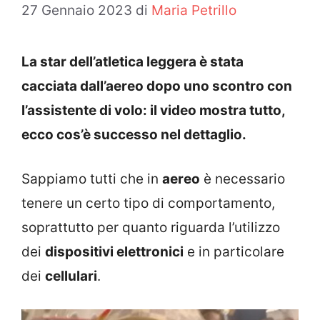
27 Gennaio 2023
di
Maria Petrillo
La star dell’atletica leggera è stata
cacciata dall’aereo dopo uno scontro con
l’assistente di volo: il video mostra tutto,
ecco cos’è successo nel dettaglio.
Sappiamo tutti che in
aereo
è necessario
tenere un certo tipo di comportamento,
soprattutto per quanto riguarda l’utilizzo
dei
dispositivi elettronici
e in particolare
dei
cellulari
.