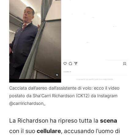
Cacciata dall’aereo dall’assistente di volo: ecco il video
postato da Sha’Carri Richardson (CK12) da Instagram
@carririchardson_
La Richardson ha ripreso tutta la
scena
con il suo
cellulare
, accusando l’uomo di