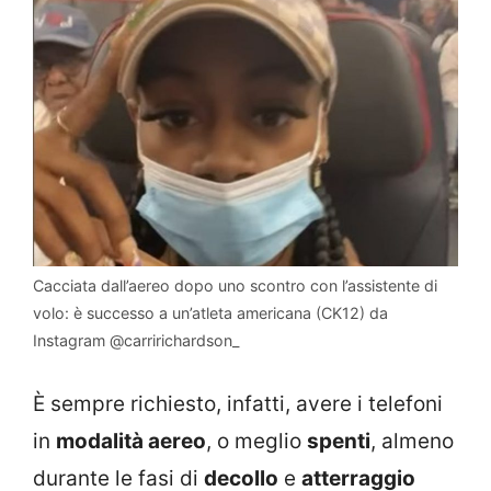
Cacciata dall’aereo dopo uno scontro con l’assistente di
volo: è successo a un’atleta americana (CK12) da
Instagram @carririchardson_
È sempre richiesto, infatti, avere i telefoni
in
modalità aereo
, o meglio
spenti
, almeno
durante le fasi di
decollo
e
atterraggio