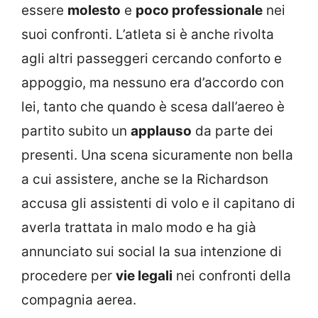
essere
molesto
e
poco professionale
nei
suoi confronti. L’atleta si è anche rivolta
agli altri passeggeri cercando conforto e
appoggio, ma nessuno era d’accordo con
lei, tanto che quando è scesa dall’aereo è
partito subito un
applauso
da parte dei
presenti. Una scena sicuramente non bella
a cui assistere, anche se la Richardson
accusa gli assistenti di volo e il capitano di
averla trattata in malo modo e ha già
annunciato sui social la sua intenzione di
procedere per
vie legali
nei confronti della
compagnia aerea.