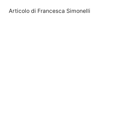
Articolo di Francesca Simonelli