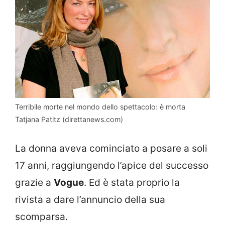
Terribile morte nel mondo dello spettacolo: è morta
Tatjana Patitz (direttanews.com)
La donna aveva cominciato a posare a soli
17 anni, raggiungendo l’apice del successo
grazie a
Vogue
. Ed è stata proprio la
rivista a dare l’annuncio della sua
scomparsa.