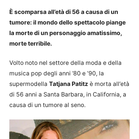
È scomparsa all’età di 56 a causa di un
tumore: il mondo dello spettacolo piange
la morte di un personaggio amatissimo,
morte terribile.
Volto noto nel settore della moda e della
musica pop degli anni ’80 e ’90, la
supermodella
Tatjana Patitz
è morta all’età
di 56 anni a Santa Barbara, in California, a
causa di un tumore al seno.