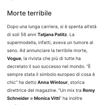
Morte terribile
Dopo una lunga carriera, si è spenta all’età
di soli 56 anni
Tatjana Patitz
. La
supermodella, infatti, aveva un tumore al
seno. Ad annunciare la terribile morte,
Vogue
, la rivista che più di tutte ha
decretato il suo successo nel mondo. “È
sempre stata il simbolo europeo di cosa è
chic” ha detto
Anna Wintour
, storica
direttrice del magazine. “Un mix tra
Romy
Schneider
e
Monica Vitti
” ha inoltre