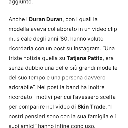
aggiunto.
Anche i
Duran Duran
, con i quali la
modella aveva collaborato in un video clip
musicale degli anni ’80, hanno voluto
ricordarla con un post su Instagram. “Una
triste notizia quella su
Tatjana Patitz
, era
senza dubbio una delle più grandi modelle
del suo tempo e una persona davvero
adorabile”. Nel post la band ha inoltre
ricordato i motivi per cui l’avessero scelta
per comparire nel video di
Skin Trade
. “I
nostri pensieri sono con la sua famiglia e i
suoi amici” hanno infine concluso.