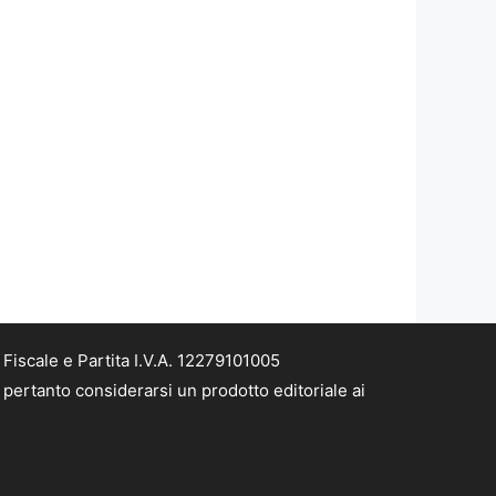
iscale e Partita I.V.A. 12279101005
pertanto considerarsi un prodotto editoriale ai