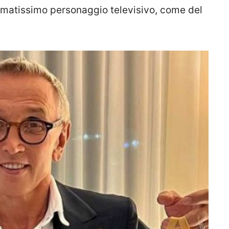
 amatissimo personaggio televisivo, come del