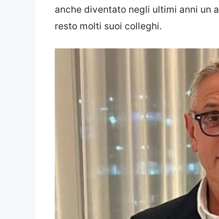
anche diventato negli ultimi anni un
resto molti suoi colleghi.