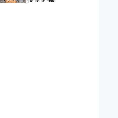
questo animale