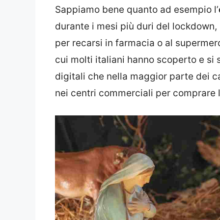
Sappiamo bene quanto ad esempio l’
durante i mesi più duri del lockdown
per recarsi in farmacia o al supermer
cui molti italiani hanno scoperto e si 
digitali che nella maggior parte dei ca
nei centri commerciali per comprare l