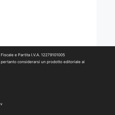
iscale e Partita I.V.A. 12279101005
pertanto considerarsi un prodotto editoriale ai
dv