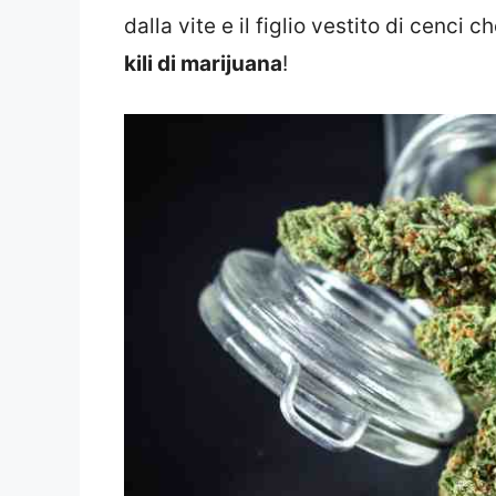
dalla vite e il figlio vestito di cenci
kili di marijuana
!