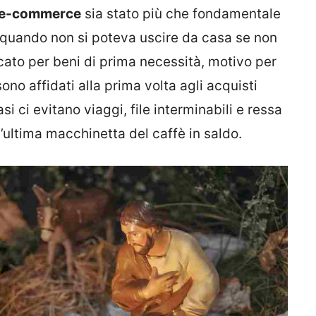
e-commerce
sia stato più che fondamentale
, quando non si poteva uscire da casa se non
cato per beni di prima necessità, motivo per
sono affidati alla prima volta agli acquisti
si ci evitano viaggi, file interminabili e ressa
’ultima macchinetta del caffè in saldo.