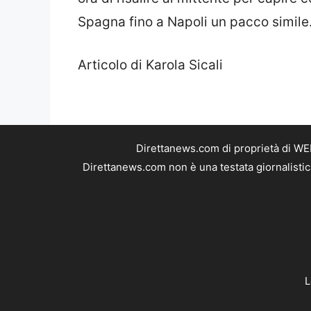
Spagna fino a Napoli un pacco simile
Articolo di Karola Sicali
Direttanews.com di proprietà di WE
Direttanews.com non è una testata giornalistic
L