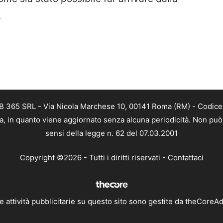
.
B 365 SRL - Via Nicola Marchese 10, 00141 Roma (RM) - Codice F
a, in quanto viene aggiornato senza alcuna periodicità. Non può 
sensi della legge n. 62 del 07.03.2001
Copyright ©2026 - Tutti i diritti riservati -
Contattaci
e attività pubblicitarie su questo sito sono gestite da theCoreA