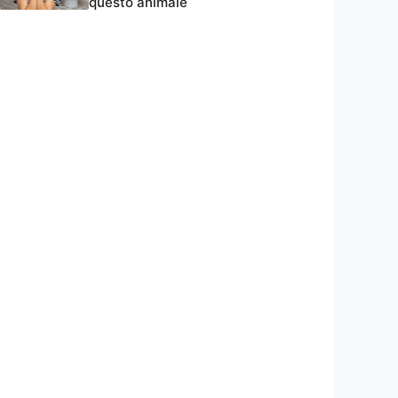
questo animale