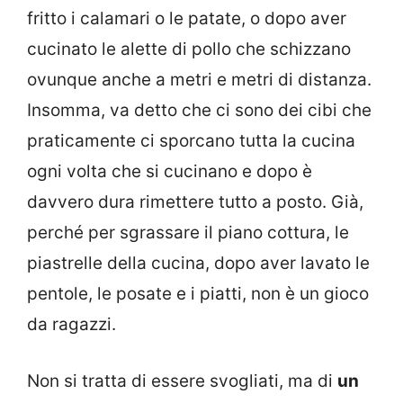
fritto i calamari o le patate, o dopo aver
cucinato le alette di pollo che schizzano
ovunque anche a metri e metri di distanza.
Insomma, va detto che ci sono dei cibi che
praticamente ci sporcano tutta la cucina
ogni volta che si cucinano e dopo è
davvero dura rimettere tutto a posto. Già,
perché per sgrassare il piano cottura, le
piastrelle della cucina, dopo aver lavato le
pentole, le posate e i piatti, non è un gioco
da ragazzi.
Non si tratta di essere svogliati, ma di
un