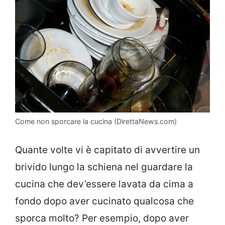
Come non sporcare la cucina (DirettaNews.com)
Quante volte vi è capitato di avvertire un
brivido lungo la schiena nel guardare la
cucina che dev’essere lavata da cima a
fondo dopo aver cucinato qualcosa che
sporca molto? Per esempio, dopo aver