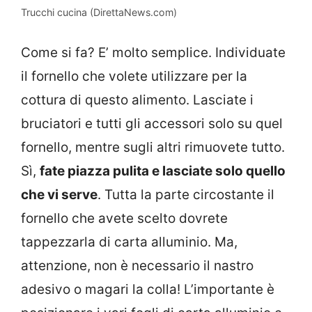
Trucchi cucina (DirettaNews.com)
Come si fa? E’ molto semplice. Individuate
il fornello che volete utilizzare per la
cottura di questo alimento. Lasciate i
bruciatori e tutti gli accessori solo su quel
fornello, mentre sugli altri rimuovete tutto.
Sì,
fate piazza pulita e lasciate solo quello
che vi serve
. Tutta la parte circostante il
fornello che avete scelto dovrete
tappezzarla di carta alluminio. Ma,
attenzione, non è necessario il nastro
adesivo o magari la colla! L’importante è