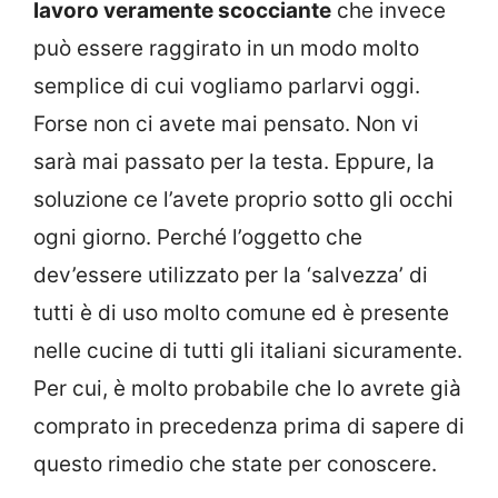
lavoro veramente scocciante
che invece
può essere raggirato in un modo molto
semplice di cui vogliamo parlarvi oggi.
Forse non ci avete mai pensato. Non vi
sarà mai passato per la testa. Eppure, la
soluzione ce l’avete proprio sotto gli occhi
ogni giorno. Perché l’oggetto che
dev’essere utilizzato per la ‘salvezza’ di
tutti è di uso molto comune ed è presente
nelle cucine di tutti gli italiani sicuramente.
Per cui, è molto probabile che lo avrete già
comprato in precedenza prima di sapere di
questo rimedio che state per conoscere.