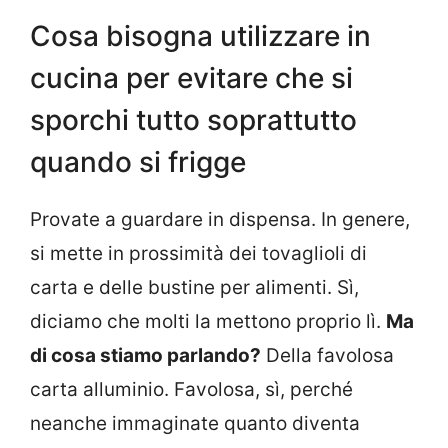
Cosa bisogna utilizzare in
cucina per evitare che si
sporchi tutto soprattutto
quando si frigge
Provate a guardare in dispensa. In genere,
si mette in prossimità dei tovaglioli di
carta e delle bustine per alimenti. Sì,
diciamo che molti la mettono proprio lì.
Ma
di cosa stiamo parlando?
Della favolosa
carta alluminio. Favolosa, sì, perché
neanche immaginate quanto diventa