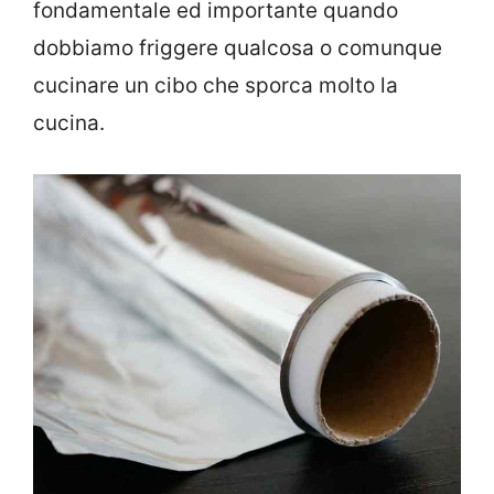
fondamentale ed importante quando
dobbiamo friggere qualcosa o comunque
cucinare un cibo che sporca molto la
cucina.