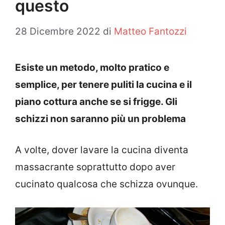
questo
28 Dicembre 2022
di
Matteo Fantozzi
Esiste un metodo, molto pratico e
semplice, per tenere puliti la cucina e il
piano cottura anche se si frigge. Gli
schizzi non saranno più un problema
A volte, dover lavare la cucina diventa
massacrante soprattutto dopo aver
cucinato qualcosa che schizza ovunque.