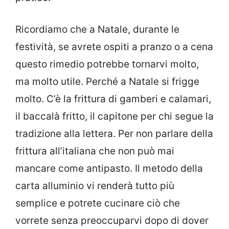
Ricordiamo che a Natale, durante le
festività, se avrete ospiti a pranzo o a cena
questo rimedio potrebbe tornarvi molto,
ma molto utile. Perché a Natale si frigge
molto. C’è la frittura di gamberi e calamari,
il baccalà fritto, il capitone per chi segue la
tradizione alla lettera. Per non parlare della
frittura all’italiana che non può mai
mancare come antipasto. Il metodo della
carta alluminio vi renderà tutto più
semplice e potrete cucinare ciò che
vorrete senza preoccuparvi dopo di dover