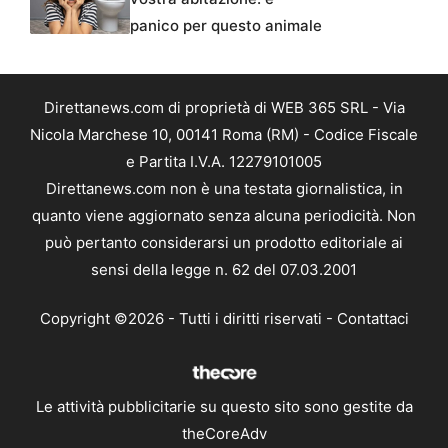
panico per questo animale
Direttanews.com di proprietà di WEB 365 SRL - Via
Nicola Marchese 10, 00141 Roma (RM) - Codice Fiscale
e Partita I.V.A. 12279101005
Direttanews.com non è una testata giornalistica, in
quanto viene aggiornato senza alcuna periodicità. Non
può pertanto considerarsi un prodotto editoriale ai
sensi della legge n. 62 del 07.03.2001
Copyright ©2026 - Tutti i diritti riservati -
Contattaci
Le attività pubblicitarie su questo sito sono gestite da
theCoreAdv