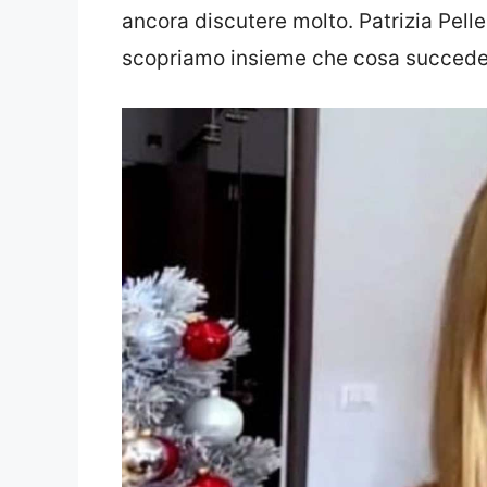
ancora discutere molto. Patrizia Pelle
scopriamo insieme che cosa succede