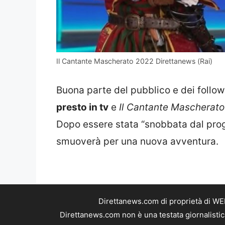
Il Cantante Mascherato 2022 Direttanews (Rai)
Buona parte del pubblico e dei follow
presto in tv
e
Il Cantante Mascherato
Dopo essere stata “snobbata dal prog
smuoverà per una nuova avventura.
Direttanews.com di proprietà di WE
Direttanews.com non è una testata giornalistic