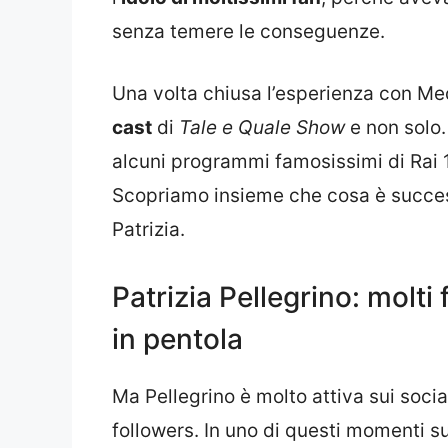
senza temere le conseguenze.
Una volta chiusa l’esperienza con Me
cast
di
Tale e Quale Show
e non solo.
alcuni programmi famosissimi di Rai 
Scopriamo insieme che cosa è succes
Patrizia.
Patrizia Pellegrino: molti 
in pentola
Ma Pellegrino è molto attiva sui social
followers. In uno di questi momenti s