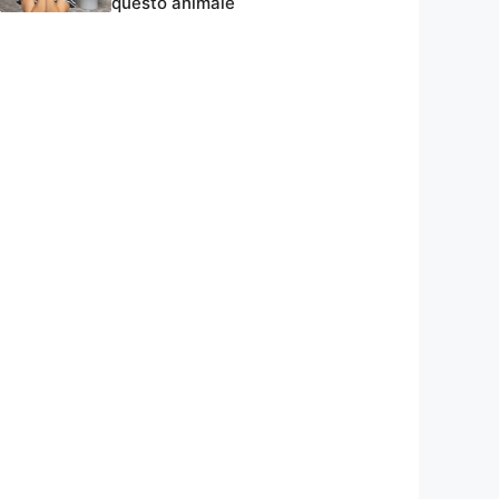
questo animale