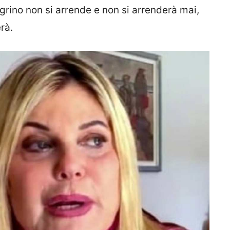
grino non si arrende e non si arrenderà mai,
rà.