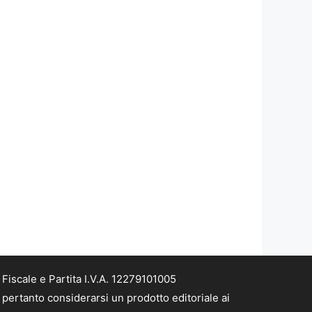
iscale e Partita I.V.A. 12279101005
pertanto considerarsi un prodotto editoriale ai