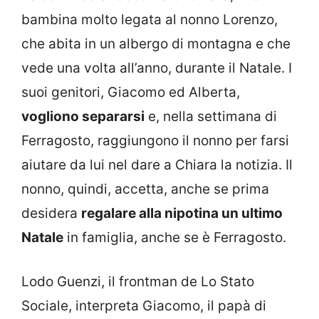
bambina molto legata al nonno Lorenzo,
che abita in un albergo di montagna e che
vede una volta all’anno, durante il Natale. I
suoi genitori, Giacomo ed Alberta,
vogliono separarsi
e, nella settimana di
Ferragosto, raggiungono il nonno per farsi
aiutare da lui nel dare a Chiara la notizia. Il
nonno, quindi, accetta, anche se prima
desidera
regalare alla nipotina un ultimo
Natale
in famiglia, anche se è Ferragosto.
Lodo Guenzi, il frontman de Lo Stato
Sociale, interpreta Giacomo, il papà di