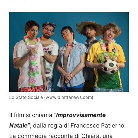
Lo Stato Sociale (www.direttanews.com)
Il film si chiama
“
Improvvisamente
Natale”
, dalla regia di Francesco Patierno.
La commedia racconta di Chiara, una