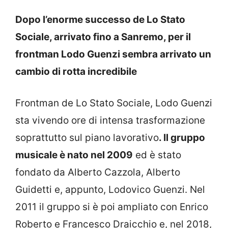
Dopo l’enorme successo de Lo Stato
Sociale, arrivato fino a Sanremo, per il
frontman Lodo Guenzi sembra arrivato un
cambio di rotta incredibile
Frontman de Lo Stato Sociale, Lodo Guenzi
sta vivendo ore di intensa trasformazione
soprattutto sul piano lavorativo
. Il gruppo
musicale è nato nel 2009
ed è stato
fondato da Alberto Cazzola, Alberto
Guidetti e, appunto, Lodovico Guenzi. Nel
2011 il gruppo si è poi ampliato con Enrico
Roberto e Francesco Draicchio e, nel 2018,