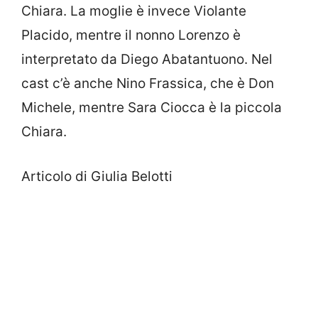
Chiara. La moglie è invece Violante
Placido, mentre il nonno Lorenzo è
interpretato da Diego Abatantuono. Nel
cast c’è anche Nino Frassica, che è Don
Michele, mentre Sara Ciocca è la piccola
Chiara.
Articolo di Giulia Belotti