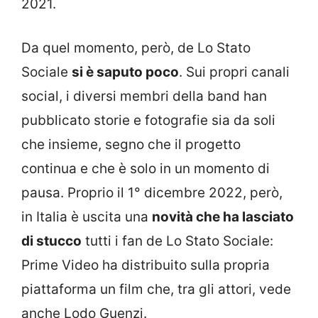
2021.
Da quel momento, però, de Lo Stato
Sociale
si è saputo poco
. Sui propri canali
social, i diversi membri della band han
pubblicato storie e fotografie sia da soli
che insieme, segno che il progetto
continua e che è solo in un momento di
pausa. Proprio il 1° dicembre 2022, però,
in Italia è uscita una
novità che ha lasciato
di stucco
tutti i fan de Lo Stato Sociale:
Prime Video ha distribuito sulla propria
piattaforma un film che, tra gli attori, vede
anche Lodo Guenzi.