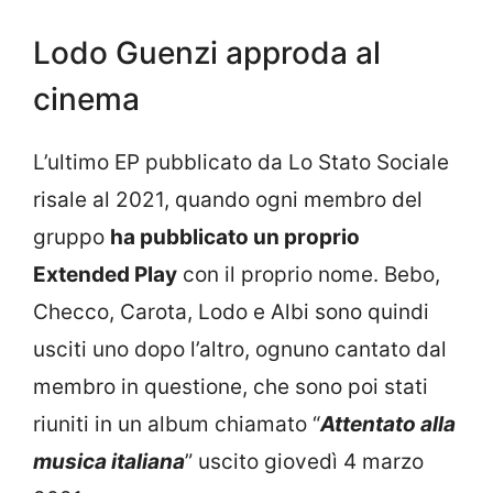
Lodo Guenzi approda al
cinema
L’ultimo EP pubblicato da Lo Stato Sociale
risale al 2021, quando ogni membro del
gruppo
ha pubblicato un proprio
Extended Play
con il proprio nome. Bebo,
Checco, Carota, Lodo e Albi sono quindi
usciti uno dopo l’altro, ognuno cantato dal
membro in questione, che sono poi stati
riuniti in un album chiamato “
Attentato alla
musica italiana
” uscito giovedì 4 marzo