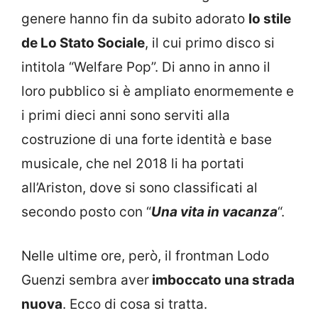
genere hanno fin da subito adorato
lo stile
de Lo Stato Sociale
, il cui primo disco si
intitola “Welfare Pop”. Di anno in anno il
loro pubblico si è ampliato enormemente e
i primi dieci anni sono serviti alla
costruzione di una forte identità e base
musicale, che nel 2018 li ha portati
all’Ariston, dove si sono classificati al
secondo posto con “
Una vita in vacanza
“.
Nelle ultime ore, però, il frontman Lodo
Guenzi sembra aver
imboccato una strada
nuova
. Ecco di cosa si tratta.