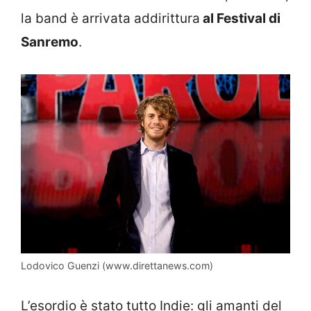
la band è arrivata addirittura
al Festival di
Sanremo
.
Lodovico Guenzi (www.direttanews.com)
L’esordio è stato tutto Indie: gli amanti del