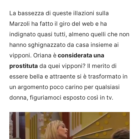
La bassezza di queste illazioni sulla
Marzoli ha fatto il giro del web e ha
indignato quasi tutti, almeno quelli che non
hanno sghignazzato da casa insieme ai
vipponi. Oriana è
considerata una
prostituta
da quei vipponi? Il merito di
essere bella e attraente si è trasformato in
un argomento poco carino per qualsiasi
donna, figuriamoci esposto così in tv.