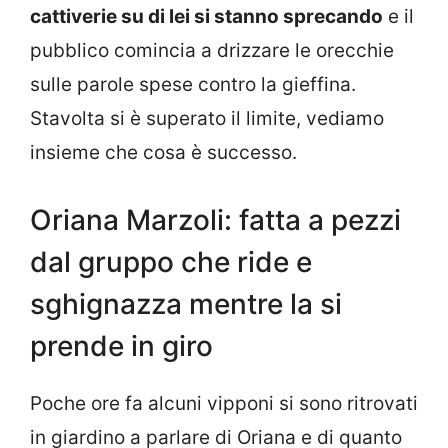
cattiverie su di lei si stanno sprecando
e il
pubblico comincia a drizzare le orecchie
sulle parole spese contro la gieffina.
Stavolta si è superato il limite, vediamo
insieme che cosa è successo.
Oriana Marzoli: fatta a pezzi
dal gruppo che ride e
sghignazza mentre la si
prende in giro
Poche ore fa alcuni vipponi si sono ritrovati
in giardino a parlare di Oriana e di quanto