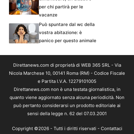
per chi partirà per le
vacanze
Può spuntare dal wc della
vostra abitazione: è
panico per questo animale
Direttanews.com di proprietà di WEB 365 SRL - Via
Nicola Marchese 10, 00141 Roma (RM) - Codice Fiscale
e Partita I.V.A. 12279101005
Direttanews.com non è una testata giornalistica, in
quanto viene aggiornato senza alcuna periodicità. Non
può pertanto considerarsi un prodotto editoriale ai
sensi della legge n. 62 del 07.03.2001
Copyright ©2026 - Tutti i diritti riservati -
Contattaci