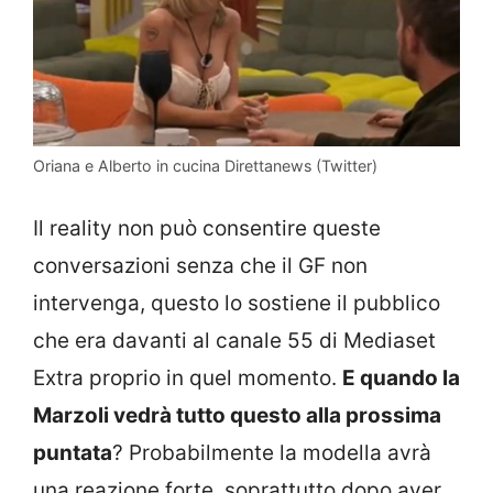
Oriana e Alberto in cucina Direttanews (Twitter)
Il reality non può consentire queste
conversazioni senza che il GF non
intervenga, questo lo sostiene il pubblico
che era davanti al canale 55 di Mediaset
Extra proprio in quel momento.
E quando la
Marzoli vedrà tutto questo alla prossima
puntata
? Probabilmente la modella avrà
una reazione forte, soprattutto dopo aver