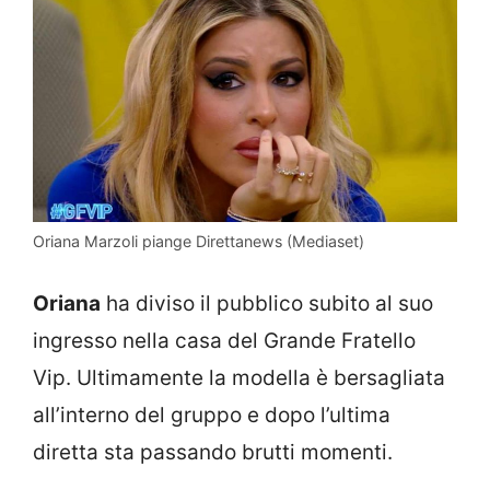
Oriana Marzoli piange Direttanews (Mediaset)
Oriana
ha diviso il pubblico subito al suo
ingresso nella casa del Grande Fratello
Vip. Ultimamente la modella è bersagliata
all’interno del gruppo e dopo l’ultima
diretta sta passando brutti momenti.