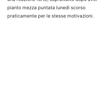
pianto mezza puntata lunedì scorso
praticamente per le stesse motivazioni.