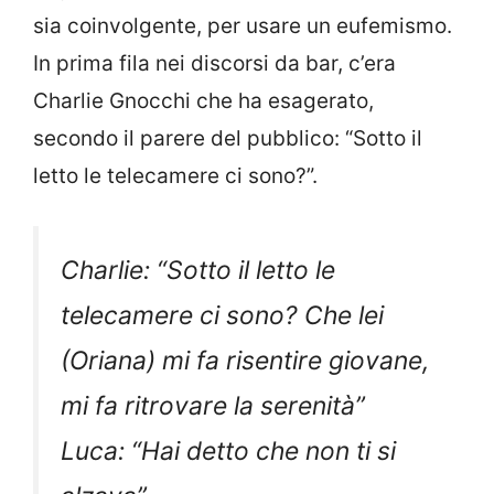
sia coinvolgente, per usare un eufemismo.
In prima fila nei discorsi da bar, c’era
Charlie Gnocchi che ha esagerato,
secondo il parere del pubblico: “Sotto il
letto le telecamere ci sono?”.
Charlie: “Sotto il letto le
telecamere ci sono? Che lei
(Oriana) mi fa risentire giovane,
mi fa ritrovare la serenità”
Luca: “Hai detto che non ti si