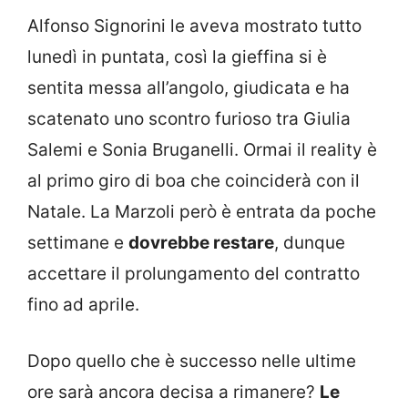
Alfonso Signorini le aveva mostrato tutto
lunedì in puntata, così la gieffina si è
sentita messa all’angolo, giudicata e ha
scatenato uno scontro furioso tra Giulia
Salemi e Sonia Bruganelli. Ormai il reality è
al primo giro di boa che coinciderà con il
Natale. La Marzoli però è entrata da poche
settimane e
dovrebbe restare
, dunque
accettare il prolungamento del contratto
fino ad aprile.
Dopo quello che è successo nelle ultime
ore sarà ancora decisa a rimanere?
Le