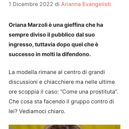
1 Dicembre 2022
di
Arianna Evangelisti
Oriana Marzoli è una gieffina che ha
sempre diviso il pubblico dal suo
ingresso, tuttavia dopo quel che è
successo in molti la difendono.
La modella rimane al centro di grandi
discussioni e chiacchiere ma nelle ultime
ore scoppia il caso: “Come una prostituta”.
Che cosa sta facendo il gruppo contro di
lei? Vediamoci chiaro.