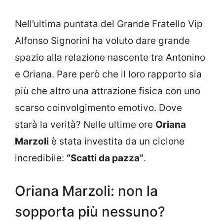
Nell’ultima puntata del Grande Fratello Vip
Alfonso Signorini ha voluto dare grande
spazio alla relazione nascente tra Antonino
e Oriana. Pare però che il loro rapporto sia
più che altro una attrazione fisica con uno
scarso coinvolgimento emotivo. Dove
starà la verità? Nelle ultime ore
Oriana
Marzoli
è stata investita da un ciclone
incredibile:
“Scatti da pazza”
.
Oriana Marzoli: non la
sopporta più nessuno?