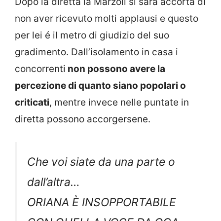
Dopo la diretta la Marzoli si sarà accorta di
non aver ricevuto molti applausi e questo
per lei é il metro di giudizio del suo
gradimento. Dall’isolamento in casa i
concorrenti
non possono avere la
percezione di quanto siano popolari o
criticati
, mentre invece nelle puntate in
diretta possono accorgersene.
Che voi siate da una parte o
dall’altra…
ORIANA È INSOPPORTABILE