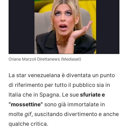
Oriana Marzoli Direttanews (Mediaset)
La star venezuelana è diventata un punto
di riferimento per tutto il pubblico sia in
Italia che in Spagna. Le sue
sfuriate e
“mossettine”
sono già immortalate in
molte
gif
, suscitando divertimento e anche
qualche critica.