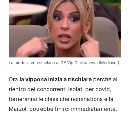
La modella venezuelana al GF Vip Direttanews (Mediaset)
Ora
la vippona inizia a rischiare
perché al
rientro dei concorrenti isolati per covid,
torneranno le classiche nominations e la
Marzoli potrebbe finirci immediatamente.