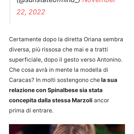
22, 2022
Certamente dopo la diretta Oriana sembra
diversa, più rissosa che mai e a tratti
superficiale, dopo il gesto verso Antonino.
Che cosa avrà in mente la modella di
Caracas? In molti sostengono che
la sua
relazione con Spinalbese sia stata
concepita dalla stessa Marzoli
ancor
prima di entrare.