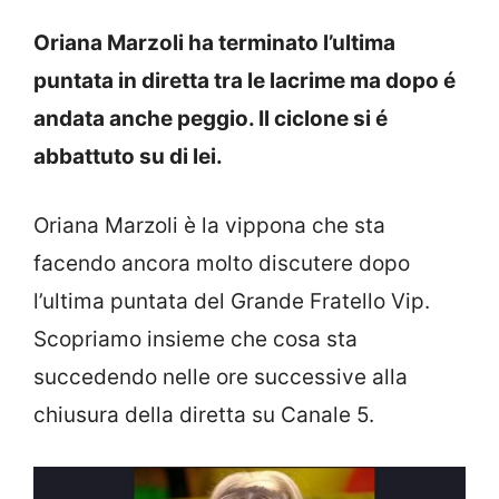
Oriana Marzoli ha terminato l’ultima
puntata in diretta tra le lacrime ma dopo é
andata anche peggio. Il ciclone si é
abbattuto su di lei.
Oriana Marzoli è la vippona che sta
facendo ancora molto discutere dopo
l’ultima puntata del Grande Fratello Vip.
Scopriamo insieme che cosa sta
succedendo nelle ore successive alla
chiusura della diretta su Canale 5.