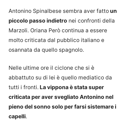
Antonino Spinalbese sembra aver fatto
un
piccolo passo indietro
nei confronti della
Marzoli. Oriana Però continua a essere
molto criticata dal pubblico italiano e
osannata da quello spagnolo.
Nelle ultime ore il ciclone che si è
abbattuto su di lei è quello mediatico da
tutti i fronti.
La vippona è stata super
criticata per aver svegliato Antonino nel
pieno del sonno solo per farsi sistemare i
capelli
.