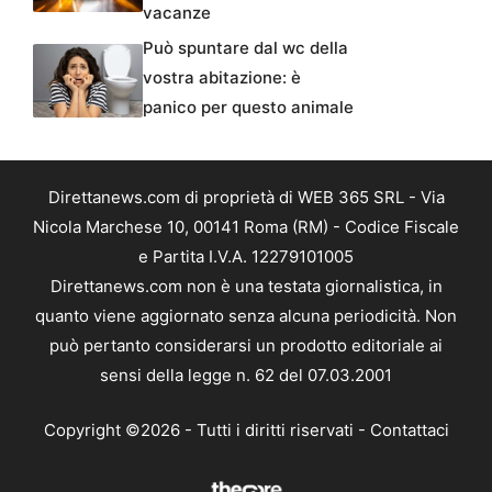
vacanze
Può spuntare dal wc della
vostra abitazione: è
panico per questo animale
Direttanews.com di proprietà di WEB 365 SRL - Via
Nicola Marchese 10, 00141 Roma (RM) - Codice Fiscale
e Partita I.V.A. 12279101005
Direttanews.com non è una testata giornalistica, in
quanto viene aggiornato senza alcuna periodicità. Non
può pertanto considerarsi un prodotto editoriale ai
sensi della legge n. 62 del 07.03.2001
Copyright ©2026 - Tutti i diritti riservati -
Contattaci