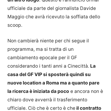
ufficiale da parte del giornalista Davide
Maggio che avrà ricevuto la soffiata dello
scoop.
Non cambierà niente per chi segue il
programma, ma si tratta di un
cambiamento epocale per il GF
considerando i tanti anni a Cinecittà.
La
casa del GF VIP si sposterà quindi su
nuove location a Roma ma a quanto pare
la ricerca è iniziata da poco
e ancora non è
chiaro dove avverrà il trasferimento
ufficiale. Ciò che è certo è che
il contratto