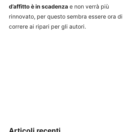
d’affitto è in scadenza
e non verrà più
rinnovato, per questo sembra essere ora di
correre ai ripari per gli autori.
Articoli recenti