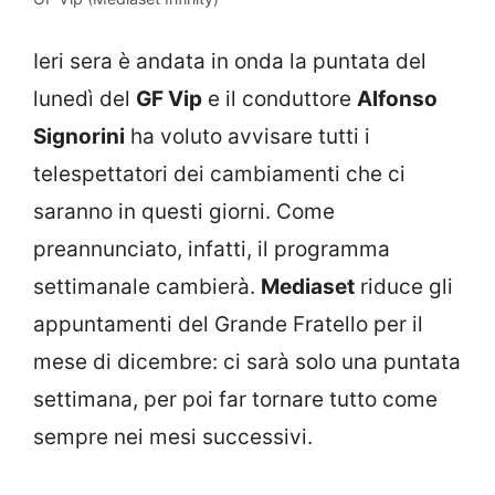
Ieri sera è andata in onda la puntata del
lunedì del
GF Vip
e il conduttore
Alfonso
Signorini
ha voluto avvisare tutti i
telespettatori dei cambiamenti che ci
saranno in questi giorni. Come
preannunciato, infatti, il programma
settimanale cambierà.
Mediaset
riduce gli
appuntamenti del Grande Fratello per il
mese di dicembre: ci sarà solo una puntata
settimana, per poi far tornare tutto come
sempre nei mesi successivi.