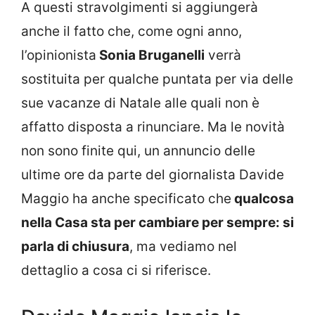
A questi stravolgimenti si aggiungerà
anche il fatto che, come ogni anno,
l’opinionista
Sonia Bruganelli
verrà
sostituita per qualche puntata per via delle
sue vacanze di Natale alle quali non è
affatto disposta a rinunciare. Ma le novità
non sono finite qui, un annuncio delle
ultime ore da parte del giornalista Davide
Maggio ha anche specificato che
qualcosa
nella Casa sta per cambiare per sempre: si
parla di chiusura
, ma vediamo nel
dettaglio a cosa ci si riferisce.