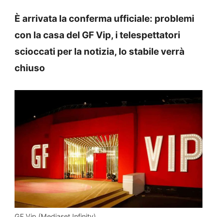
È arrivata la conferma ufficiale: problemi
con la casa del GF Vip, i telespettatori
scioccati per la notizia, lo stabile verrà
chiuso
GF Vip (Mediaset Infinity)