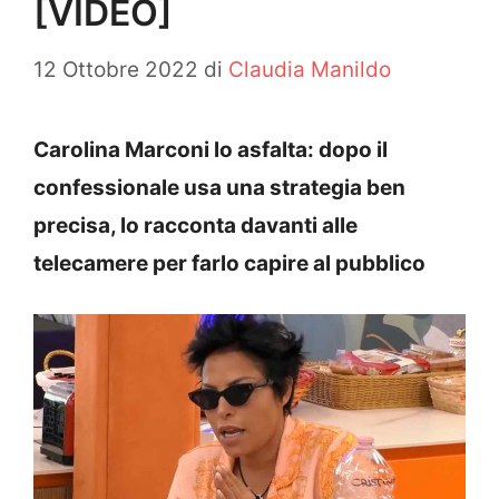
[VIDEO]
12 Ottobre 2022
di
Claudia Manildo
Carolina Marconi lo asfalta: dopo il
confessionale usa una strategia ben
precisa, lo racconta davanti alle
telecamere per farlo capire al pubblico