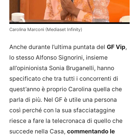
Carolina Marconi (Mediaset Infinity)
Anche durante l’ultima puntata del
GF Vip
,
lo stesso Alfonso Signorini, insieme
all’opinionista Sonia Bruganelli, hanno
specificato che tra tutti i concorrenti di
quest’anno è proprio Carolina quella che
parla di più. Nel GF è utile una persona
così perché con la sua sfacciataggine
riesce a fare la telecronaca di quello che
succede nella Casa,
commentando le