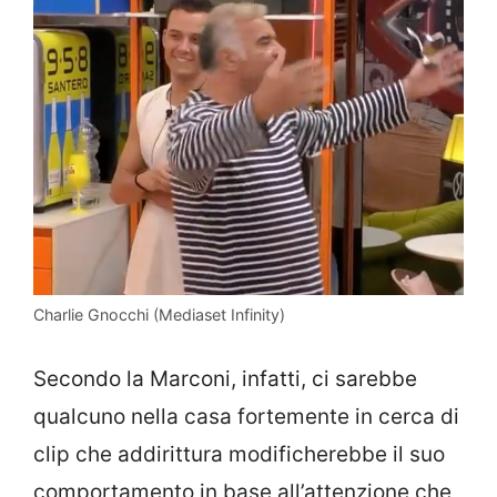
Charlie Gnocchi (Mediaset Infinity)
Secondo la Marconi, infatti, ci sarebbe
qualcuno nella casa fortemente in cerca di
clip che addirittura modificherebbe il suo
comportamento in base all’attenzione che