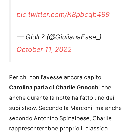
pic.twitter.com/K8pbcqb499
— Giuli ? (@GiulianaEsse_)
October 11, 2022
Per chi non l’avesse ancora capito,
Carolina parla di Charlie Gnocchi
che
anche durante la notte ha fatto uno dei
suoi show. Secondo la Marconi, ma anche
secondo Antonino Spinalbese, Charlie
rappresenterebbe proprio il classico