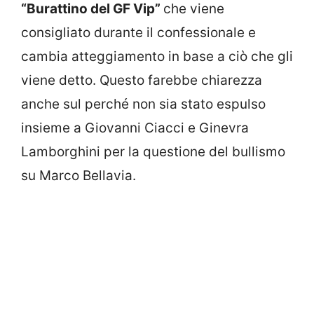
“Burattino del GF Vip”
che viene
consigliato durante il confessionale e
cambia atteggiamento in base a ciò che gli
viene detto. Questo farebbe chiarezza
anche sul perché non sia stato espulso
insieme a Giovanni Ciacci e Ginevra
Lamborghini per la questione del bullismo
su Marco Bellavia.