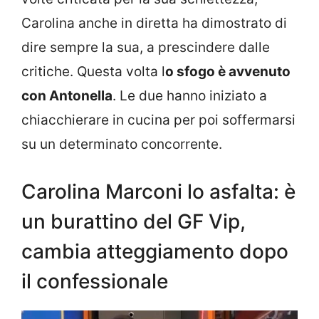
Carolina anche in diretta ha dimostrato di
dire sempre la sua, a prescindere dalle
critiche. Questa volta l
o sfogo è avvenuto
con Antonella
. Le due hanno iniziato a
chiacchierare in cucina per poi soffermarsi
su un determinato concorrente.
Carolina Marconi lo asfalta: è
un burattino del GF Vip,
cambia atteggiamento dopo
il confessionale