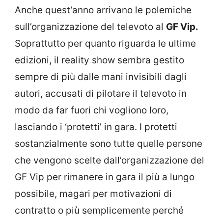
Anche quest’anno arrivano le polemiche
sull’organizzazione del televoto al
GF Vip.
Soprattutto per quanto riguarda le ultime
edizioni, il reality show sembra gestito
sempre di più dalle mani invisibili dagli
autori, accusati di pilotare il televoto in
modo da far fuori chi vogliono loro,
lasciando i ‘protetti’ in gara. I protetti
sostanzialmente sono tutte quelle persone
che vengono scelte dall’organizzazione del
GF Vip per rimanere in gara il più a lungo
possibile, magari per motivazioni di
contratto o più semplicemente perché