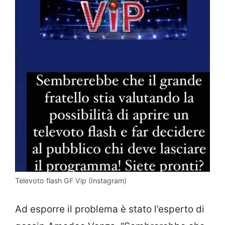
Televoto flash GF Vip (Instagram)
Ad esporre il problema è stato l’esperto di