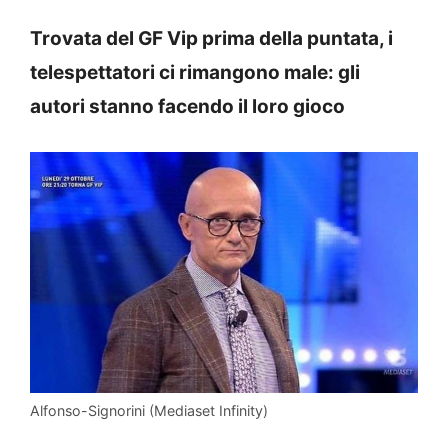
Trovata del GF Vip prima della puntata, i
telespettatori ci rimangono male: gli
autori stanno facendo il loro gioco
Alfonso-Signorini (Mediaset Infinity)