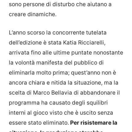
sono persone di disturbo che aiutano a
creare dinamiche.
L’anno scorso la concorrente tutelata
dell’edizione è stata Katia Ricciarelli,
arrivata fino alle ultime puntate nonostante
la volontà manifesta del pubblico di
eliminarla molto prima; quest’anno non è
ancora chiara e nitida la situazione, ma la
scelta di Marco Bellavia di abbandonare il
programma ha causato degli squilibri
interni al gioco visto che è uscito senza
essere stato eliminato.
Per risistemare la