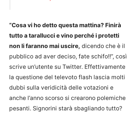
“Cosa vi ho detto questa mattina? Finirà
tutto a tarallucci e vino perché i protetti
non li faranno mai uscire,
dicendo che è il
pubblico ad aver deciso, fate schifo!!”, così
scrive un’utente su Twitter. Effettivamente
la questione del televoto flash lascia molti
dubbi sulla veridicità delle votazioni e
anche l’anno scorso si crearono polemiche
pesanti. Signorini starà sbagliando tutto?