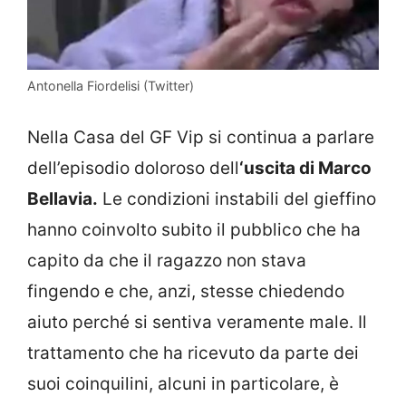
Antonella Fiordelisi (Twitter)
Nella Casa del GF Vip si continua a parlare
dell’episodio doloroso dell
‘uscita di Marco
Bellavia.
Le condizioni instabili del gieffino
hanno coinvolto subito il pubblico che ha
capito da che il ragazzo non stava
fingendo e che, anzi, stesse chiedendo
aiuto perché si sentiva veramente male. Il
trattamento che ha ricevuto da parte dei
suoi coinquilini, alcuni in particolare, è