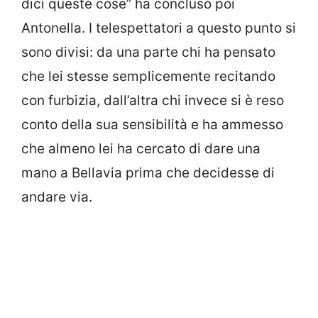
dici queste cose” ha concluso poi
Antonella. I telespettatori a questo punto si
sono divisi: da una parte chi ha pensato
che lei stesse semplicemente recitando
con furbizia, dall’altra chi invece si è reso
conto della sua sensibilità e ha ammesso
che almeno lei ha cercato di dare una
mano a Bellavia prima che decidesse di
andare via.