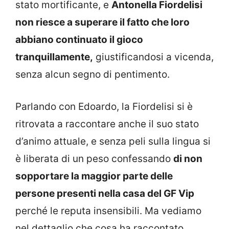
stato mortificante, e
Antonella Fiordelisi
non riesce a superare il fatto che loro
abbiano continuato il gioco
tranquillamente,
giustificandosi a vicenda,
senza alcun segno di pentimento.
Parlando con Edoardo, la Fiordelisi si è
ritrovata a raccontare anche il suo stato
d’animo attuale, e senza peli sulla lingua si
è liberata di un peso confessando
di non
sopportare la maggior parte delle
persone presenti nella casa del GF Vip
perché le reputa insensibili. Ma vediamo
nel dettaglio che cosa ha raccontato