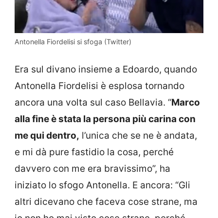
Antonella Fiordelisi si sfoga (Twitter)
Era sul divano insieme a Edoardo, quando
Antonella Fiordelisi è esplosa tornando
ancora una volta sul caso Bellavia. “
Marco
alla fine è stata la persona più carina con
me qui dentro,
l’unica che se ne è andata,
e mi dà pure fastidio la cosa, perché
davvero con me era bravissimo”, ha
iniziato lo sfogo Antonella. E ancora: “Gli
altri dicevano che faceva cose strane, ma