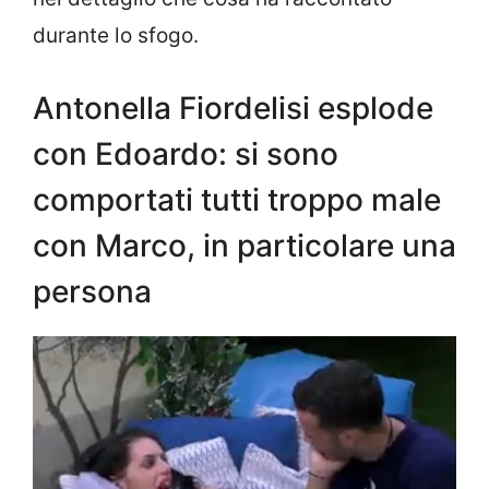
durante lo sfogo.
Antonella Fiordelisi esplode
con Edoardo: si sono
comportati tutti troppo male
con Marco, in particolare una
persona