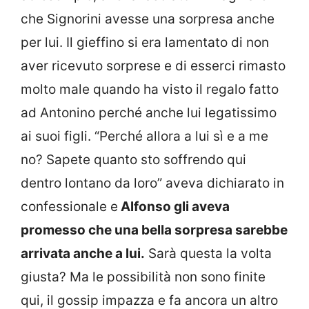
che Signorini avesse una sorpresa anche
per lui. Il gieffino si era lamentato di non
aver ricevuto sorprese e di esserci rimasto
molto male quando ha visto il regalo fatto
ad Antonino perché anche lui legatissimo
ai suoi figli. “Perché allora a lui sì e a me
no? Sapete quanto sto soffrendo qui
dentro lontano da loro” aveva dichiarato in
confessionale e
Alfonso gli aveva
promesso che una bella sorpresa sarebbe
arrivata anche a lui.
Sarà questa la volta
giusta? Ma le possibilità non sono finite
qui, il gossip impazza e fa ancora un altro