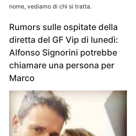
nome, vediamo di chi si tratta.
Rumors sulle ospitate della
diretta del GF Vip di lunedì:
Alfonso Signorini potrebbe
chiamare una persona per
Marco