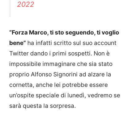
2022
“Forza Marco, ti sto seguendo, ti voglio
bene”
ha infatti scritto sul suo account
Twitter dando i primi sospetti. Non è
impossibile immaginare che sia stato
proprio Alfonso Signorini ad alzare la
cornetta, anche lei potrebbe essere
un’ospite speciale di lunedì, vedremo se
sarà questa la sorpresa.