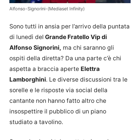
Alfonso-Signorini-(Mediaset Infinity)
Sono tutti in ansia per l’arrivo della puntata
di lunedì del
Grande Fratello Vip di
Alfonso Signorini,
ma chi saranno gli
ospiti della diretta? Da una parte c’è chi
aspetta a braccia aperte
Elettra
Lamborghini
. Le diverse discussioni tra le
sorelle e le risposte via social della
cantante non hanno fatto altro che
insospettire il pubblico di un piano
studiato a tavolino.