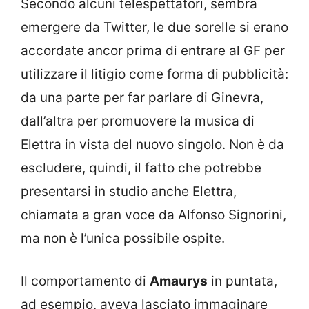
Secondo alcuni telespettatori, sembra
emergere da Twitter, le due sorelle si erano
accordate ancor prima di entrare al GF per
utilizzare il litigio come forma di pubblicità:
da una parte per far parlare di Ginevra,
dall’altra per promuovere la musica di
Elettra in vista del nuovo singolo. Non è da
escludere, quindi, il fatto che potrebbe
presentarsi in studio anche Elettra,
chiamata a gran voce da Alfonso Signorini,
ma non è l’unica possibile ospite.
Il comportamento di
Amaurys
in puntata,
ad esempio, aveva lasciato immaginare