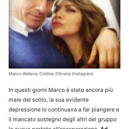
Marco-Bellavia-Cristina-D’Avena (Instagram)
In questi giorni Marco è stato ancora più
male del solito, la sua evidente
depressione lo continuava a far piangere e
il mancato sostegno degli altri del gruppo