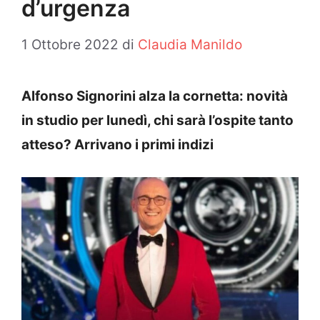
d’urgenza
1 Ottobre 2022
di
Claudia Manildo
Alfonso Signorini alza la cornetta: novità
in studio per lunedì, chi sarà l’ospite tanto
atteso? Arrivano i primi indizi