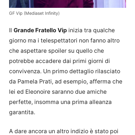
GF Vip (Mediaset Infinity)
Il
Grande Fratello Vip
inizia tra qualche
giorno ma i telespettatori non fanno altro
che aspettare spoiler su quello che
potrebbe accadere dai primi giorni di
convivenza. Un primo dettaglio rilasciato
da Pamela Prati, ad esempio, afferma che
lei ed Eleonoire saranno due amiche
perfette, insomma una prima alleanza
garantita.
A dare ancora un altro indizio è stato poi