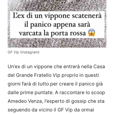
GF Vip (Instagram)
Un’ex di un vippone che entrerà nella Casa
del Grande Fratello Vip proprio in questi
giorni farà di tutto per creare il panico già
dalle prime puntate. A raccontare lo scoop
Amedeo Venza, l’esperto di gossip che sta
seguendo da vicino il GF Vip da ormai