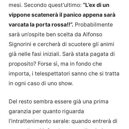
mesi. Secondo quest’ultimo:
“L’ex di un
vippone scatenerà il panico appena sarà
varcata la porta rossa!!”.
Probabilmente
sarà un’ospite ben scelta da Alfonso
Signorini e cercherà di scuotere gli animi
già nelle fasi iniziali. Sarà stata pagata di
proposito? Forse sì, ma in fondo che
importa, i telespettatori sanno che si tratta
in ogni caso di uno show.
Del resto sembra essere già una prima
garanzia per quanto riguarda
l’intrattenimento serale: quando entrerà di