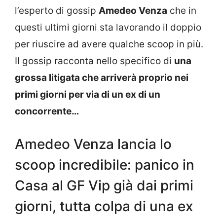
l’esperto di gossip
Amedeo Venza
che in
questi ultimi giorni sta lavorando il doppio
per riuscire ad avere qualche scoop in più.
Il gossip racconta nello specifico di
una
grossa litigata che arriverà proprio nei
primi giorni per via di un ex di un
concorrente…
Amedeo Venza lancia lo
scoop incredibile: panico in
Casa al GF Vip già dai primi
giorni, tutta colpa di una ex