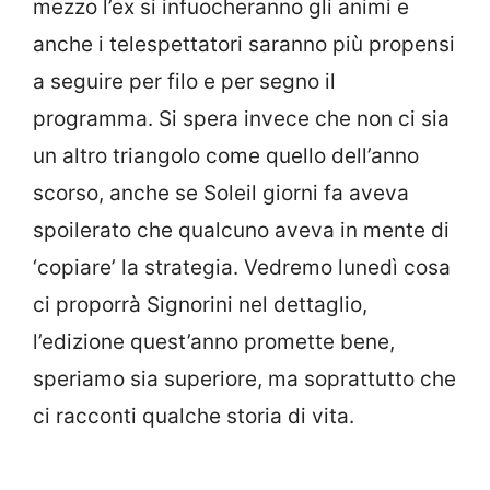
mezzo l’ex si infuocheranno gli animi e
anche i telespettatori saranno più propensi
a seguire per filo e per segno il
programma. Si spera invece che non ci sia
un altro triangolo come quello dell’anno
scorso, anche se Soleil giorni fa aveva
spoilerato che qualcuno aveva in mente di
‘copiare’ la strategia. Vedremo lunedì cosa
ci proporrà Signorini nel dettaglio,
l’edizione quest’anno promette bene,
speriamo sia superiore, ma soprattutto che
ci racconti qualche storia di vita.