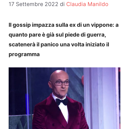
17 Settembre 2022
di
Claudia Manildo
Il gossip impazza sulla ex di un vippone: a
quanto pare è già sul piede di guerra,
scatenerà il panico una volta iniziato il
programma