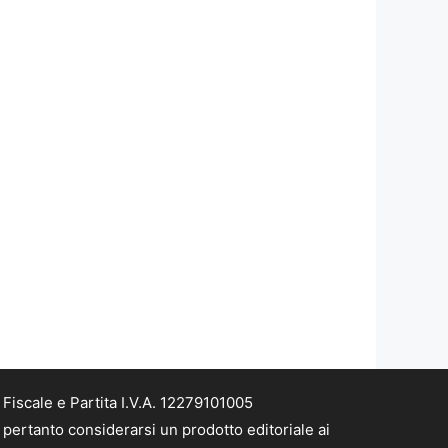
iscale e Partita I.V.A. 12279101005
pertanto considerarsi un prodotto editoriale ai