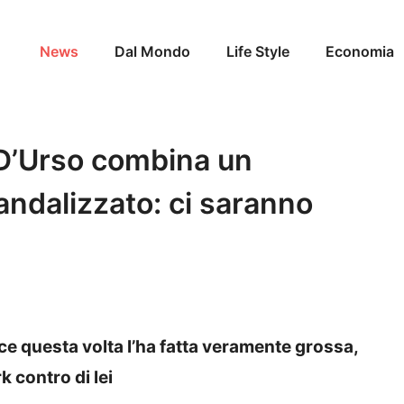
News
Dal Mondo
Life Style
Economia
 D’Urso combina un
andalizzato: ci saranno
ce questa volta l’ha fatta veramente grossa,
k contro di lei