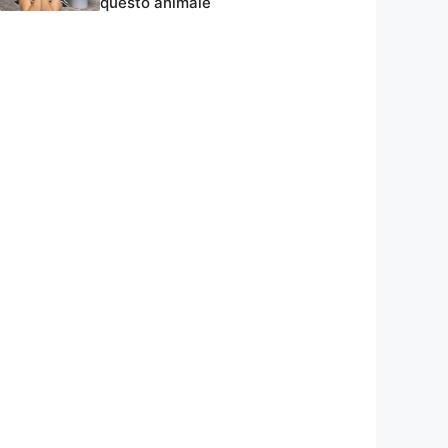
questo animale