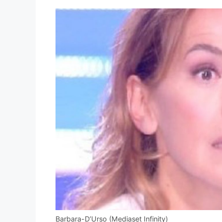
Barbara-D’Urso (Mediaset Infinity)