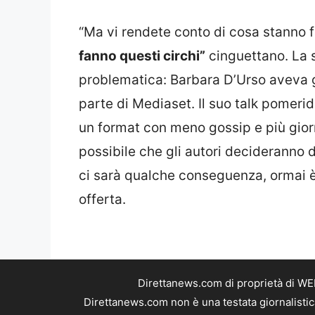
“Ma vi rendete conto di cosa stanno
fanno questi circhi”
cinguettano. La 
problematica: Barbara D’Urso aveva 
parte di Mediaset. Il suo talk pomeri
un format con meno gossip e più gio
possibile che gli autori decideranno d
ci sarà qualche conseguenza, ormai è 
offerta.
Direttanews.com di proprietà di WE
Direttanews.com non è una testata giornalistic