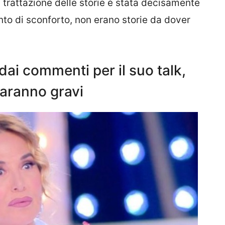
trattazione delle storie è stata decisamente
to di sconforto, non erano storie da dover
dai commenti per il suo talk,
aranno gravi