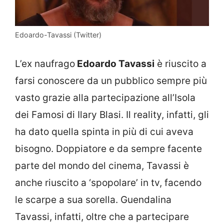
Edoardo-Tavassi (Twitter)
L’ex naufrago
Edoardo Tavassi
è riuscito a
farsi conoscere da un pubblico sempre più
vasto grazie alla partecipazione all’Isola
dei Famosi di Ilary Blasi. Il reality, infatti, gli
ha dato quella spinta in più di cui aveva
bisogno. Doppiatore e da sempre facente
parte del mondo del cinema, Tavassi è
anche riuscito a ‘spopolare’ in tv, facendo
le scarpe a sua sorella. Guendalina
Tavassi, infatti, oltre che a partecipare