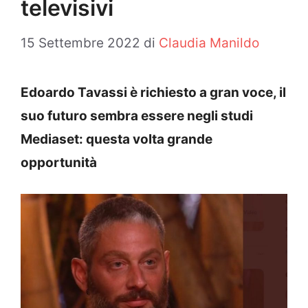
televisivi
15 Settembre 2022
di
Claudia Manildo
Edoardo Tavassi è richiesto a gran voce, il
suo futuro sembra essere negli studi
Mediaset: questa volta grande
opportunità