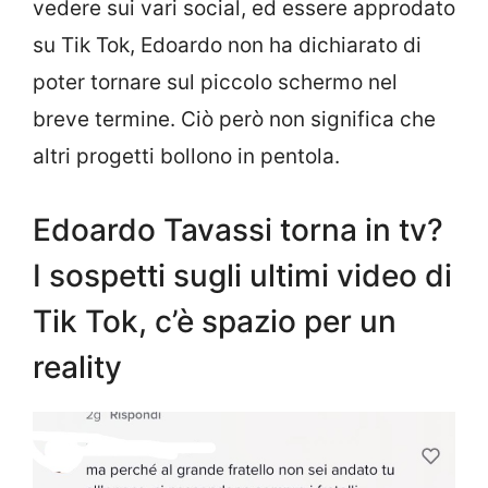
vedere sui vari social, ed essere approdato
su Tik Tok, Edoardo non ha dichiarato di
poter tornare sul piccolo schermo nel
breve termine. Ciò però non significa che
altri progetti bollono in pentola.
Edoardo Tavassi torna in tv?
I sospetti sugli ultimi video di
Tik Tok, c’è spazio per un
reality