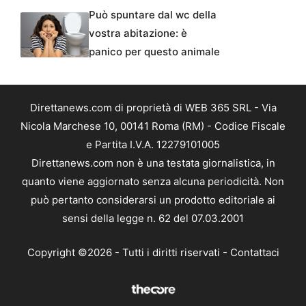
Può spuntare dal wc della
vostra abitazione: è
panico per questo animale
Direttanews.com di proprietà di WEB 365 SRL - Via
Nicola Marchese 10, 00141 Roma (RM) - Codice Fiscale
e Partita I.V.A. 12279101005
Direttanews.com non è una testata giornalistica, in
quanto viene aggiornato senza alcuna periodicità. Non
può pertanto considerarsi un prodotto editoriale ai
sensi della legge n. 62 del 07.03.2001
Copyright ©2026 - Tutti i diritti riservati -
Contattaci