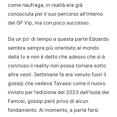
come naufraga, in realtà era già
conosciuta per il suo percorso all’interno
del GF Vip, ma con poco successo.
Da un po’ di tempo a questa parte Edoardo
sembra sempre più orientato al mondo
della tv e non è detto che adesso che si è
concluso il reality non possa tornare sotto
altre vesti. Settimane fa era venuto fuori il
gossip che vedeva Tavassi come il nuovo
inviato per l’edizione del 2023 dell’Isola dei
Famosi, gossip però privo di alcun
fondamento. Al momento, a parte farsi