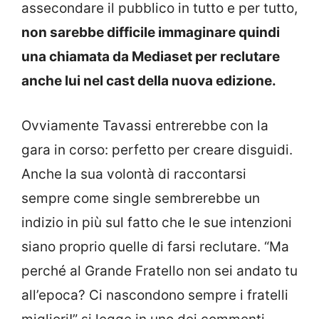
assecondare il pubblico in tutto e per tutto,
non sarebbe difficile immaginare quindi
una chiamata da Mediaset per reclutare
anche lui nel cast della nuova edizione.
Ovviamente Tavassi entrerebbe con la
gara in corso: perfetto per creare disguidi.
Anche la sua volontà di raccontarsi
sempre come single sembrerebbe un
indizio in più sul fatto che le sue intenzioni
siano proprio quelle di farsi reclutare. “Ma
perché al Grande Fratello non sei andato tu
all’epoca? Ci nascondono sempre i fratelli