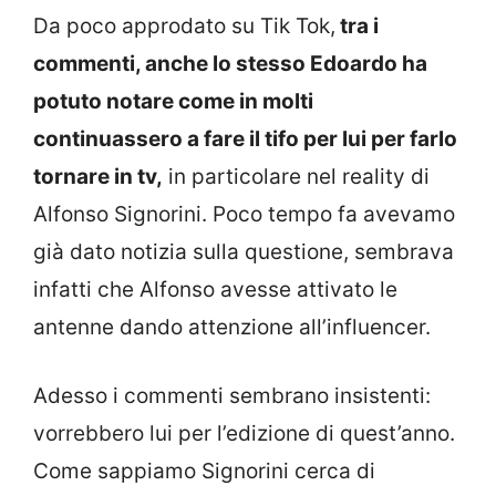
Da poco approdato su Tik Tok,
tra i
commenti, anche lo stesso Edoardo ha
potuto notare come in molti
continuassero a fare il tifo per lui per farlo
tornare in tv,
in particolare nel reality di
Alfonso Signorini. Poco tempo fa avevamo
già dato notizia sulla questione, sembrava
infatti che Alfonso avesse attivato le
antenne dando attenzione all’influencer.
Adesso i commenti sembrano insistenti:
vorrebbero lui per l’edizione di quest’anno.
Come sappiamo Signorini cerca di