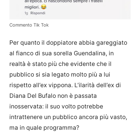
Commento Tik Tok
Per quanto il doppiatore abbia gareggiato
al fianco di sua sorella Guendalina, in
realtà è stato più che evidente che il
pubblico si sia legato molto più a lui
rispetto all’ex vippona. L’ilarità dell’ex di
Diana Del Bufalo non è passata
inosservata: il suo volto potrebbe
intrattenere un pubblico ancora più vasto,
ma in quale programma?