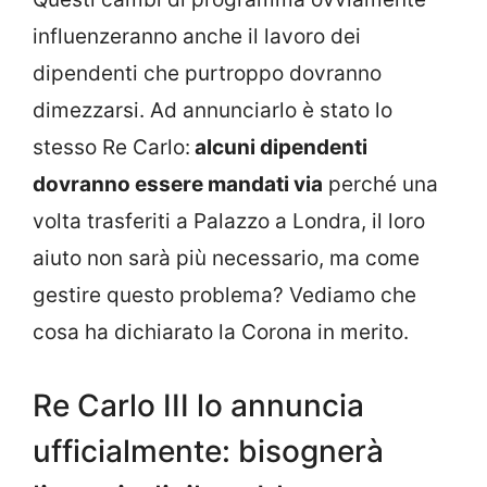
influenzeranno anche il lavoro dei
dipendenti che purtroppo dovranno
dimezzarsi. Ad annunciarlo è stato lo
stesso Re Carlo:
alcuni dipendenti
dovranno essere mandati via
perché una
volta trasferiti a Palazzo a Londra, il loro
aiuto non sarà più necessario, ma come
gestire questo problema? Vediamo che
cosa ha dichiarato la Corona in merito.
Re Carlo III lo annuncia
ufficialmente: bisognerà