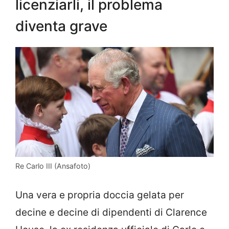
licenziarli, il problema
diventa grave
Re Carlo III (Ansafoto)
Una vera e propria doccia gelata per
decine e decine di dipendenti di Clarence