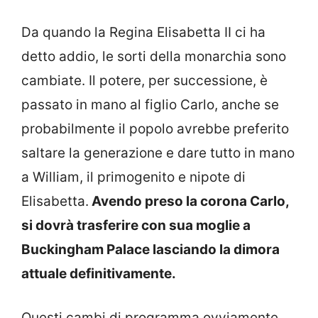
Da quando la Regina Elisabetta II ci ha
detto addio, le sorti della monarchia sono
cambiate. Il potere, per successione, è
passato in mano al figlio Carlo, anche se
probabilmente il popolo avrebbe preferito
saltare la generazione e dare tutto in mano
a William, il primogenito e nipote di
Elisabetta.
Avendo preso la corona Carlo,
si dovrà trasferire con sua moglie a
Buckingham Palace lasciando la dimora
attuale definitivamente.
Questi cambi di programma ovviamente