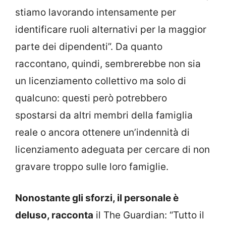
stiamo lavorando intensamente per
identificare ruoli alternativi per la maggior
parte dei dipendenti”. Da quanto
raccontano, quindi, sembrerebbe non sia
un licenziamento collettivo ma solo di
qualcuno: questi però potrebbero
spostarsi da altri membri della famiglia
reale o ancora ottenere un’indennità di
licenziamento adeguata per cercare di non
gravare troppo sulle loro famiglie.
Nonostante gli sforzi, il personale è
deluso, racconta
il The Guardian: “Tutto il