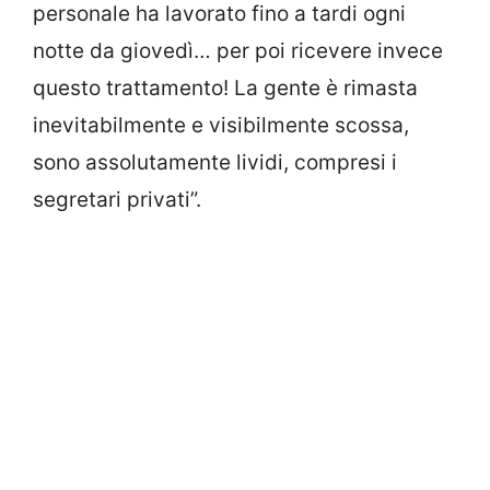
personale ha lavorato fino a tardi ogni
notte da giovedì… per poi ricevere invece
questo trattamento! La gente è rimasta
inevitabilmente e visibilmente scossa,
sono assolutamente lividi, compresi i
segretari privati”.