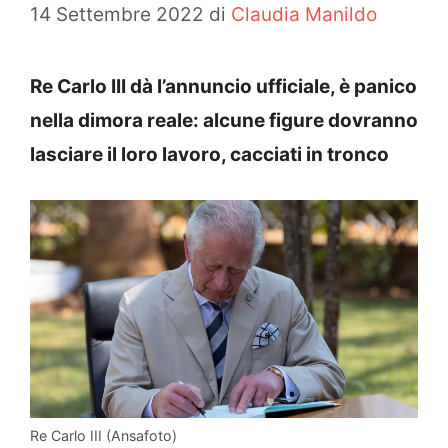
14 Settembre 2022
di
Claudia Manildo
Re Carlo III dà l’annuncio ufficiale, è panico
nella dimora reale: alcune figure dovranno
lasciare il loro lavoro, cacciati in tronco
Re Carlo III (Ansafoto)