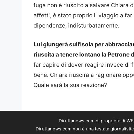
fuga non è riuscito a salvare Chiara da
affetti, è stato proprio il viaggio a fa
dipendenze, indisturbatamente.
Lui giungerà sull’isola per abbraccia
riuscita a tenere lontano la Petrone d
far capire di dover reagire invece di f
bene. Chiara riuscirà a ragionare opp
Quale sarà la sua reazione?
Direttanews.com di proprietà di WE
Direttanews.com non è una testata giornalistic