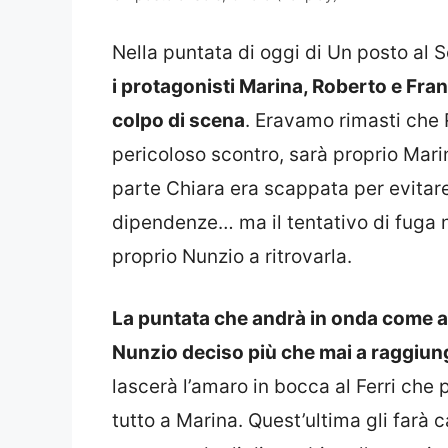
Nella puntata di oggi di Un posto al S
i protagonisti Marina, Roberto e Fra
colpo di scena
. Eravamo rimasti che
pericoloso scontro, sarà proprio Marina
parte Chiara era scappata per evitare 
dipendenze… ma il tentativo di fuga 
proprio Nunzio a ritrovarla.
La puntata che andrà in onda come al 
Nunzio deciso più che mai a raggiun
lascerà l’amaro in bocca al Ferri che
tutto a Marina. Quest’ultima gli farà 