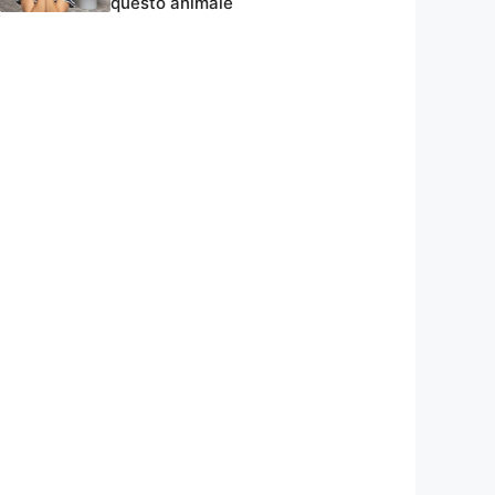
questo animale