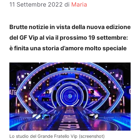
11 Settembre 2022
di
Maria
Brutte notizie in vista della nuova edizione
del GF Vip al via il prossimo 19 settembre:
è finita una storia d’amore molto speciale
Lo studio del Grande Fratello Vip (screenshot)