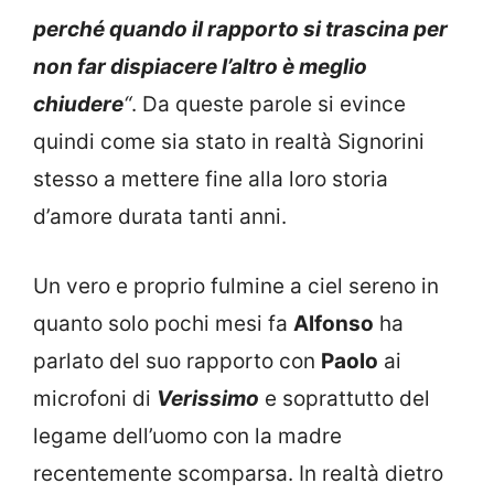
perché quando il rapporto si trascina per
non far dispiacere l’altro è meglio
chiudere
“
. Da queste parole si evince
quindi come sia stato in realtà Signorini
stesso a mettere fine alla loro storia
d’amore durata tanti anni.
Un vero e proprio fulmine a ciel sereno in
quanto solo pochi mesi fa
Alfonso
ha
parlato del suo rapporto con
Paolo
ai
microfoni di
Verissimo
e soprattutto del
legame dell’uomo con la madre
recentemente scomparsa. In realtà dietro