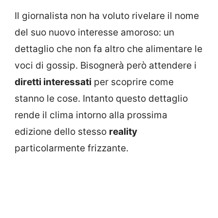
Il giornalista non ha voluto rivelare il nome
del suo nuovo interesse amoroso: un
dettaglio che non fa altro che alimentare le
voci di gossip. Bisognerà però attendere i
diretti interessati
per scoprire come
stanno le cose. Intanto questo dettaglio
rende il clima intorno alla prossima
edizione dello stesso
reality
particolarmente frizzante.