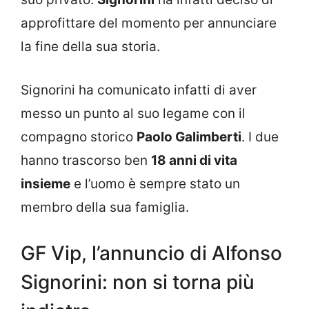
approfittare del momento per annunciare
la fine della sua storia.
Signorini ha comunicato infatti di aver
messo un punto al suo legame con il
compagno storico
Paolo Galimberti
. I due
hanno trascorso ben
18 anni di vita
insieme
e l’uomo è sempre stato un
membro della sua famiglia.
GF Vip, l’annuncio di Alfonso
Signorini: non si torna più