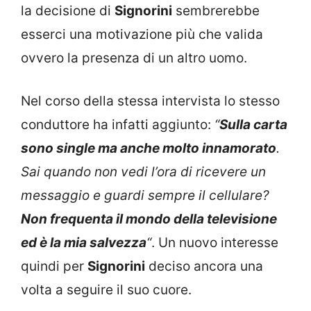
la decisione di
Signorini
sembrerebbe
esserci una motivazione più che valida
ovvero la presenza di un altro uomo.
Nel corso della stessa intervista lo stesso
conduttore ha infatti aggiunto:
“
Sulla carta
sono single ma anche molto innamorato
.
Sai quando non vedi l’ora di ricevere un
messaggio e guardi sempre il cellulare?
Non frequenta il mondo della televisione
ed è la mia salvezza
“
. Un nuovo interesse
quindi per
Signorini
deciso ancora una
volta a seguire il suo cuore.