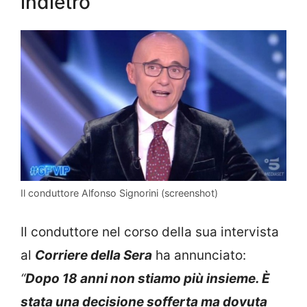
indietro
Il conduttore Alfonso Signorini (screenshot)
Il conduttore nel corso della sua intervista
al
Corriere della Sera
ha annunciato:
“
Dopo 18 anni non stiamo più insieme. È
stata una decisione sofferta ma dovuta